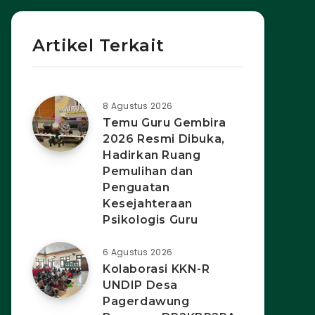
Artikel Terkait
8 Agustus 2026
Temu Guru Gembira
2026 Resmi Dibuka,
Hadirkan Ruang
Pemulihan dan
Penguatan
Kesejahteraan
Psikologis Guru
6 Agustus 2026
Kolaborasi KKN-R
UNDIP Desa
Pagerdawung