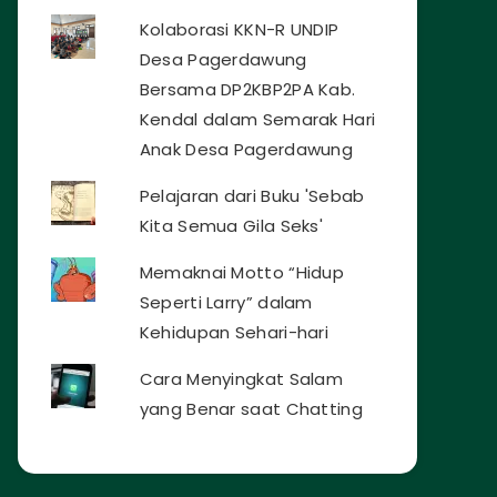
Kolaborasi KKN-R UNDIP
Desa Pagerdawung
Bersama DP2KBP2PA Kab.
Kendal dalam Semarak Hari
Anak Desa Pagerdawung
Pelajaran dari Buku 'Sebab
Kita Semua Gila Seks'
Memaknai Motto “Hidup
Seperti Larry” dalam
Kehidupan Sehari-hari
Cara Menyingkat Salam
yang Benar saat Chatting