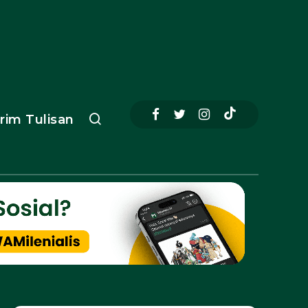
irim Tulisan