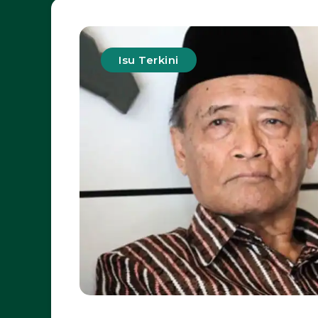
Isu Terkini