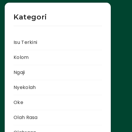
Kategori
Isu Terkini
Kolom
Ngaji
Nyekolah
Oke
Olah Rasa