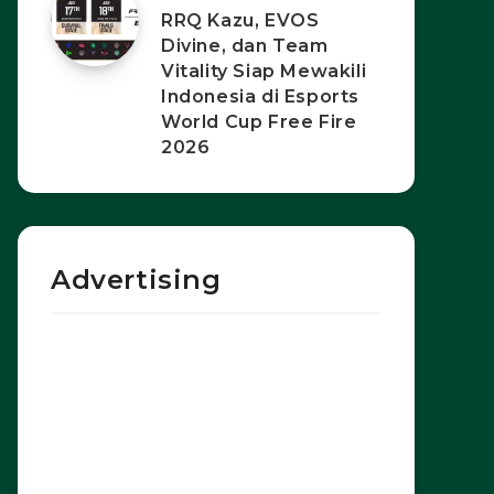
RRQ Kazu, EVOS
Divine, dan Team
Vitality Siap Mewakili
Indonesia di Esports
World Cup Free Fire
2026
Advertising