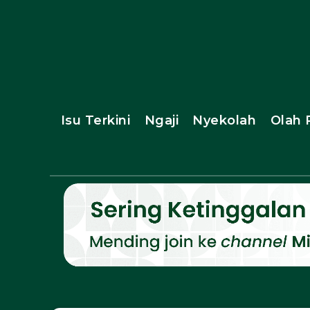
Isu Terkini
Ngaji
Nyekolah
Olah 