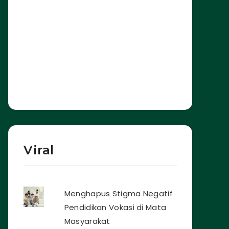
Viral
Menghapus Stigma Negatif
Pendidikan Vokasi di Mata
Masyarakat