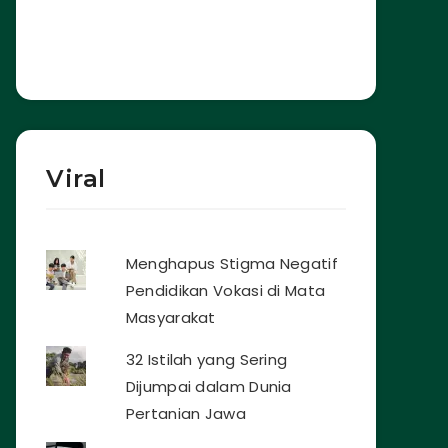
Viral
Menghapus Stigma Negatif
Pendidikan Vokasi di Mata
Masyarakat
32 Istilah yang Sering
Dijumpai dalam Dunia
Pertanian Jawa