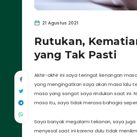
21 Agustus 2021
Rutukan, Kematia
yang Tak Pasti
Akhir-akhir ini saya teringat kenangan ma
yang mengingatkan saya akan masa lalu ter
masa yang sangat saya rindukan saat ini. 
masa itu, saya tidak merasa bahagia sepe
Saya banyak megalami tekanan, saya juga sela
menyesal saat ini karena dulu tidak menik