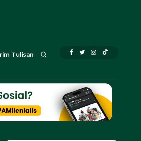
irim Tulisan