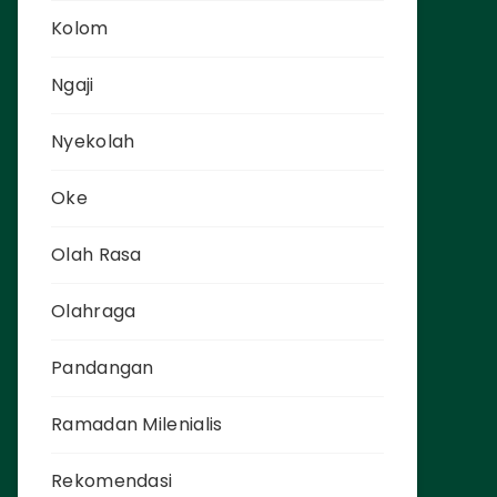
Kolom
Ngaji
Nyekolah
Oke
Olah Rasa
Olahraga
Pandangan
Ramadan Milenialis
Rekomendasi