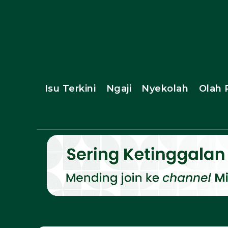
Isu Terkini
Ngaji
Nyekolah
Olah 