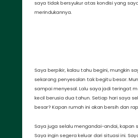
saya tidak bersyukur atas kondisi yang say
merindukannya.
Saya berpikir, kalau tahu begini, mungkin 
sekarang penyesalan tak begitu besar. Mun
sampai menyesal. Lalu saya jadi teringat m
kecil berusia dua tahun. Setiap hari saya s
besar? Kapan rumah ini akan bersih dan rap
Saya juga selalu mengandai-andai, kapan sa
Saya ingin segera keluar dari situasi ini. S