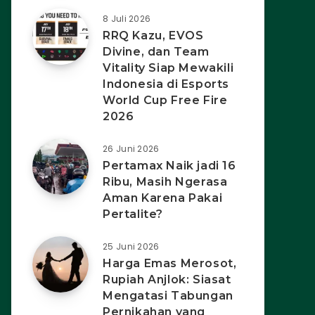
8 Juli 2026
RRQ Kazu, EVOS
Divine, dan Team
Vitality Siap Mewakili
Indonesia di Esports
World Cup Free Fire
2026
26 Juni 2026
Pertamax Naik jadi 16
Ribu, Masih Ngerasa
Aman Karena Pakai
Pertalite?
25 Juni 2026
Harga Emas Merosot,
Rupiah Anjlok: Siasat
Mengatasi Tabungan
Pernikahan yang