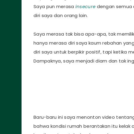
Saya pun merasa
insecure
dengan semua o
diri saya dan orang lain.
Saya merasa tak bisa apa-apa, tak memil
hanya merasa diri saya kaum rebahan yang
diri saya untuk berpikir positif, tapi ketika 
Dampaknya, saya menjadi diam dan tak ingi
Baru-baru ini saya menonton video tentang 
bahwa kondisi rumah berantakan itu kelak a