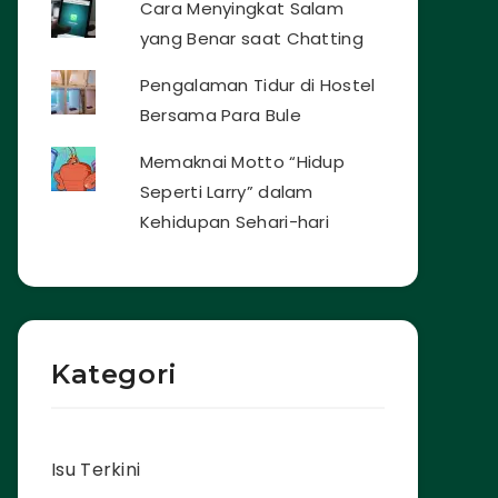
Cara Menyingkat Salam
yang Benar saat Chatting
Pengalaman Tidur di Hostel
Bersama Para Bule
Memaknai Motto “Hidup
Seperti Larry” dalam
Kehidupan Sehari-hari
Kategori
Isu Terkini