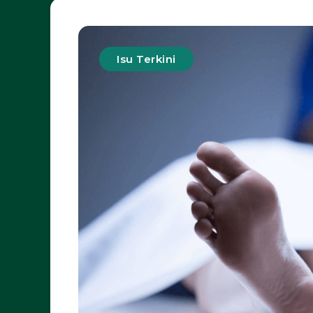
Isu Terkini