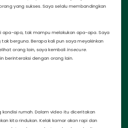
rang yang sukses. Saya selalu membandingkan
iki apa-apa, tak mampu melakukan apa-apa. Saya
 tak berguna. Berapa kali pun saya meyakinkan
melihat orang lain, saya kembali
insecure
.
n berinteraksi dengan orang lain.
kondisi rumah. Dalam video itu diceritakan
kan kita rindukan. Kelak kamar akan rapi dan