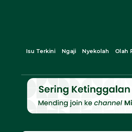
Isu Terkini
Ngaji
Nyekolah
Olah 