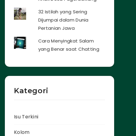
32 Istilah yang Sering
Dijumpai dalam Dunia
Pertanian Jawa
Cara Menyingkat Salam
yang Benar saat Chatting
Kategori
Isu Terkini
Kolom