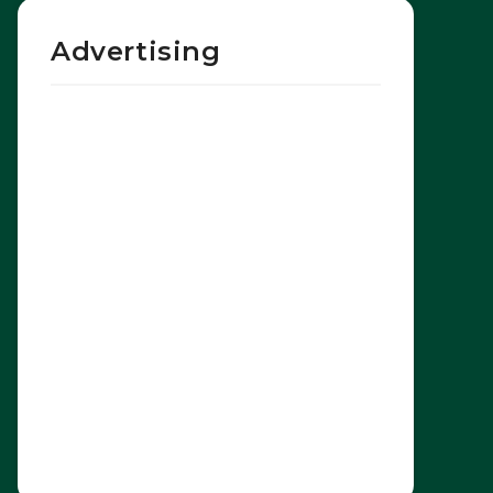
Advertising