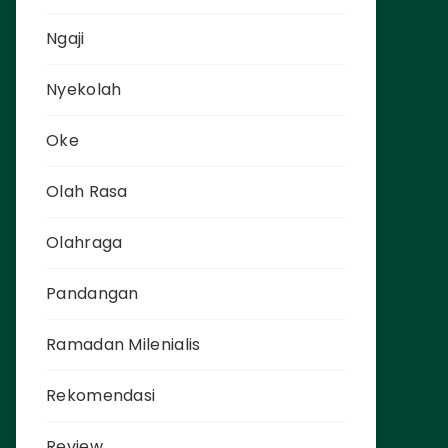
Ngaji
Nyekolah
Oke
Olah Rasa
Olahraga
Pandangan
Ramadan Milenialis
Rekomendasi
Review