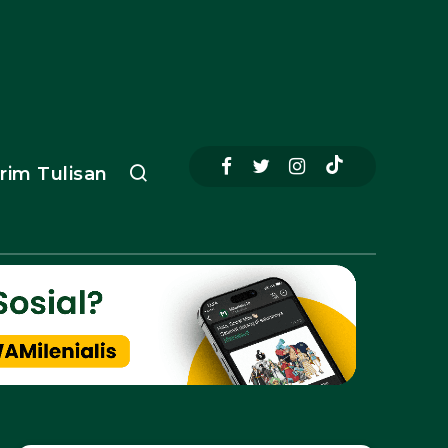
irim Tulisan