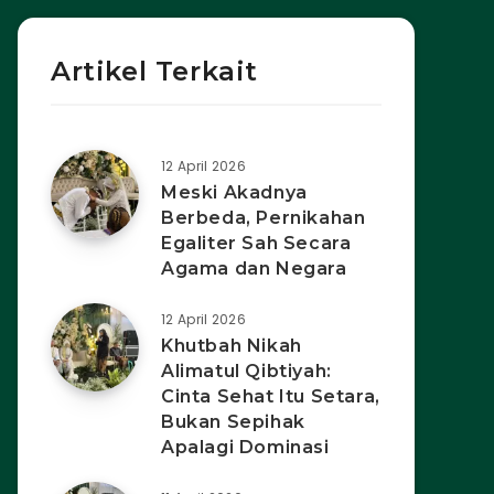
Artikel Terkait
12 April 2026
Meski Akadnya
Berbeda, Pernikahan
Egaliter Sah Secara
Agama dan Negara
12 April 2026
Khutbah Nikah
Alimatul Qibtiyah:
Cinta Sehat Itu Setara,
Bukan Sepihak
Apalagi Dominasi