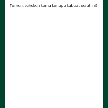
Teman, tahukah kamu kenapa kubuat surat ini?