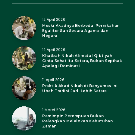
12 April 2026
Meski Akadnya Berbeda, Pernikahan
Egaliter Sah Secara Agama dan
Negara
12 April 2026
Khutbah Nikah Alimatul Qibtiyah:
Cinta Sehat Itu Setara, Bukan Sepihak
Apalagi Dominasi
11 April 2026
Praktik Akad Nikah di Banyumas Ini
Ubah Tradisi Jadi Lebih Setara
1 Maret 2026
Pemimpin Perempuan Bukan
Pelengkap Melainkan Kebutuhan
Zaman