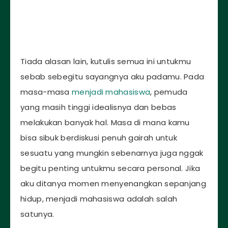
Tiada alasan lain, kutulis semua ini untukmu
sebab sebegitu sayangnya aku padamu. Pada
masa-masa
menjadi mahasiswa
, pemuda
yang masih tinggi idealisnya dan bebas
melakukan banyak hal. Masa di mana kamu
bisa sibuk berdiskusi penuh gairah untuk
sesuatu yang mungkin sebenarnya juga nggak
begitu penting untukmu secara personal. Jika
aku ditanya momen menyenangkan sepanjang
hidup, menjadi mahasiswa adalah salah
satunya.