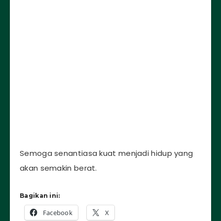
Semoga senantiasa kuat menjadi hidup yang
akan semakin berat.
Bagikan ini:
Facebook
X