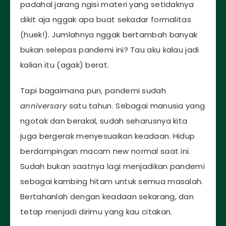
padahal jarang ngisi materi yang setidaknya
dikit aja nggak apa buat sekadar formalitas
(huek!). Jumlahnya nggak bertambah banyak
bukan selepas pandemi ini? Tau aku kalau jadi
kalian itu (agak) berat.
Tapi bagaimana pun, pandemi sudah
anniversary
satu tahun. Sebagai manusia yang
ngotak dan berakal, sudah seharusnya kita
juga bergerak menyesuaikan keadaan. Hidup
berdampingan macam new normal saat ini.
Sudah bukan saatnya lagi menjadikan pandemi
sebagai kambing hitam untuk semua masalah.
Bertahanlah dengan keadaan sekarang, dan
tetap menjadi dirimu yang kau citakan.