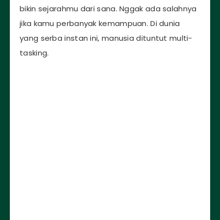
bikin sejarahmu dari sana. Nggak ada salahnya
jika kamu perbanyak kemampuan. Di dunia
yang serba instan ini, manusia dituntut multi-
tasking.