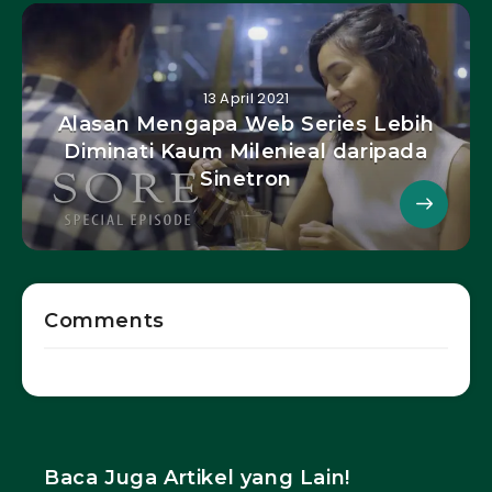
13 April 2021
Alasan Mengapa Web Series Lebih
Diminati Kaum Milenieal daripada
Sinetron
Comments
Baca Juga Artikel yang Lain!