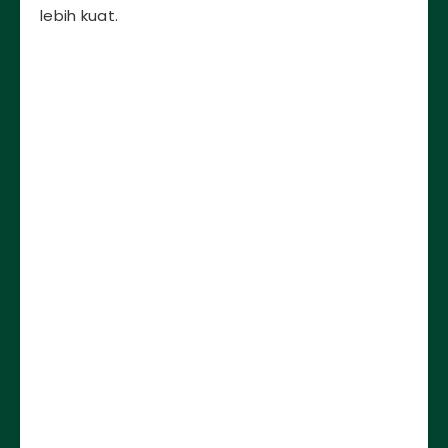
lebih kuat.