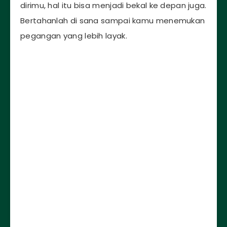
dirimu, hal itu bisa menjadi bekal ke depan juga.
Bertahanlah di sana sampai kamu menemukan
pegangan yang lebih layak.