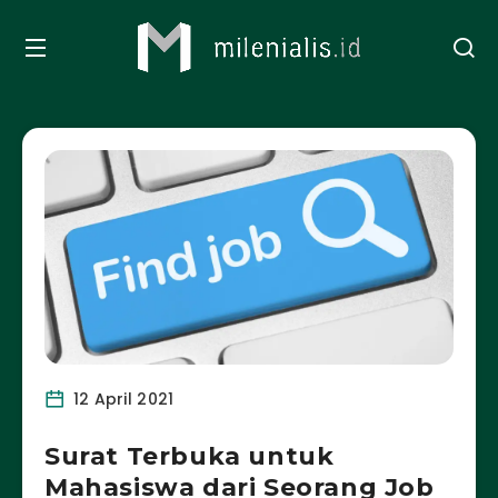
12 April 2021
Surat Terbuka untuk
Mahasiswa dari Seorang Job