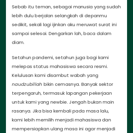
Sebab itu teman, sebagai manusia yang sudah
lebih dulu berjalan selangkah di depanmu
sedikit, sekali lagi ijinkan aku meruwat surat ini
sampai selesai. Dengarkan lah, baca dalam
diam.
Setahun pandemi, setahun juga bagi kami
melepas status mahasiswa secara resmi.
Kelulusan kami disambut wabah yang
naudzubillah
bikin cemasnya. Banyak sektor
terpengaruh, termasuk lapangan pekerjaan
untuk kami yang newbie. Jengah bukan main
rasanya. Jika bisa kembali pada masa lalu,
kami lebih memilih menjadi mahasiswa dan
mempersiapkan ulang masa ini agar menjadi