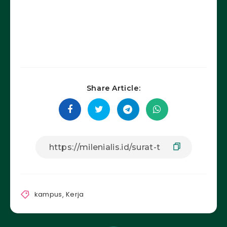
Share Article:
kampus
,
Kerja