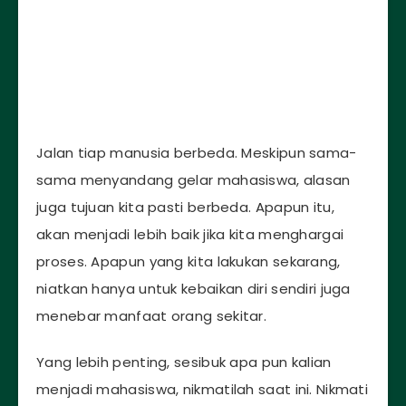
Jalan tiap manusia berbeda. Meskipun sama-
sama menyandang gelar mahasiswa, alasan
juga tujuan kita pasti berbeda. Apapun itu,
akan menjadi lebih baik jika kita menghargai
proses. Apapun yang kita lakukan sekarang,
niatkan hanya untuk kebaikan diri sendiri juga
menebar manfaat orang sekitar.
Yang lebih penting, sesibuk apa pun kalian
menjadi mahasiswa, nikmatilah saat ini. Nikmati