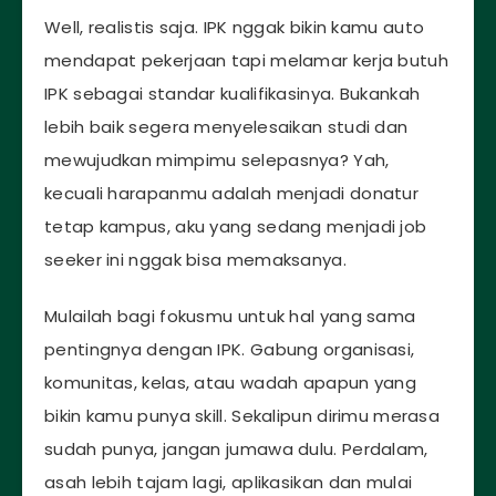
Well, realistis saja. IPK nggak bikin kamu auto
mendapat pekerjaan tapi melamar kerja butuh
IPK sebagai standar kualifikasinya. Bukankah
lebih baik segera menyelesaikan studi dan
mewujudkan mimpimu selepasnya? Yah,
kecuali harapanmu adalah menjadi donatur
tetap kampus, aku yang sedang menjadi job
seeker ini nggak bisa memaksanya.
Mulailah bagi fokusmu untuk hal yang sama
pentingnya dengan IPK. Gabung organisasi,
komunitas, kelas, atau wadah apapun yang
bikin kamu punya skill. Sekalipun dirimu merasa
sudah punya, jangan jumawa dulu. Perdalam,
asah lebih tajam lagi, aplikasikan dan mulai