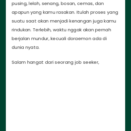
pusing, lelah, senang, bosan, cemas, dan
apapun yang kamu rasakan. Itulah proses yang
suatu saat akan menjadi kenangan juga kamu
rindukan. Terlebih, waktu nggak akan pernah
berjalan mundur, kecuali doraemon ada di
dunia nyata.
Salam hangat dari seorang job seeker,