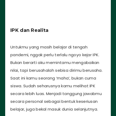
IPK dan Realita
Untukmu yang masih belajar di tengah
pandemi, nggak perlu terlalu ngoyo kejar IPK.
Bukan berarti aku memintamu mengabaikan
nilai, tapi berusahalah sebisa dirimu berusaha.
Saat ini kamu seorang ‘maha’, bukan cuma
siswa. Sudah seharusnya kamu melihat IPK
secara lebih luas. Menjadi tanggung jawabmu
secara personal sebagai bentuk keseriusan
belajar, juga bekal masuk dunia selanjutnya.