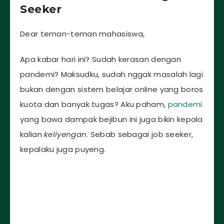
Seeker
Dear teman-teman mahasiswa,
Apa kabar hari ini? Sudah kerasan dengan
pandemi? Maksudku, sudah nggak masalah lagi
bukan dengan sistem belajar online yang boros
kuota dan banyak tugas? Aku paham,
pandemi
yang bawa dampak bejibun ini juga bikin kepala
kalian
keliyengan
. Sebab sebagai job seeker,
kepalaku juga puyeng.