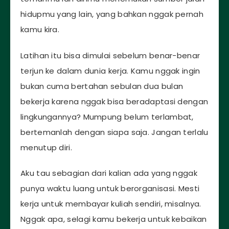
hidupmu yang lain, yang bahkan nggak pernah
kamu kira.
Latihan itu bisa dimulai sebelum benar-benar
terjun ke dalam dunia kerja. Kamu nggak ingin
bukan cuma bertahan sebulan dua bulan
bekerja karena nggak bisa beradaptasi dengan
lingkungannya? Mumpung belum terlambat,
bertemanlah dengan siapa saja. Jangan terlalu
menutup diri.
Aku tau sebagian dari kalian ada yang nggak
punya waktu luang untuk berorganisasi. Mesti
kerja untuk membayar kuliah sendiri, misalnya.
Nggak apa, selagi kamu bekerja untuk kebaikan