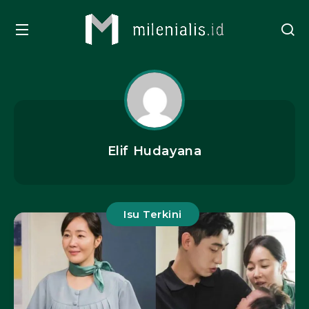
Elif Hudayana
Isu Terkini