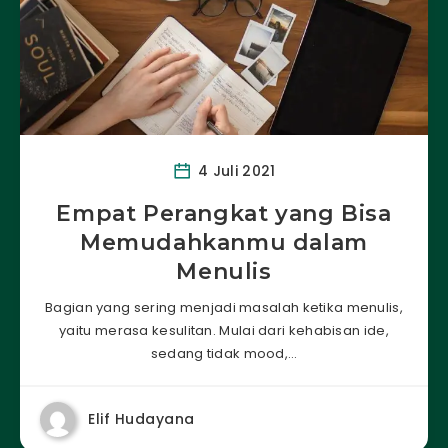
4 Juli 2021
Empat Perangkat yang Bisa
Memudahkanmu dalam
Menulis
Bagian yang sering menjadi masalah ketika menulis,
yaitu merasa kesulitan. Mulai dari kehabisan ide,
sedang tidak mood,…
Elif Hudayana