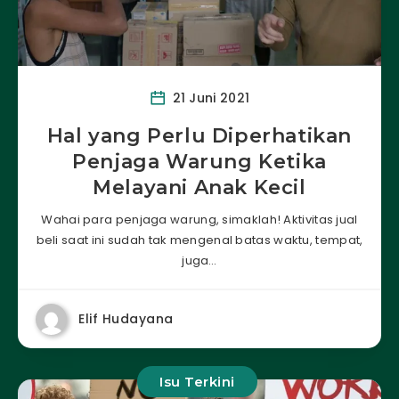
21 Juni 2021
Hal yang Perlu Diperhatikan
Penjaga Warung Ketika
Melayani Anak Kecil
Wahai para penjaga warung, simaklah! Aktivitas jual
beli saat ini sudah tak mengenal batas waktu, tempat,
juga…
Elif Hudayana
Isu Terkini