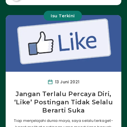
Isu Terkini
13 Juni 2021
Jangan Terlalu Percaya Diri,
‘Like’ Postingan Tidak Selalu
Berarti Suka
Tiap menjelajahi dunia maya, saya selalu terkaget-