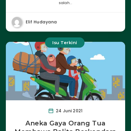
salah…
Elif Hudayana
Isu Terkini
24 Juni 2021
Aneka Gaya Orang Tua