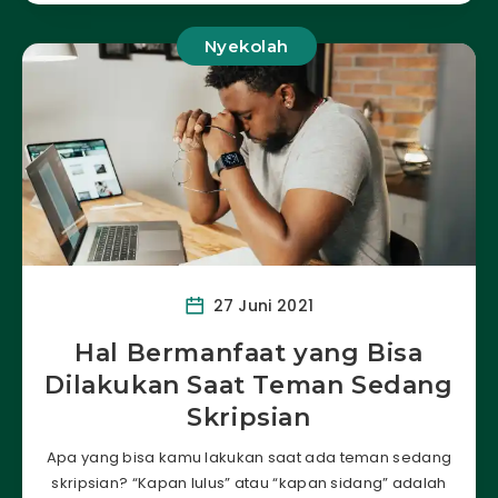
Nyekolah
27 Juni 2021
Hal Bermanfaat yang Bisa
Dilakukan Saat Teman Sedang
Skripsian
Apa yang bisa kamu lakukan saat ada teman sedang
skripsian? “Kapan lulus” atau “kapan sidang” adalah