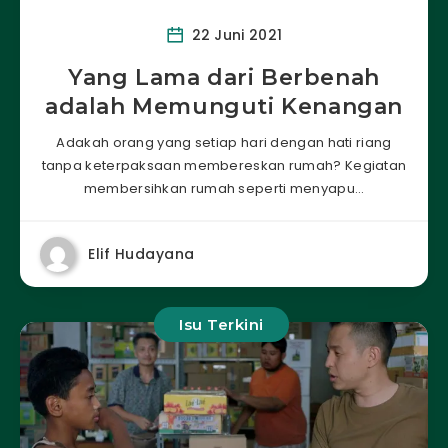
22 Juni 2021
Yang Lama dari Berbenah
adalah Memunguti Kenangan
Adakah orang yang setiap hari dengan hati riang
tanpa keterpaksaan membereskan rumah? Kegiatan
membersihkan rumah seperti menyapu…
Elif Hudayana
Isu Terkini