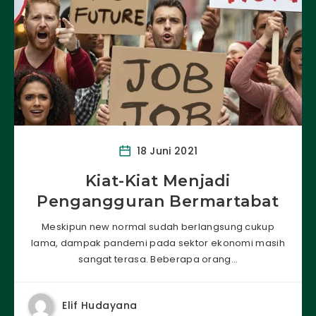
18 Juni 2021
Kiat-Kiat Menjadi
Pengangguran Bermartabat
Meskipun new normal sudah berlangsung cukup
lama, dampak pandemi pada sektor ekonomi masih
sangat terasa. Beberapa orang…
Elif Hudayana