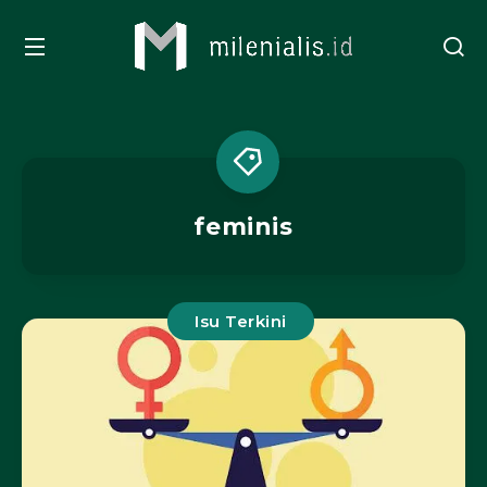
feminis
Isu Terkini