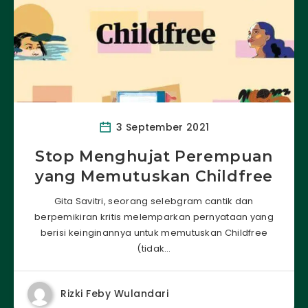
3 September 2021
Stop Menghujat Perempuan
yang Memutuskan Childfree
Gita Savitri, seorang selebgram cantik dan
berpemikiran kritis melemparkan pernyataan yang
berisi keinginannya untuk memutuskan Childfree
(tidak…
Rizki Feby Wulandari