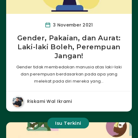
3 November 2021
Gender, Pakaian, dan Aurat:
Laki-laki Boleh, Perempuan
Jangan!
Gender tidak membedakan manusia atas laki-laki
dan perempuan berdasarkan pada apa yang
melekat pada diri mereka yang…
Riskami Wal Ikrami
Isu Terkini