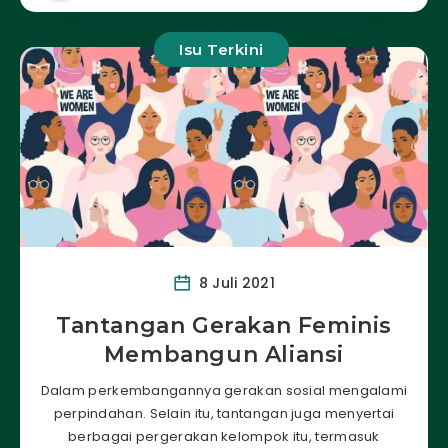
Isu Terkini
8 Juli 2021
Tantangan Gerakan Feminis
Membangun Aliansi
Dalam perkembangannya gerakan sosial mengalami
perpindahan. Selain itu, tantangan juga menyertai
berbagai pergerakan kelompok itu, termasuk