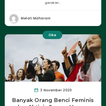
gerakan…
Melati Maharani
Oke
3 November 2020
Banyak Orang Benci Feminis