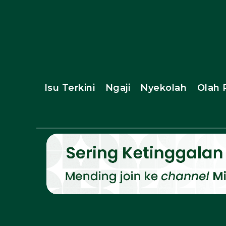
Isu Terkini
Ngaji
Nyekolah
Olah 