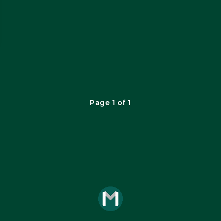
Page 1 of 1