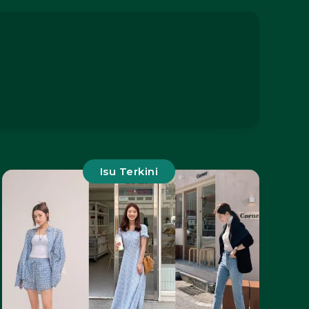
Isu Terkini