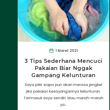
1 Maret 2021
3 Tips Sederhana Mencuci
Pakaian Biar Nggak
Gampang Kelunturan
Saya pikir siapa pun akan merasa jengkel
jika pakaian kesayangannya kelunturan.
Termasuk saya sendiri. Mau marah-marah
ya…