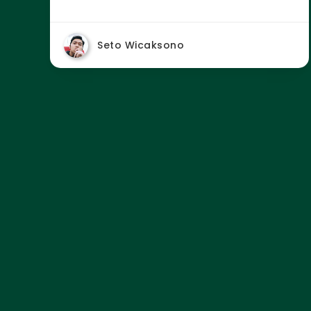
Seto Wicaksono