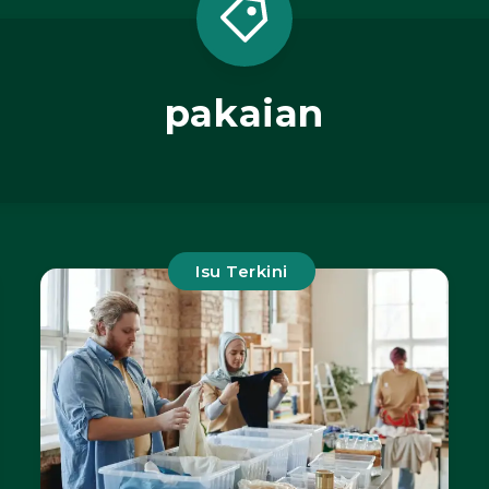
pakaian
Isu Terkini