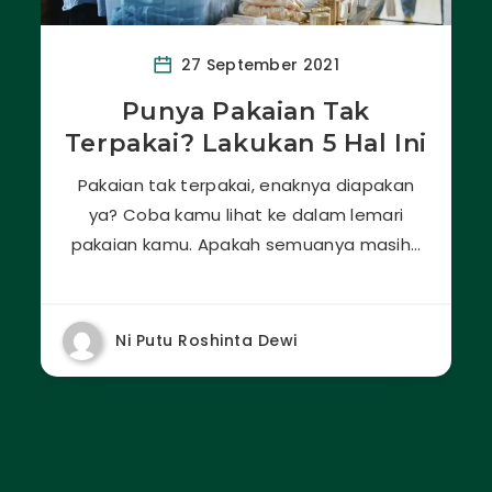
27 September 2021
Punya Pakaian Tak
Terpakai? Lakukan 5 Hal Ini
Pakaian tak terpakai, enaknya diapakan
ya? Coba kamu lihat ke dalam lemari
pakaian kamu. Apakah semuanya masih…
Ni Putu Roshinta Dewi