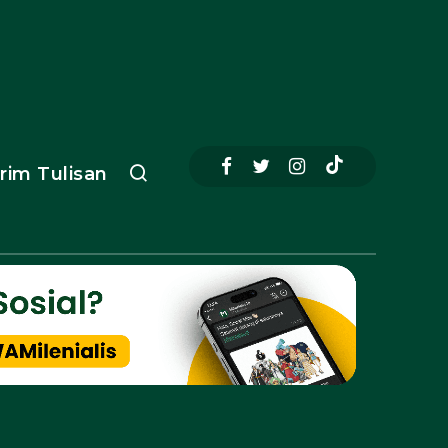
irim Tulisan