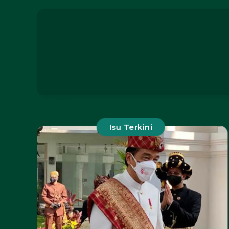
Isu Terkini