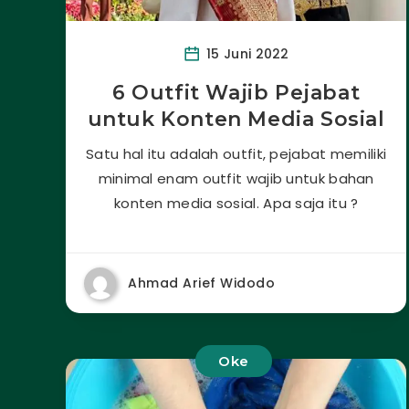
15 Juni 2022
6 Outfit Wajib Pejabat
untuk Konten Media Sosial
Satu hal itu adalah outfit, pejabat memiliki
minimal enam outfit wajib untuk bahan
konten media sosial. Apa saja itu ?
Ahmad Arief Widodo
Oke