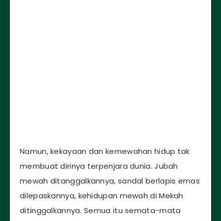
Namun, kekayaan dan kemewahan hidup tak
membuat dirinya terpenjara dunia. Jubah
mewah ditanggalkannya, sandal berlapis emas
dilepaskannya, kehidupan mewah di Mekah
ditinggalkannya. Semua itu semata-mata