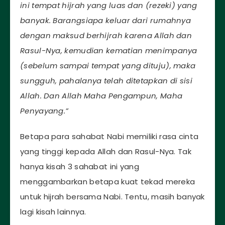
ini tempat hijrah yang luas dan (rezeki) yang
banyak. Barangsiapa keluar dari rumahnya
dengan maksud berhijrah karena Allah dan
Rasul-Nya, kemudian kematian menimpanya
(sebelum sampai tempat yang dituju), maka
sungguh, pahalanya telah ditetapkan di sisi
Allah. Dan Allah Maha Pengampun, Maha
Penyayang.”
Betapa para sahabat Nabi memiliki rasa cinta
yang tinggi kepada Allah dan Rasul-Nya. Tak
hanya kisah 3 sahabat ini yang
menggambarkan betapa kuat tekad mereka
untuk hijrah bersama Nabi. Tentu, masih banyak
lagi kisah lainnya.