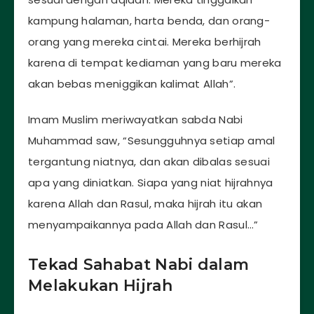
kampung halaman, harta benda, dan orang-
orang yang mereka cintai. Mereka berhijrah
karena di tempat kediaman yang baru mereka
akan bebas meniggikan kalimat Allah”.
Imam Muslim meriwayatkan sabda Nabi
Muhammad saw, “Sesungguhnya setiap amal
tergantung niatnya, dan akan dibalas sesuai
apa yang diniatkan. Siapa yang niat hijrahnya
karena Allah dan Rasul, maka hijrah itu akan
menyampaikannya pada Allah dan Rasul…”
Tekad Sahabat Nabi dalam
Melakukan Hijrah