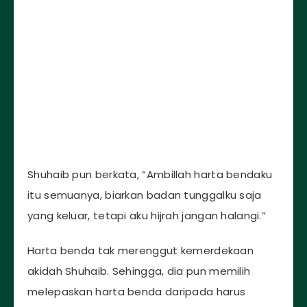
Shuhaib pun berkata, “Ambillah harta bendaku
itu semuanya, biarkan badan tunggalku saja
yang keluar, tetapi aku hijrah jangan halangi.”
Harta benda tak merenggut kemerdekaan
akidah Shuhaib. Sehingga, dia pun memilih
melepaskan harta benda daripada harus