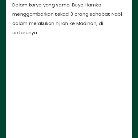
Dalam karya yang sama, Buya Hamka
menggambarkan tekad 3 orang sahabat Nabi
dalam melakukan hijrah ke Madinah, di
antaranya: