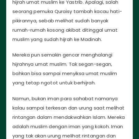
hijrah umat muslim ke Yastrib. Apalagi, salah
seorang pemuka Quraisy tambah kacau hati-
pikirannya, sebab melihat sudah banyak
rumah-rumah kosong akibat ditinggal umat
muslim yang sudah hijrah ke Madinah.
Mereka pun semakin gencar menghalangi
hijrahnya umat muslim. Tak segan-segan,
bahkan bisa sampai menyiksa umat muslim
yang tetap ngotot untuk berhijrah.
Namun, bukan iman para sahabat namanya
kalau sampai terkesan dan urung saat melihat
rintangan dalam mendakwahkan Islam. Mereka
adalah muslim dengan iman yang kokoh. Iman
yang tak akan urung melihat rintangan dan