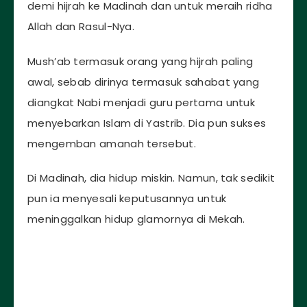
demi hijrah ke Madinah dan untuk meraih ridha
Allah dan Rasul-Nya.
Mush’ab termasuk orang yang hijrah paling
awal, sebab dirinya termasuk sahabat yang
diangkat Nabi menjadi guru pertama untuk
menyebarkan Islam di Yastrib. Dia pun sukses
mengemban amanah tersebut.
Di Madinah, dia hidup miskin. Namun, tak sedikit
pun ia menyesali keputusannya untuk
meninggalkan hidup glamornya di Mekah.