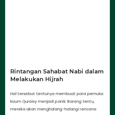
Rintangan Sahabat Nabi dalam
Melakukan Hijrah
Hal tersebut tentunya membuat para pemuka
kaum Quraisy menjadi panik. Barang tentu,
mereka akan menghalang-halangi rencana