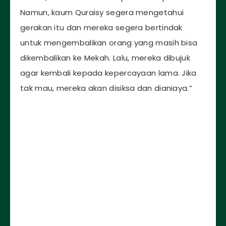
Namun, kaum Quraisy segera mengetahui
gerakan itu dan mereka segera bertindak
untuk mengembalikan orang yang masih bisa
dikembalikan ke Mekah. Lalu, mereka dibujuk
agar kembali kepada kepercayaan lama. Jika
tak mau, mereka akan disiksa dan dianiaya.”