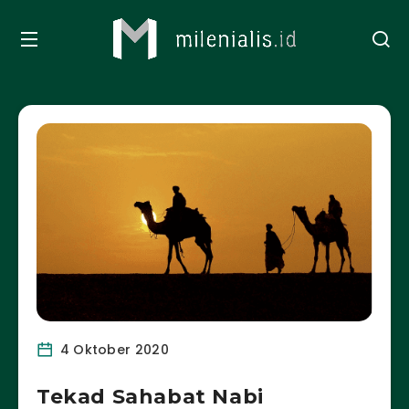
4 Oktober 2020
Tekad Sahabat Nabi