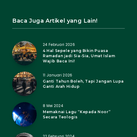
Baca Juga Artikel yang Lain!
24 Februari 2026
4 Hal Sepele yang Bikin Puasa
Ramadan jadi Sia-Sia, Umat Islam
Wajib Baca Ini!
11 Januari 2026
Ganti Tahun Boleh, Tapi Jangan Lupa
Ganti Arah Hidup
8 Mei 2024
Memaknai Lagu “Kepada Noor”
Secara Teologis
22 Februari 2024