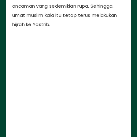
ancaman yang sedemikian rupa. Sehingga,
umat muslim kala itu tetap terus melakukan
hijrah ke Yastrib.