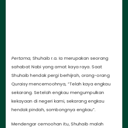
Pertama,
Shuhaib r.a. Ia merupakan seorang
sahabat Nabi yang amat kaya raya. Saat
Shuhaib hendak pergi berhijrah, orang-orang
Quraisy mencemoohnya, “Telah kaya engkau
sekarang. Setelah engkau mengumpulkan
kekayaan di negeri kami, sekarang engkau
hendak pindah, sombongnya engkau”.
Mendengar cemoohan itu, Shuhaib malah