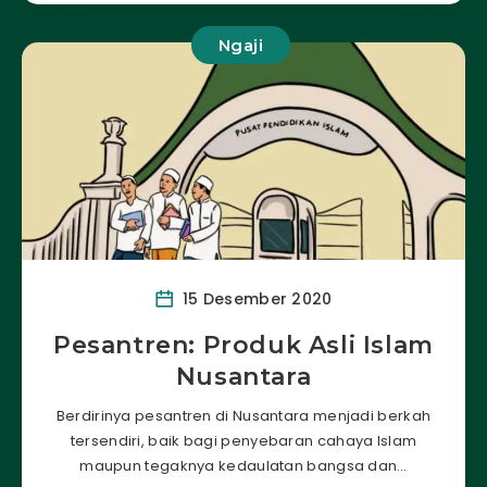
Ngaji
15 Desember 2020
Pesantren: Produk Asli Islam
Nusantara
Berdirinya pesantren di Nusantara menjadi berkah
tersendiri, baik bagi penyebaran cahaya Islam
maupun tegaknya kedaulatan bangsa dan…