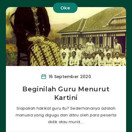
Oke
16 September 2020
Beginilah Guru Menurut
Kartini
Siapakah hakikat guru itu? Sederhananya adalah
manusia yang digugu dan ditiru oleh para peserta
didik atau murid….