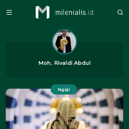
Moh. Rivaldi Abdul
Ngaji