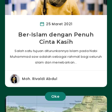
25 Maret 2021
Ber-Islam dengan Penuh
Cinta Kasih
Salah satu tujuan diturunkannya Islam pada Nabi
Muhammad saw adalah sebagai rahmat bagi seluruh
alam dan menebarkan…
Moh. Rivaldi Abdul
Oke