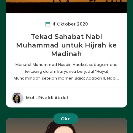
4 Oktober 2020
Tekad Sahabat Nabi
Muhammad untuk Hijrah ke
Madinah
Menurut Muhammad Husain Haekal, sebagaimana
tertuang dalam karyanya berjudul “Hayat
Muhammad”, setelah momen Baiat Aqabah II, Nabi…
Moh. Rivaldi Abdul
Oke