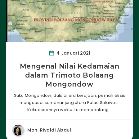
4 Januari 2021
Mengenal Nilai Kedamaian
dalam Trimoto Bolaang
Mongondow
Suku Mongondow, dulu di era kerajaan, pernah eksis
menguasai semenanjung utara Pulau Sulawesi.
Kekuasaannya waktu itu membentang…
Moh. Rivaldi Abdul