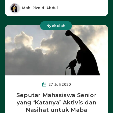
Moh. Rivaldi Abdul
Nyekolah
27 Juli 2020
Seputar Mahasiswa Senior
yang ‘Katanya’ Aktivis dan
Nasihat untuk Maba