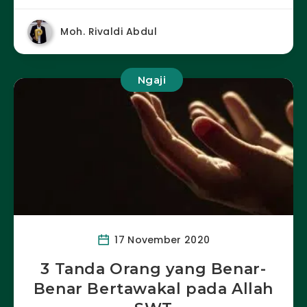
Moh. Rivaldi Abdul
Ngaji
17 November 2020
3 Tanda Orang yang Benar-
Benar Bertawakal pada Allah