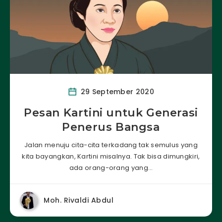
29 September 2020
Pesan Kartini untuk Generasi
Penerus Bangsa
Jalan menuju cita-cita terkadang tak semulus yang
kita bayangkan, Kartini misalnya. Tak bisa dimungkiri,
ada orang-orang yang…
Moh. Rivaldi Abdul