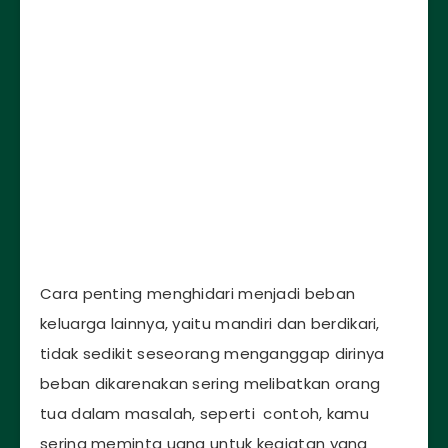
Cara penting menghidari menjadi beban
keluarga lainnya, yaitu mandiri dan berdikari,
tidak sedikit seseorang menganggap dirinya
beban dikarenakan sering melibatkan orang
tua dalam masalah, seperti contoh, kamu
sering meminta uang untuk kegiatan yang