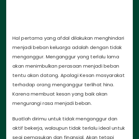
Hal pertama yang afdal dilakukan menghindari
menjadi beban keluarga adalah dengan tidak
menganggur. Menganggur yang terlalu lama
akan menimbulkan perasaan menjadi beban
tentu akan datang. Apalagi Kesan masyarakat
terhadap orang menganggur terlihat hina.
Karena membuat kesan yang baik akan
mengurangi rasa menjadi beban.
Buatlah dirimu untuk tidak menganggur dan
aktif bekerja, walaupun tidak terlalu ideal untuk
segi pemasukan dan finansial. Akan tetapi