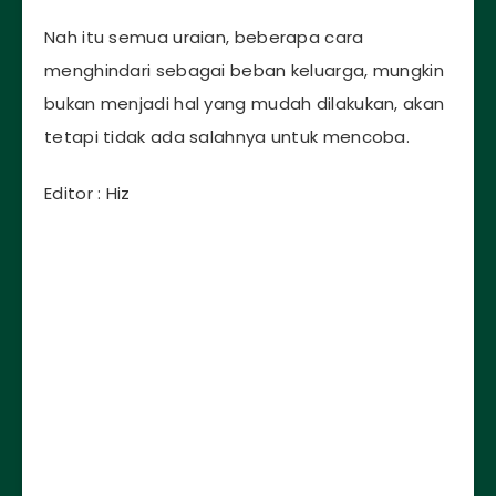
Nah itu semua uraian, beberapa cara
menghindari sebagai beban keluarga, mungkin
bukan menjadi hal yang mudah dilakukan, akan
tetapi tidak ada salahnya untuk mencoba.
Editor : Hiz