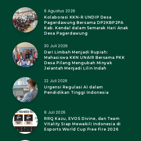
6 Agustus 2026
Kolaborasi KKN-R UNDIP Desa
Pagerdawung Bersama DP2KBP2PA
Kab. Kendal dalam Semarak Hari Anak
Desa Pagerdawung
30 Juli 2026
Dari Limbah Menjadi Rupiah:
Mahasiswa KKN UNAIR Bersama PKK
Desa Pilang Mengubah Minyak
Jelantah Menjadi Lilin Indah
22 Juli 2026
Urgensi Regulasi AI dalam
Pendidikan Tinggi Indonesia
8 Juli 2026
RRQ Kazu, EVOS Divine, dan Team
Vitality Siap Mewakili Indonesia di
Esports World Cup Free Fire 2026