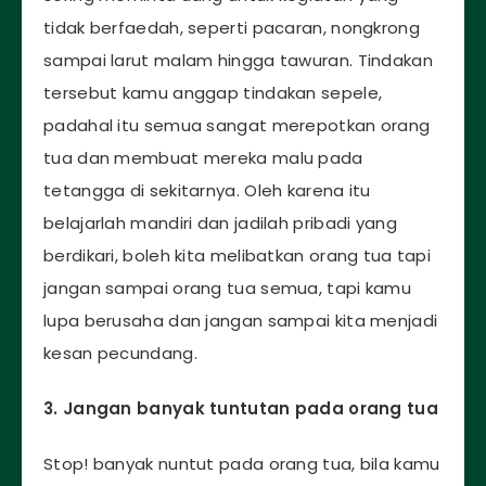
tidak berfaedah, seperti pacaran, nongkrong
sampai larut malam hingga tawuran. Tindakan
tersebut kamu anggap tindakan sepele,
padahal itu semua sangat merepotkan orang
tua dan membuat mereka malu pada
tetangga di sekitarnya. Oleh karena itu
belajarlah mandiri dan jadilah pribadi yang
berdikari, boleh kita melibatkan orang tua tapi
jangan sampai orang tua semua, tapi kamu
lupa berusaha dan jangan sampai kita menjadi
kesan pecundang.
3. Jangan banyak tuntutan pada orang tua
Stop! banyak nuntut pada orang tua, bila kamu