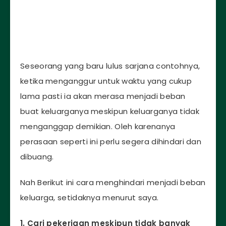
Seseorang yang baru lulus sarjana contohnya,
ketika menganggur untuk waktu yang cukup
lama pasti ia akan merasa menjadi beban
buat keluarganya meskipun keluarganya tidak
menganggap demikian. Oleh karenanya
perasaan seperti ini perlu segera dihindari dan
dibuang.
Nah Berikut ini cara menghindari menjadi beban
keluarga, setidaknya menurut saya.
1. Cari pekerjaan meskipun tidak banyak