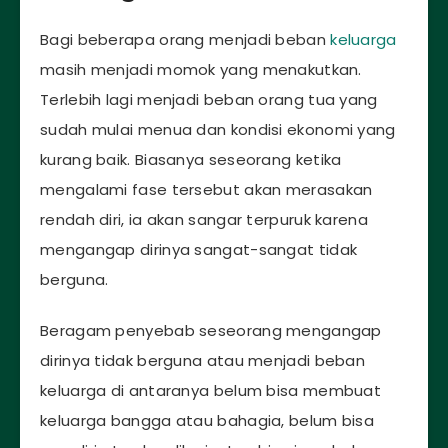
Bagi beberapa orang menjadi beban
keluarga
masih menjadi momok yang menakutkan.
Terlebih lagi menjadi beban orang tua yang
sudah mulai menua dan kondisi ekonomi yang
kurang baik. Biasanya seseorang ketika
mengalami fase tersebut akan merasakan
rendah diri, ia akan sangar terpuruk karena
mengangap dirinya sangat-sangat tidak
berguna.
Beragam penyebab seseorang mengangap
dirinya tidak berguna atau menjadi beban
keluarga di antaranya belum bisa membuat
keluarga bangga atau bahagia, belum bisa