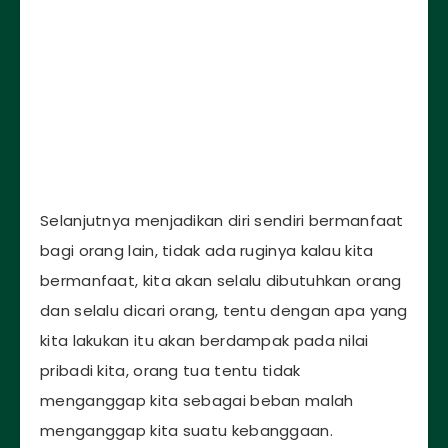
Selanjutnya menjadikan diri sendiri bermanfaat
bagi orang lain, tidak ada ruginya kalau kita
bermanfaat, kita akan selalu dibutuhkan orang
dan selalu dicari orang, tentu dengan apa yang
kita lakukan itu akan berdampak pada nilai
pribadi kita, orang tua tentu tidak
menganggap kita sebagai beban malah
menganggap kita suatu kebanggaan.