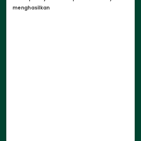
menghasilkan