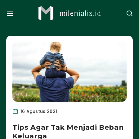
16 Agustus 2021
Tips Agar Tak Menjadi Beban
Keluarga