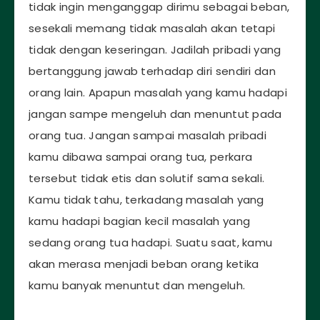
tidak ingin menganggap dirimu sebagai beban,
sesekali memang tidak masalah akan tetapi
tidak dengan keseringan. Jadilah pribadi yang
bertanggung jawab terhadap diri sendiri dan
orang lain. Apapun masalah yang kamu hadapi
jangan sampe mengeluh dan menuntut pada
orang tua. Jangan sampai masalah pribadi
kamu dibawa sampai orang tua, perkara
tersebut tidak etis dan solutif sama sekali.
Kamu tidak tahu, terkadang masalah yang
kamu hadapi bagian kecil masalah yang
sedang orang tua hadapi. Suatu saat, kamu
akan merasa menjadi beban orang ketika
kamu banyak menuntut dan mengeluh.