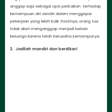
anggap saja sebagai opsi perbaikan terhadap
kemampuan diri sendiri dalam menggapai
pekerjaan yang lebih baik. Pastinya, orang tua
tidak akan menganggap menjadi beban
keluarga karena telah berusaha semampunya.
2. Jadilah mandiri dan berdikari