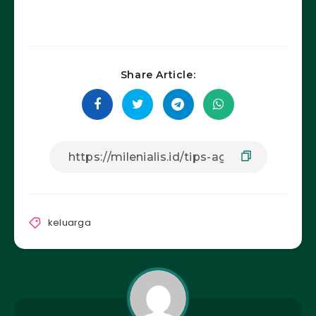
Share Article:
keluarga