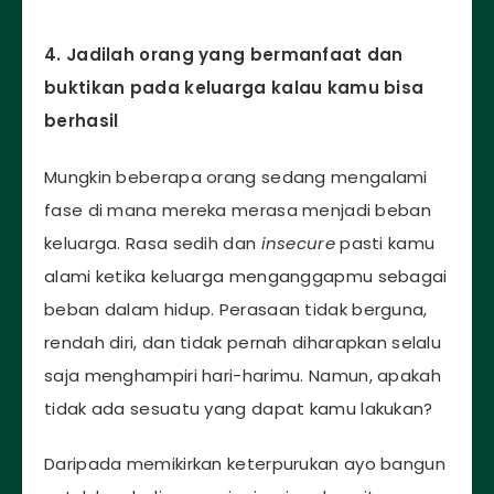
4. Jadilah orang yang bermanfaat dan
buktikan pada keluarga kalau kamu bisa
berhasil
Mungkin beberapa orang sedang mengalami
fase di mana mereka merasa menjadi beban
keluarga. Rasa sedih dan
insecure
pasti kamu
alami ketika keluarga menganggapmu sebagai
beban dalam hidup. Perasaan tidak berguna,
rendah diri, dan tidak pernah diharapkan selalu
saja menghampiri hari-harimu. Namun, apakah
tidak ada sesuatu yang dapat kamu lakukan?
Daripada memikirkan keterpurukan ayo bangun