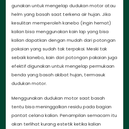
gunakan untuk mengelap dudukan motor atau
helm yang basah saat terkena air hujan. Jika
kesulitan memperoleh kanebo (ingin hemat)
kalian bisa menggunakan kain lap yang bisa
kalian dapatkan dengan mudah dari potongan
pakaian yang sudah tak terpakai. Meski tak
sebaik kanebo, kain dari potongan pakaian juga
efektif digunakan untuk mengelap permukaan
benda yang basah akibat hujan, termasuk
dudukan motor.
Menggunakan dudukan motor saat basah
tentu bisa meninggalkan residu pada bagian
pantat celana kalian. Penampilan semacam itu
akan terlihat kurang estetik ketika kalian