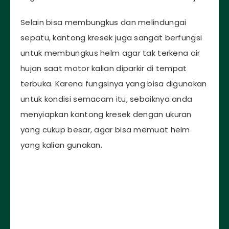
Selain bisa membungkus dan melindungai
sepatu, kantong kresek juga sangat berfungsi
untuk membungkus helm agar tak terkena air
hujan saat motor kalian diparkir di tempat
terbuka. Karena fungsinya yang bisa digunakan
untuk kondisi semacam itu, sebaiknya anda
menyiapkan kantong kresek dengan ukuran
yang cukup besar, agar bisa memuat helm
yang kalian gunakan.