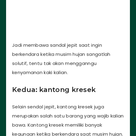
Jadi membawa sandal jepit saat ingin
berkendara ketika musim hujan sangatlah
solutif, tentu tak akan mengganngu
kenyamanan kaki kalian.
Kedua: kantong kresek
Selain sendal jepit, kantong kresek juga
merupakan salah satu barang yang wajib kalian
bawa. Kantong kresek memiliki banyak
kegunaan ketika berkendara saat musim hujan.