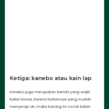
Ketiga: kanebo atau kain lap
Kanebo juga merupakan benda yang wajib
kalian bawa, karena bahannya yang mudah
menyerap air, maka barang ini cocok kalian