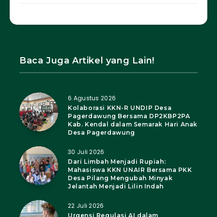
Baca Juga Artikel yang Lain!
6 Agustus 2026
Kolaborasi KKN-R UNDIP Desa
Pagerdawung Bersama DP2KBP2PA
Kab. Kendal dalam Semarak Hari Anak
Desa Pagerdawung
30 Juli 2026
Dari Limbah Menjadi Rupiah:
Mahasiswa KKN UNAIR Bersama PKK
Desa Pilang Mengubah Minyak
Jelantah Menjadi Lilin Indah
22 Juli 2026
Urgensi Regulasi AI dalam