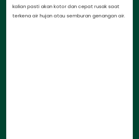
kalian pasti akan kotor dan cepat rusak saat
terkena air hujan atau semburan genangan air.