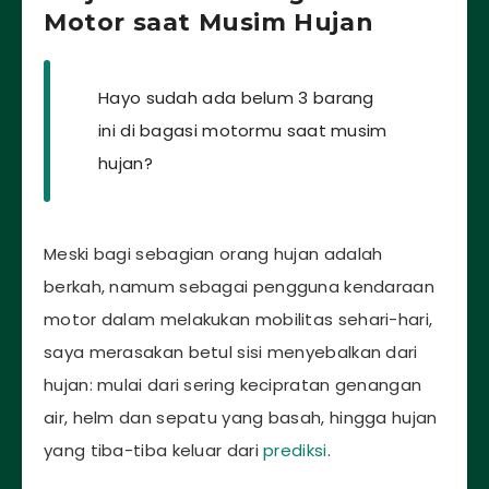
Motor saat Musim Hujan
Hayo sudah ada belum 3 barang
ini di bagasi motormu saat musim
hujan?
Meski bagi sebagian orang hujan adalah
berkah, namum sebagai pengguna kendaraan
motor dalam melakukan mobilitas sehari-hari,
saya merasakan betul sisi menyebalkan dari
hujan: mulai dari sering kecipratan genangan
air, helm dan sepatu yang basah, hingga hujan
yang tiba-tiba keluar dari
prediksi
.