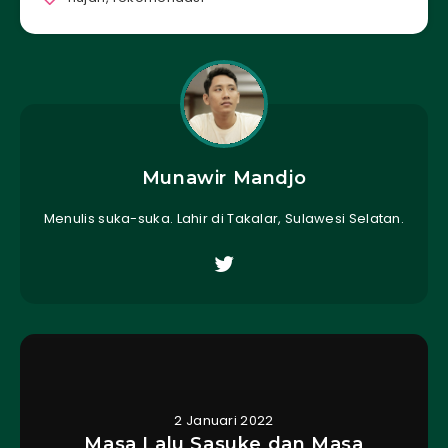
Munawir Mandjo
Menulis suka-suka. Lahir di Takalar, Sulawesi Selatan.
2 Januari 2022
Masa Lalu Sasuke dan Masa