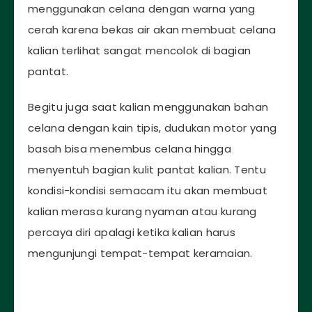
menggunakan celana dengan warna yang
cerah karena bekas air akan membuat celana
kalian terlihat sangat mencolok di bagian
pantat.
Begitu juga saat kalian menggunakan bahan
celana dengan kain tipis, dudukan motor yang
basah bisa menembus celana hingga
menyentuh bagian kulit pantat kalian. Tentu
kondisi-kondisi semacam itu akan membuat
kalian merasa kurang nyaman atau kurang
percaya diri apalagi ketika kalian harus
mengunjungi tempat-tempat keramaian.