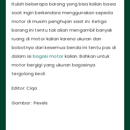
Itulah beberapa barang yang bisa kalian bawa
saat ingin berkendara menggunakan sepeda
motor di musim penghujan saat ini. Ketiga
barang ini tentu tak akan mengambil banyak
ruang di motor kalian karena ukuran dan
bobotnya dari kesemua benda ini tentu pas di
dalam isi
bagasi motor
kalian. Bahkan untuk
motor bergigi yang ukuran bagasinya
tergolong kecil.
Editor: Ciqa
Gambar : Pexels