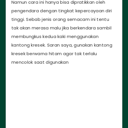
Namun cara ini hanya bisa dipratikkan oleh
pengendara dengan tingkat kepercayaan diri
tinggi. Sebab jenis orang semacam ini tentu
tak akan merasa malu jika berkendara sambil
membungkus kedua kaki menggunakan
kantong kresek. Saran saya, gunakan kantong
kresek berwarna hitam agar tak terlalu
mencolok saat digunakan