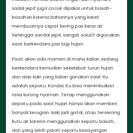
sadal jepit juga cocok dipakai untuk basah-
basahan karena bahannya yang karet
membuatnya cepat kering pas kena air.
Sehingga sandal jepit sangat solutif digunakan
saat berkendara pas lagi hujan.
Pasti akan ada momen di mana kalian sedang
berkendara kemudian sekelebat turun hujan
dan alas kaki yang kalian gunakan saat itu
adalah sepatu. Kondisi itu bisa menimbulkan
rasa kurang nyaman. Tetap menggunakan
sepatu pada saat hujan hanya akan memberi
banyak kerugian: kaki jadi gatal, atau terserang
kutu air karena menggunakan sepatu basah,
dan yang lebih parah sepatu kesayangan