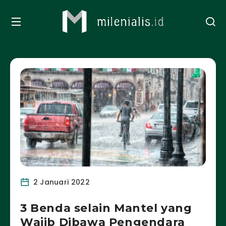
2 Januari 2022
3 Benda selain Mantel yang
Wajib Dibawa Pengendara