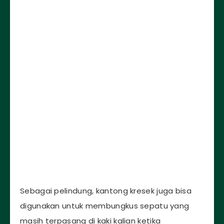
Sebagai pelindung, kantong kresek juga bisa
digunakan untuk membungkus sepatu yang
masih terpasang di kaki kalian ketika