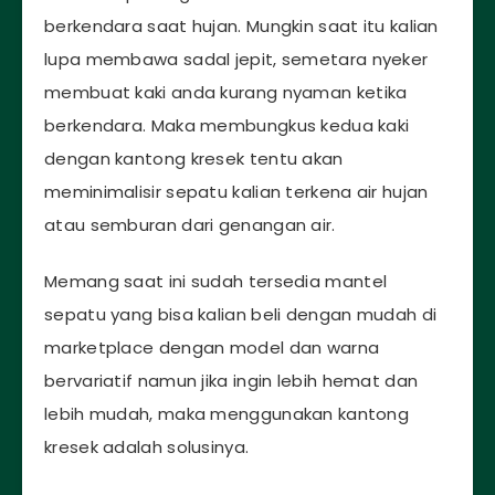
berkendara saat hujan. Mungkin saat itu kalian
lupa membawa sadal jepit, semetara nyeker
membuat kaki anda kurang nyaman ketika
berkendara. Maka membungkus kedua kaki
dengan kantong kresek tentu akan
meminimalisir sepatu kalian terkena air hujan
atau semburan dari genangan air.
Memang saat ini sudah tersedia mantel
sepatu yang bisa kalian beli dengan mudah di
marketplace dengan model dan warna
bervariatif namun jika ingin lebih hemat dan
lebih mudah, maka menggunakan kantong
kresek adalah solusinya.