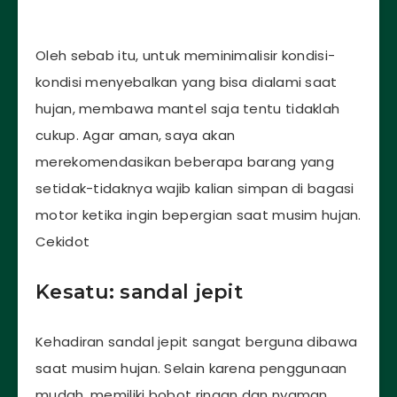
Oleh sebab itu, untuk meminimalisir kondisi-
kondisi menyebalkan yang bisa dialami saat
hujan, membawa mantel saja tentu tidaklah
cukup. Agar aman, saya akan
merekomendasikan beberapa barang yang
setidak-tidaknya wajib kalian simpan di bagasi
motor ketika ingin bepergian saat musim hujan.
Cekidot
Kesatu: sandal jepit
Kehadiran sandal jepit sangat berguna dibawa
saat musim hujan. Selain karena penggunaan
mudah, memiliki bobot ringan dan nyaman,