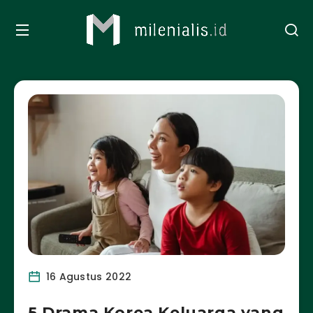
16 Agustus 2022
5 Drama Korea Keluarga yang