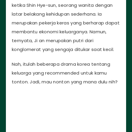
ketika Shin Hye-sun, seorang wanita dengan
latar belakang kehidupan sederhana. Ia
merupakan pekerja keras yang berharap dapat
membantu ekonomi keluarganya. Namun,
ternyata, Ji an merupakan putri dari
konglomerat yang sengaja ditukar saat kecil.
Nah, itulah beberapa drama korea tentang
keluarga yang recommended untuk kamu
tonton. Jadi, mau nonton yang mana dulu nih?