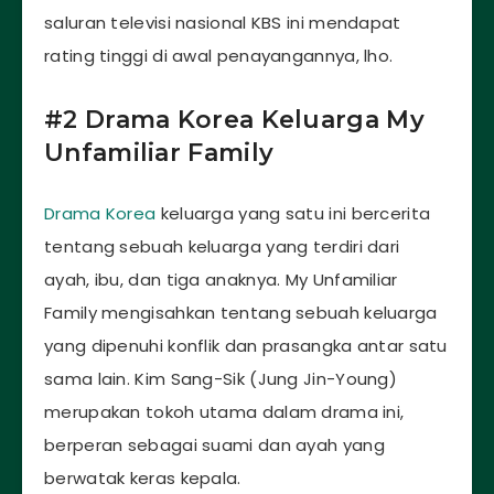
saluran televisi nasional KBS ini mendapat
rating tinggi di awal penayangannya, lho.
#2
Drama Korea Keluarga
My
Unfamiliar Family
Drama Korea
keluarga yang satu ini bercerita
tentang sebuah keluarga yang terdiri dari
ayah, ibu, dan tiga anaknya. My Unfamiliar
Family mengisahkan tentang sebuah keluarga
yang dipenuhi konflik dan prasangka antar satu
sama lain. Kim Sang-Sik (Jung Jin-Young)
merupakan tokoh utama dalam drama ini,
berperan sebagai suami dan ayah yang
berwatak keras kepala.