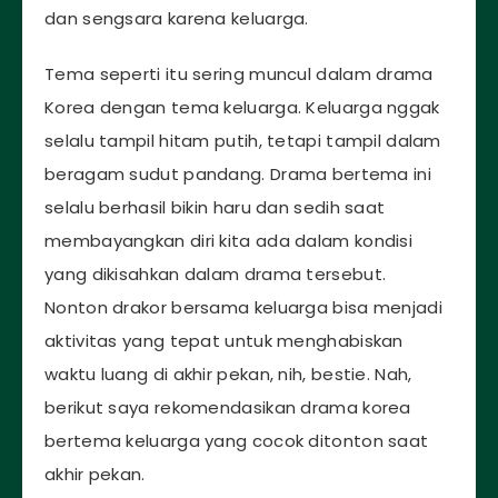
dan sengsara karena keluarga.
Tema seperti itu sering muncul dalam drama
Korea dengan tema keluarga. Keluarga nggak
selalu tampil hitam putih, tetapi tampil dalam
beragam sudut pandang. Drama bertema ini
selalu berhasil bikin haru dan sedih saat
membayangkan diri kita ada dalam kondisi
yang dikisahkan dalam drama tersebut.
Nonton drakor bersama keluarga bisa menjadi
aktivitas yang tepat untuk menghabiskan
waktu luang di akhir pekan, nih, bestie. Nah,
berikut saya rekomendasikan drama korea
bertema keluarga yang cocok ditonton saat
akhir pekan.