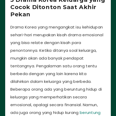
Cocok Ditonton Saat Akhir
Pekan
Drama Korea yang mengangkat isu kehidupan
sehari-hari merupakan kisah drama emosional
yang bisa relate dengan kisah para
penontonnya. Ketika ditanya soal keluarga,
mungkin akan ada banyak pendapat
tentangnya. Pengalaman satu orang tentu
berbeda dengan yang lain karena kita
dilahirkan dalam keluarga yang berbeda.
Beberapa orang ada yang beruntung hidup di
keluarga yang memperhatikan secara
emosional, apalagi secara finansial. Namun,
ada juga orang yang hidup kurang
beruntung