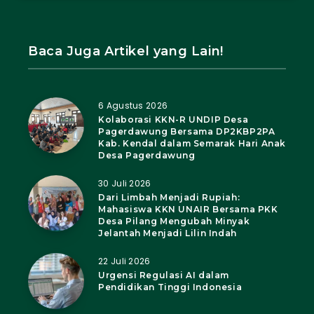
Baca Juga Artikel yang Lain!
6 Agustus 2026
Kolaborasi KKN-R UNDIP Desa
Pagerdawung Bersama DP2KBP2PA
Kab. Kendal dalam Semarak Hari Anak
Desa Pagerdawung
30 Juli 2026
Dari Limbah Menjadi Rupiah:
Mahasiswa KKN UNAIR Bersama PKK
Desa Pilang Mengubah Minyak
Jelantah Menjadi Lilin Indah
22 Juli 2026
Urgensi Regulasi AI dalam
Pendidikan Tinggi Indonesia