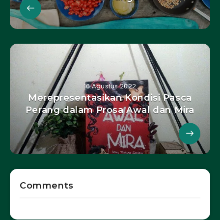
16 Agustus 2022
Merepresentasikan Kondisi Pasca
Perang dalam Prosa Awal dan Mira
Comments