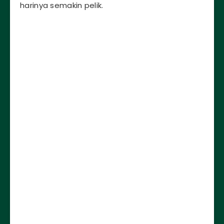
harinya semakin pelik.