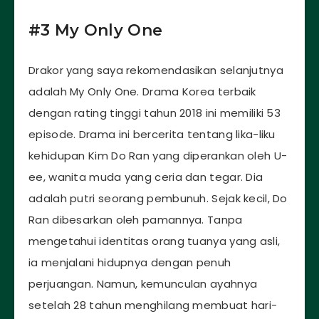
#3 My Only One
Drakor yang saya rekomendasikan selanjutnya
adalah My Only One. Drama Korea terbaik
dengan rating tinggi tahun 2018 ini memiliki 53
episode. Drama ini bercerita tentang lika-liku
kehidupan Kim Do Ran yang diperankan oleh U-
ee, wanita muda yang ceria dan tegar. Dia
adalah putri seorang pembunuh. Sejak kecil, Do
Ran dibesarkan oleh pamannya. Tanpa
mengetahui identitas orang tuanya yang asli,
ia menjalani hidupnya dengan penuh
perjuangan. Namun, kemunculan ayahnya
setelah 28 tahun menghilang membuat hari-