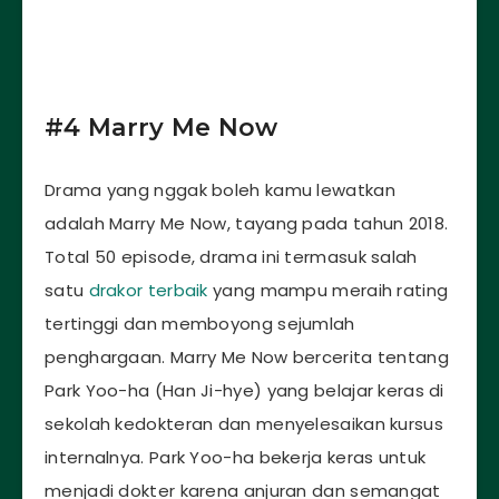
#4 Marry Me Now
Drama yang nggak boleh kamu lewatkan
adalah Marry Me Now, tayang pada tahun 2018.
Total 50 episode, drama ini termasuk salah
satu
drakor terbaik
yang mampu meraih rating
tertinggi dan memboyong sejumlah
penghargaan. Marry Me Now bercerita tentang
Park Yoo-ha (Han Ji-hye) yang belajar keras di
sekolah kedokteran dan menyelesaikan kursus
internalnya. Park Yoo-ha bekerja keras untuk
menjadi dokter karena anjuran dan semangat