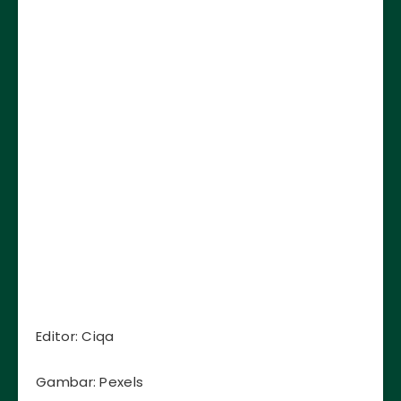
Editor: Ciqa
Gambar: Pexels