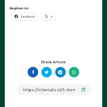
Bagikan ini:
Facebook
X
Share Article: