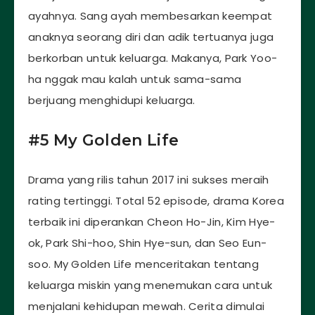
ayahnya. Sang ayah membesarkan keempat
anaknya seorang diri dan adik tertuanya juga
berkorban untuk keluarga. Makanya, Park Yoo-
ha nggak mau kalah untuk sama-sama
berjuang menghidupi keluarga.
#5 My Golden Life
Drama yang rilis tahun 2017 ini sukses meraih
rating tertinggi. Total 52 episode, drama Korea
terbaik ini diperankan Cheon Ho-Jin, Kim Hye-
ok, Park Shi-hoo, Shin Hye-sun, dan Seo Eun-
soo. My Golden Life menceritakan tentang
keluarga miskin yang menemukan cara untuk
menjalani kehidupan mewah. Cerita dimulai