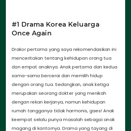
#1 Drama Korea Keluarga
Once Again
Drakor pertama yang saya rekomendasikan ini
menceritakan tentang kehidupan orang tua
dan empat anaknya. Anak pertama dan kedua
sama-sama bercerai dan memilih hidup
dengan orang tua. Sedangkan, anak ketiga
merupakan seorang dokter yang menikah
dengan rekan kerjanya, namun kehidupan
rumah tangganya tidak harmonis, gaes! Anak
keempat selalu punya masalah sebagai anak
magang di kantornya. Drama yang tayang di