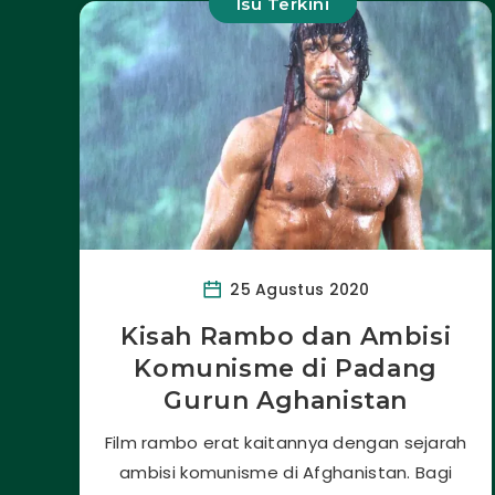
Isu Terkini
25 Agustus 2020
Kisah Rambo dan Ambisi
Komunisme di Padang
Gurun Aghanistan
Film rambo erat kaitannya dengan sejarah
ambisi komunisme di Afghanistan. Bagi