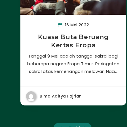
16 Mei 2022
Kuasa Buta Beruang
Kertas Eropa
Tanggal 9 Mei adalah tanggal sakral bagi
beberapa negara Eropa Timur. Peringatan
sakral atas kemenangan melawan Nazi…
Bima Aditya Fajrian