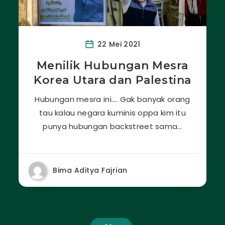
22 Mei 2021
Menilik Hubungan Mesra
Korea Utara dan Palestina
Hubungan mesra ini…. Gak banyak orang
tau kalau negara kuminis oppa kim itu
punya hubungan backstreet sama…
Bima Aditya Fajrian