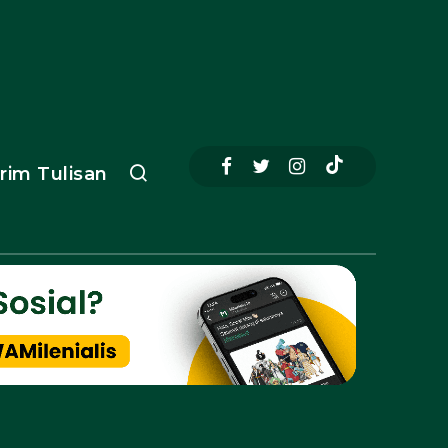
irim Tulisan