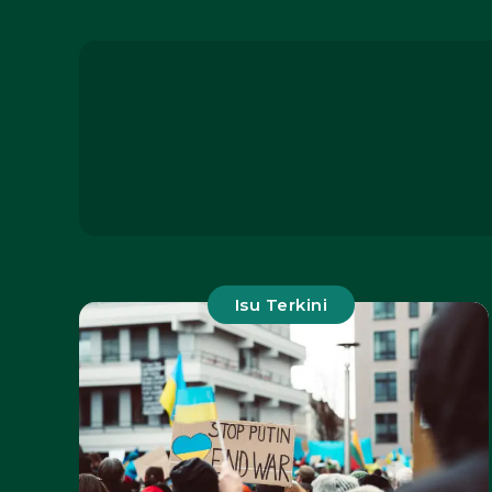
Isu Terkini