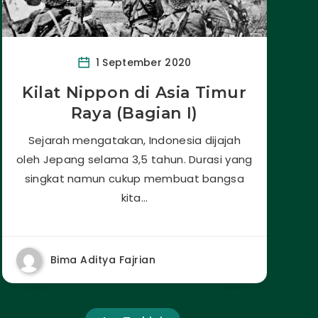
1 September 2020
Kilat Nippon di Asia Timur
Raya (Bagian I)
Sejarah mengatakan, Indonesia dijajah
oleh Jepang selama 3,5 tahun. Durasi yang
singkat namun cukup membuat bangsa
kita…
Bima Aditya Fajrian