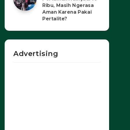
Ribu, Masih Ngerasa
Aman Karena Pakai
Pertalite?
Advertising