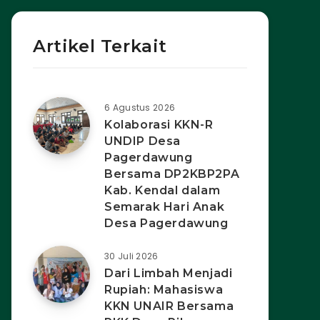
Artikel Terkait
6 Agustus 2026
Kolaborasi KKN-R
UNDIP Desa
Pagerdawung
Bersama DP2KBP2PA
Kab. Kendal dalam
Semarak Hari Anak
Desa Pagerdawung
30 Juli 2026
Dari Limbah Menjadi
Rupiah: Mahasiswa
KKN UNAIR Bersama