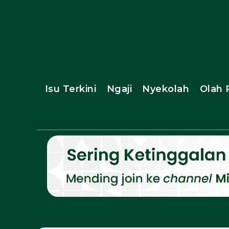
Isu Terkini
Ngaji
Nyekolah
Olah 