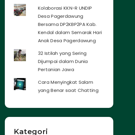
Kolaborasi KKN-R UNDIP
Desa Pagerdawung
Bersama DP2KBP2PA Kab.
Kendal dalam Semarak Hari
Anak Desa Pagerdawung
32 Istilah yang Sering
Dijumpai dalam Dunia
Pertanian Jawa
Cara Menyingkat Salam
yang Benar saat Chatting
Kategori