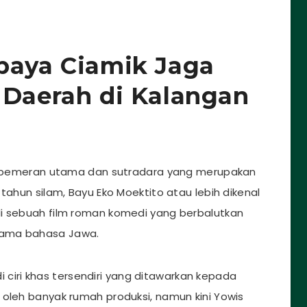
paya Ciamik Jaga
 Daerah di Kalangan
is, pemeran utama dan sutradara yang merupakan
tahun silam, Bayu Eko Moektito atau lebih dikenal
di sebuah film roman komedi yang berbalutkan
tama bahasa Jawa.
 ciri khas tersendiri yang ditawarkan kepada
 oleh banyak rumah produksi, namun kini Yowis