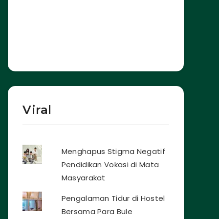
Viral
Menghapus Stigma Negatif
Pendidikan Vokasi di Mata
Masyarakat
Pengalaman Tidur di Hostel
Bersama Para Bule