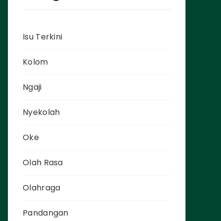
Isu Terkini
Kolom
Ngaji
Nyekolah
Oke
Olah Rasa
Olahraga
Pandangan