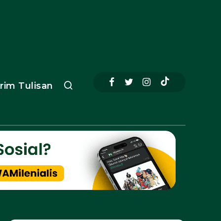
irim Tulisan