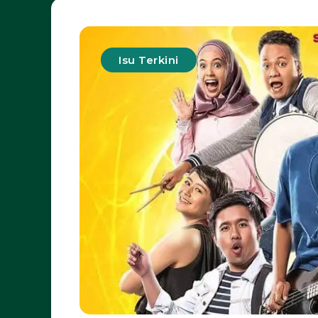
Isu Terkini