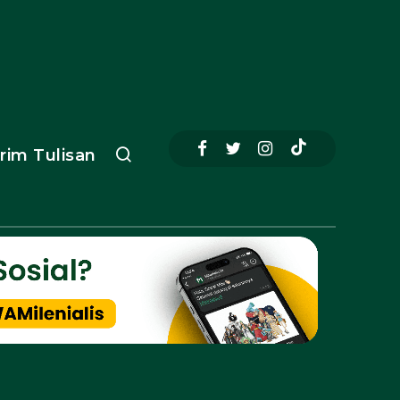
irim Tulisan