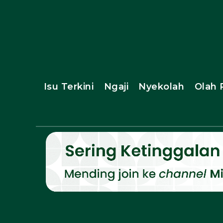
Isu Terkini
Ngaji
Nyekolah
Olah 