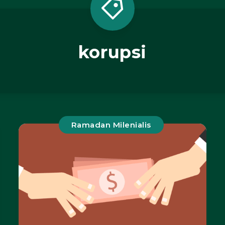
korupsi
Ramadan Milenialis