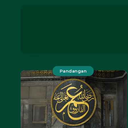
Pandangan