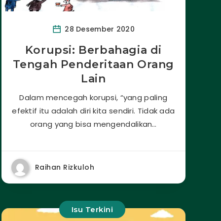
28 Desember 2020
Korupsi: Berbahagia di
Tengah Penderitaan Orang
Lain
Dalam mencegah korupsi, “yang paling
efektif itu adalah diri kita sendiri. Tidak ada
orang yang bisa mengendalikan…
Raihan Rizkuloh
Isu Terkini