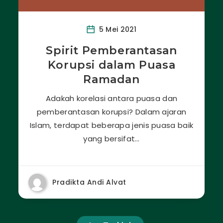
5 Mei 2021
Spirit Pemberantasan
Korupsi dalam Puasa
Ramadan
Adakah korelasi antara puasa dan
pemberantasan korupsi? Dalam ajaran
Islam, terdapat beberapa jenis puasa baik
yang bersifat…
Pradikta Andi Alvat