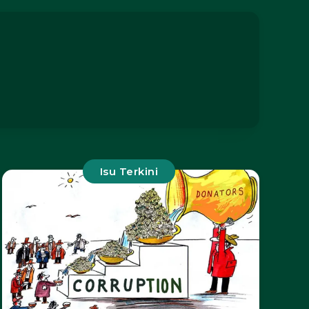
Isu Terkini