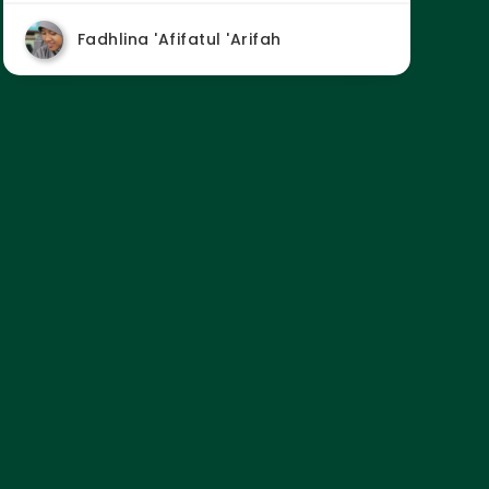
Fadhlina 'Afifatul 'Arifah