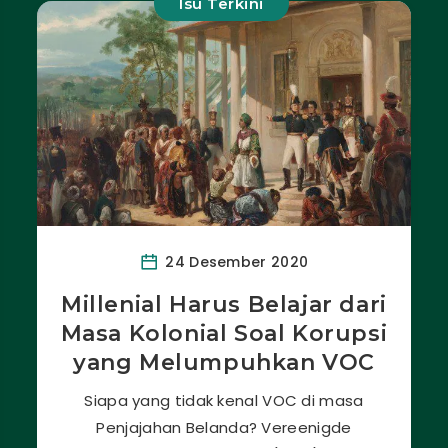
Isu Terkini
24 Desember 2020
Millenial Harus Belajar dari
Masa Kolonial Soal Korupsi
yang Melumpuhkan VOC
Siapa yang tidak kenal VOC di masa
Penjajahan Belanda? Vereenigde