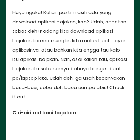
Hayo ngaku! Kalian pasti masih ada yang
download aplikasi bajakan, kan? Udah, cepetan
tobat deh! Kadang kita download aplikasi
bajakan karena mungkin kita males buat bayar
aplikasinya, atau bahkan kita engga tau kalo
itu aplikasi bajakan. Nah, asal kalian tau, aplikasi
bajakan itu sebenarnya bahaya banget buat
pc/laptop kita. Udah deh, ga usah kebanyakan
basa-basi, coba deh baca sampe abis! Check
it out~
Ciri-ciri aplikasi bajakan