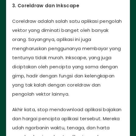
3. Coreldraw dan Inkscape
Coreldraw adalah salah satu aplikasi pengolah
vektor yang diminati banget oleh banyak
orang. Sayangnya, aplikasi ini juga
mengharuskan penggunanya membayar yang
tentunya tidak murah. Inkscape, yang juga
diciptakan oleh pencipta yang sama dengan
gimp, hadir dengan fungsi dan kelengkapan
yang tak kalah dengan coreldraw dan
pengolah vektor lainnya.
Akhir kata, stop mendownload aplikasi bajakan
dan hargai pencipta aplikasi tersebut. Mereka
udah ngorbanin waktu, tenaga, dan harta