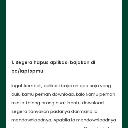
1. Segera hapus aplikasi bajakan di
pc/laptopmu!
Ingat kembali, aplikasi bajakan apa saja yang
dulu kamu pernah download. kalo kamu pernah
minta tolong orang buat bantu download,
segera tanyakan padanya darimana ia
mendownloadnya. Apabila ia mendownloadnya