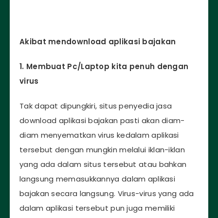
Akibat mendownload aplikasi bajakan
1. Membuat Pc/Laptop kita penuh dengan
virus
Tak dapat dipungkiri, situs penyedia jasa
download aplikasi bajakan pasti akan diam-
diam menyematkan virus kedalam aplikasi
tersebut dengan mungkin melalui iklan-iklan
yang ada dalam situs tersebut atau bahkan
langsung memasukkannya dalam aplikasi
bajakan secara langsung. Virus-virus yang ada
dalam aplikasi tersebut pun juga memiliki