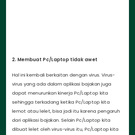
2. Membuat Pc/Laptop tidak awet
Hal ini kembali berkaitan dengan virus. Virus-
virus yang ada dalam aplikasi bajakan juga
dapat menurunkan kinerja Pc/Laptop kita
sehingga terkadang ketika Pc/Laptop kita
lemot atau lelet, bisa jadi itu karena pengaruh
dari aplikasi bajakan. Selain Pc/Laptop kita
dibuat lelet oleh virus-virus itu, Pc/Laptop kita