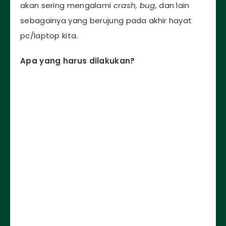
akan sering mengalami
crash, bug,
dan lain
sebagainya yang berujung pada akhir hayat
pc/laptop kita.
Apa yang harus dilakukan?