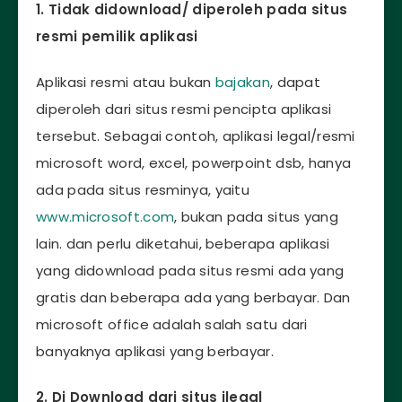
1. Tidak didownload/ diperoleh pada situs
resmi pemilik aplikasi
Aplikasi resmi atau bukan
bajakan
, dapat
diperoleh dari situs resmi pencipta aplikasi
tersebut. Sebagai contoh, aplikasi legal/resmi
microsoft word, excel, powerpoint dsb, hanya
ada pada situs resminya, yaitu
www.microsoft.com
, bukan pada situs yang
lain. dan perlu diketahui, beberapa aplikasi
yang didownload pada situs resmi ada yang
gratis dan beberapa ada yang berbayar. Dan
microsoft office adalah salah satu dari
banyaknya aplikasi yang berbayar.
2. Di Download dari situs ilegal