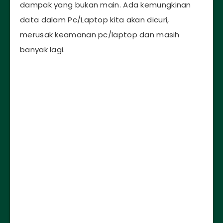
dampak yang bukan main. Ada kemungkinan
data dalam Pc/Laptop kita akan dicuri,
merusak keamanan pc/laptop dan masih
banyak lagi.