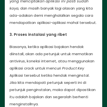
yang menciptakan aplikasi ini pasti sudah
kaya,
dan masih banyak lagi alasan yang kita
ada-adakan demi menghalalkan segala cara
mendapatkan aplikasi-aplikasi mahal tersebut.
3. Proses instalasi yang ribet
Biasanya, ketika aplikasi bajakan hendak
diinstall, akan ada petunjuk untuk mematikan
antivirus, koneksi internet, atau menggunakan
aplikasi crack untuk mencuri
Product Key
Aplikasi tersebut ketika hendak menginstal.
Jika kita mendapati petunjuk seperti ini di
petunjuk penginstalan, maka dapat dipastikan
itu adalah bajakan dan segeralah berhenti
menginstallnya.