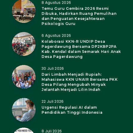
8 Agustus 2026
Temu Guru Gembira 2026 Resmi
Dibuka, Hadirkan Ruang Pemulihan
dan Penguatan Kesejahteraan
Psikologis Guru
6 Agustus 2026
Kolaborasi KKN-R UNDIP Desa
Pagerdawung Bersama DP2KBP2PA
Kab. Kendal dalam Semarak Hari Anak
Desa Pagerdawung
30 Juli 2026
Dari Limbah Menjadi Rupiah:
Mahasiswa KKN UNAIR Bersama PKK
Desa Pilang Mengubah Minyak
Jelantah Menjadi Lilin Indah
22 Juli 2026
Urgensi Regulasi AI dalam
Pendidikan Tinggi Indonesia
8 Juli 2026