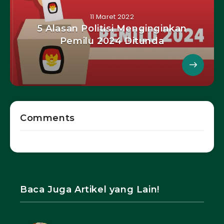
11 Maret 2022
5 Alasan Politisi Menginginkan
Pemilu 2024 Ditunda
Comments
Baca Juga Artikel yang Lain!