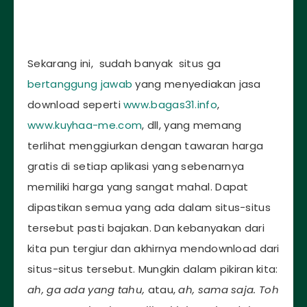
Sekarang ini, sudah banyak situs ga
bertanggung jawab
yang menyediakan jasa
download seperti
www.bagas31.info
,
www.kuyhaa-me.com
, dll, yang memang
terlihat menggiurkan dengan tawaran harga
gratis di setiap aplikasi yang sebenarnya
memiliki harga yang sangat mahal. Dapat
dipastikan semua yang ada dalam situs-situs
tersebut pasti bajakan. Dan kebanyakan dari
kita pun tergiur dan akhirnya mendownload dari
situs-situs tersebut. Mungkin dalam pikiran kita:
ah, ga ada yang tahu,
atau,
ah, sama saja. Toh