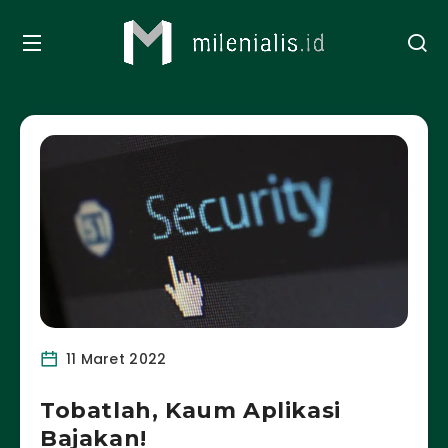
11 Maret 2022
Tobatlah, Kaum Aplikasi
Bajakan!