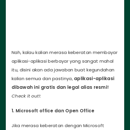
Nah, kalau kalian merasa keberatan membayar
aplikasi-aplikasi berbayar yang sangat mahal
itu, disini akan ada jawaban buat kegundahan
kalian semua dan pastinya,
aplikasi-aplikasi
dibawah ini gratis dan legal alias resmi!
Check it out!
:
1. Microsoft office dan Open Office
Jika merasa keberatan dengan Microsoft