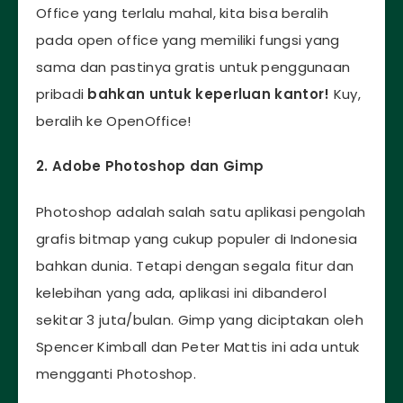
Office yang terlalu mahal, kita bisa beralih
pada open office yang memiliki fungsi yang
sama dan pastinya gratis untuk penggunaan
pribadi
bahkan untuk keperluan kantor!
Kuy,
beralih ke OpenOffice!
2. Adobe Photoshop dan Gimp
Photoshop adalah salah satu aplikasi pengolah
grafis bitmap yang cukup populer di Indonesia
bahkan dunia. Tetapi dengan segala fitur dan
kelebihan yang ada, aplikasi ini dibanderol
sekitar 3 juta/bulan. Gimp yang diciptakan oleh
Spencer Kimball dan Peter Mattis ini ada untuk
mengganti Photoshop.