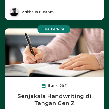
Makhsun Bustomi
Isu Terkini
11 Juni 2021
Senjakala Handwriting di
Tangan Gen Z