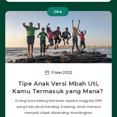
Oke
11 Mei 2022
Tipe Anak Versi Mbah Uti,
Kamu Termasuk yang Mana?
Orang tua kadang terkesan seperti anggota DPR
yang hobi studi banding. Kadang, anak merasa
menjadi objek dibanding-bandingkan