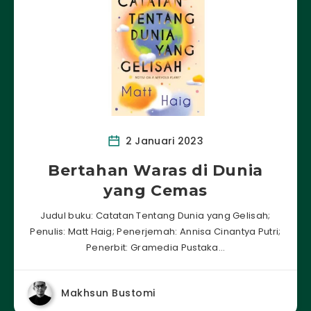
2 Januari 2023
Bertahan Waras di Dunia
yang Cemas
Judul buku: Catatan Tentang Dunia yang Gelisah;
Penulis: Matt Haig; Penerjemah: Annisa Cinantya Putri;
Penerbit: Gramedia Pustaka…
Makhsun Bustomi