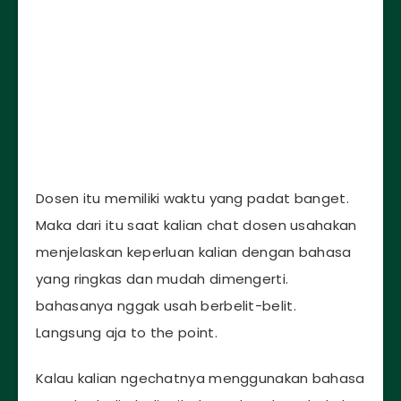
Dosen itu memiliki waktu yang padat banget.
Maka dari itu saat kalian chat dosen usahakan
menjelaskan keperluan kalian dengan bahasa
yang ringkas dan mudah dimengerti.
bahasanya nggak usah berbelit-belit.
Langsung aja to the point.
Kalau kalian ngechatnya menggunakan bahasa