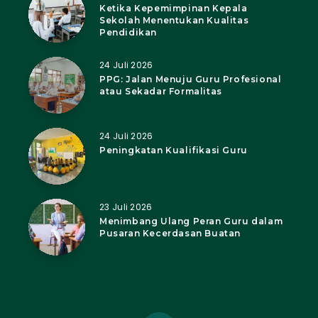
Ketika Kepemimpinan Kepala
Sekolah Menentukan Kualitas
Pendidikan
24 Juli 2026
PPG: Jalan Menuju Guru Profesional
atau Sekadar Formalitas
24 Juli 2026
Peningkatan Kualifikasi Guru
23 Juli 2026
Menimbang Ulang Peran Guru dalam
Pusaran Kecerdasan Buatan