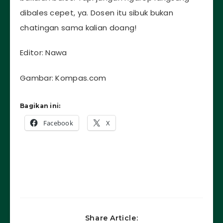
dibales cepet, ya. Dosen itu sibuk bukan
chatingan sama kalian doang!
Editor: Nawa
Gambar: Kompas.com
Bagikan ini:
Facebook
X
Share Article: