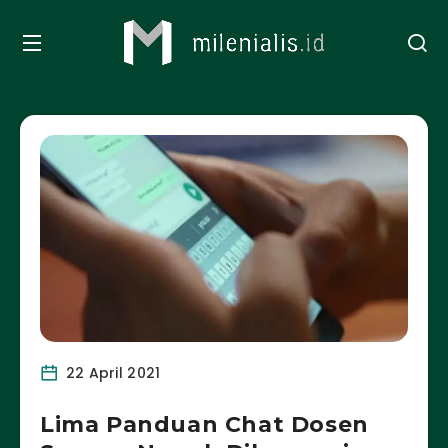
22 April 2021
Lima Panduan Chat Dosen