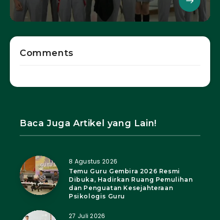
Comments
Baca Juga Artikel yang Lain!
8 Agustus 2026
Temu Guru Gembira 2026 Resmi
Dibuka, Hadirkan Ruang Pemulihan
dan Penguatan Kesejahteraan
Psikologis Guru
27 Juli 2026