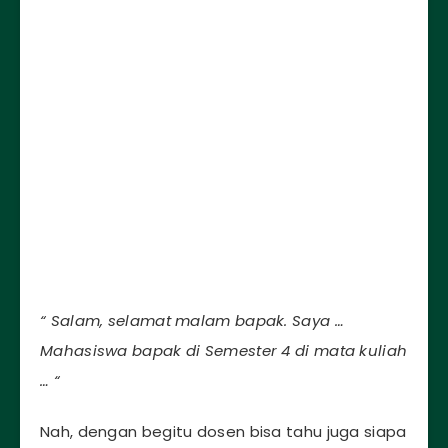
“ Salam, selamat malam bapak. Saya …
Mahasiswa bapak di Semester 4 di mata kuliah
… “
Nah, dengan begitu dosen bisa tahu juga siapa