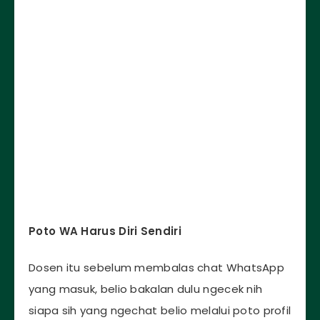
Poto WA Harus Diri Sendiri
Dosen itu sebelum membalas chat WhatsApp
yang masuk, belio bakalan dulu ngecek nih
siapa sih yang ngechat belio melalui poto profil