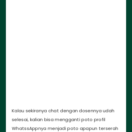
Kalau sekiranya chat dengan dosennya udah
selesai, kalian bisa mengganti poto profil
WhatssAppnya menjadi poto apapun terserah