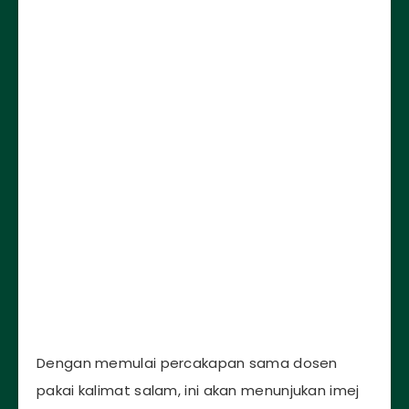
Dengan memulai percakapan sama dosen
pakai kalimat salam, ini akan menunjukan imej