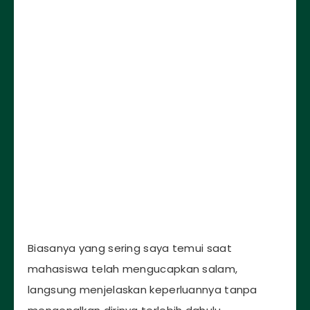
Biasanya yang sering saya temui saat
mahasiswa telah mengucapkan salam,
langsung menjelaskan keperluannya tanpa