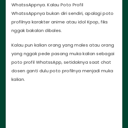
WhatssAppnya. Kalau Poto Profil
WhatssAppnya bukan diri sendiri, apalagi poto
profilnya karakter anime atau idol Kpop, fiks
nggak bakalan dibales.
Kalau pun kalian orang yang males atau orang
yang nggak pede pasang muka kalian sebagai
poto profil WhatssApp, setidaknya saat chat
dosen ganti dulu poto profilnya menjadi muka
kalian.