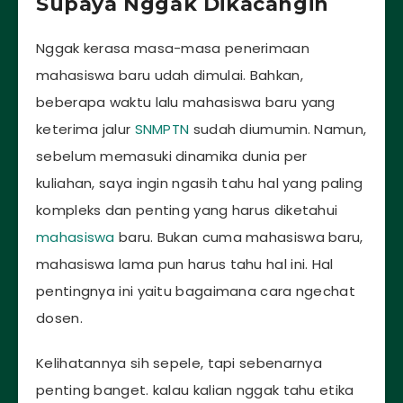
Supaya Nggak Dikacangin
Nggak kerasa masa-masa penerimaan
mahasiswa baru udah dimulai. Bahkan,
beberapa waktu lalu mahasiswa baru yang
keterima jalur
SNMPTN
sudah diumumin. Namun,
sebelum memasuki dinamika dunia per
kuliahan, saya ingin ngasih tahu hal yang paling
kompleks dan penting yang harus diketahui
mahasiswa
baru. Bukan cuma mahasiswa baru,
mahasiswa lama pun harus tahu hal ini. Hal
pentingnya ini yaitu bagaimana cara ngechat
dosen.
Kelihatannya sih sepele, tapi sebenarnya
penting banget. kalau kalian nggak tahu etika