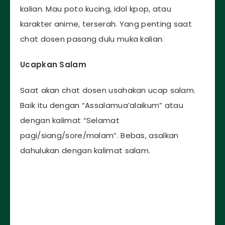
kalian. Mau poto kucing, idol kpop, atau
karakter anime, terserah. Yang penting saat
chat dosen pasang dulu muka kalian.
Ucapkan Salam
Saat akan chat dosen usahakan ucap salam.
Baik itu dengan “Assalamua’alaikum” atau
dengan kalimat “Selamat
pagi/siang/sore/malam”. Bebas, asalkan
dahulukan dengan kalimat salam.