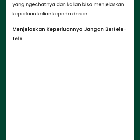
yang ngechatnya dan kalian bisa menjelaskan
keperluan kalian kepada dosen.
Menjelaskan Keperluannya Jangan Bertele-
tele