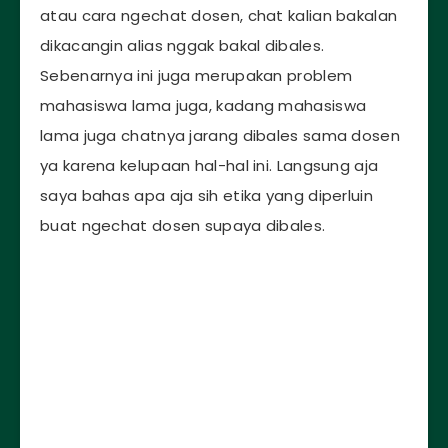
atau cara ngechat dosen, chat kalian bakalan
dikacangin alias nggak bakal dibales.
Sebenarnya ini juga merupakan problem
mahasiswa lama juga, kadang mahasiswa
lama juga chatnya jarang dibales sama dosen
ya karena kelupaan hal-hal ini. Langsung aja
saya bahas apa aja sih etika yang diperluin
buat ngechat dosen supaya dibales.