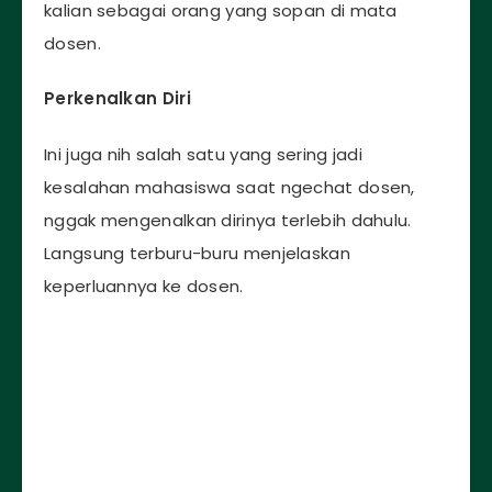
kalian sebagai orang yang sopan di mata
dosen.
Perkenalkan Diri
Ini juga nih salah satu yang sering jadi
kesalahan mahasiswa saat ngechat dosen,
nggak mengenalkan dirinya terlebih dahulu.
Langsung terburu-buru menjelaskan
keperluannya ke dosen.