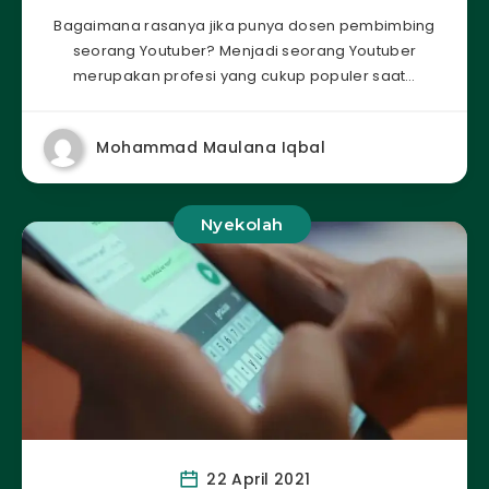
Bagaimana rasanya jika punya dosen pembimbing
seorang Youtuber? Menjadi seorang Youtuber
merupakan profesi yang cukup populer saat…
Mohammad Maulana Iqbal
Nyekolah
22 April 2021