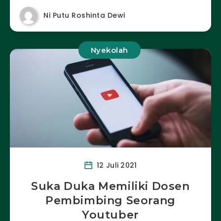
Ni Putu Roshinta Dewi
Nyekolah
12 Juli 2021
Suka Duka Memiliki Dosen
Pembimbing Seorang
Youtuber