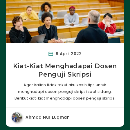
9 April 2022
Kiat-Kiat Menghadapai Dosen
Penguji Skripsi
Agar kalian tidak takut aku kasih tips untuk
menghadapi dosen penguji skripsi saat sidang.
Berikut kiat-kiat menghadapi dosen penguji skiripsi
Ahmad Nur Luqman