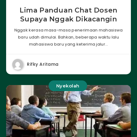
Lima Panduan Chat Dosen
Supaya Nggak Dikacangin
Nggak kerasa masa-masa penerimaan mahasiswa
baru udah dimulai. Bahkan, beberapa waktu lalu
mahasiswa baru yang keterima jalur…
Rifky Aritama
Nyekolah