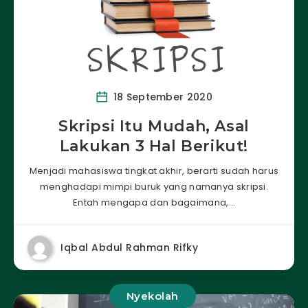
18 September 2020
Skripsi Itu Mudah, Asal
Lakukan 3 Hal Berikut!
Menjadi mahasiswa tingkat akhir, berarti sudah harus
menghadapi mimpi buruk yang namanya skripsi.
Entah mengapa dan bagaimana,…
Iqbal Abdul Rahman Rifky
Nyekolah