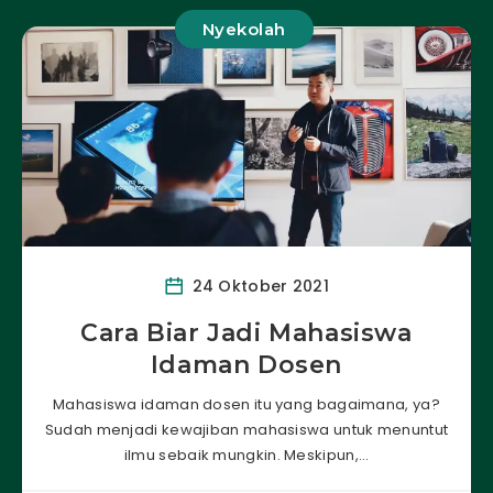
Nyekolah
24 Oktober 2021
Cara Biar Jadi Mahasiswa
Idaman Dosen
Mahasiswa idaman dosen itu yang bagaimana, ya?
Sudah menjadi kewajiban mahasiswa untuk menuntut
ilmu sebaik mungkin. Meskipun,…