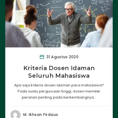
31 Agustus 2020
Kriteria Dosen Idaman
Seluruh Mahasiswa
Apa saja kriteria dosen idaman para mahasiswa?
Pada suatu perguruaan tinggi, dosen memiliki
peranan penting pada berkembangnya…
M. Ikhsan Firdaus