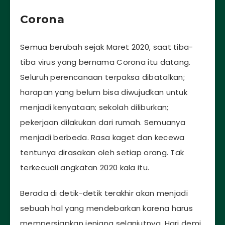
Corona
Semua berubah sejak Maret 2020, saat tiba-
tiba virus yang bernama Corona itu datang.
Seluruh perencanaan terpaksa dibatalkan;
harapan yang belum bisa diwujudkan untuk
menjadi kenyataan; sekolah diliburkan;
pekerjaan dilakukan dari rumah. Semuanya
menjadi berbeda. Rasa kaget dan kecewa
tentunya dirasakan oleh setiap orang. Tak
terkecuali angkatan 2020 kala itu.
Berada di detik-detik terakhir akan menjadi
sebuah hal yang mendebarkan karena harus
mempersiapkan jenjang selanjutnya. Hari demi