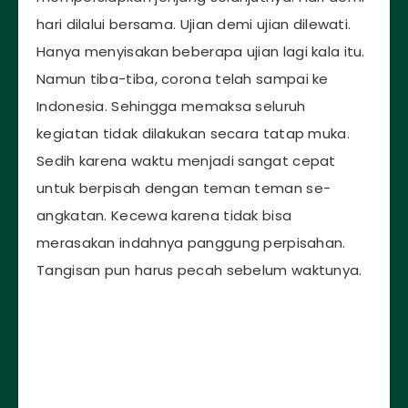
hari dilalui bersama. Ujian demi ujian dilewati.
Hanya menyisakan beberapa ujian lagi kala itu.
Namun tiba-tiba, corona telah sampai ke
Indonesia. Sehingga memaksa seluruh
kegiatan tidak dilakukan secara tatap muka.
Sedih karena waktu menjadi sangat cepat
untuk berpisah dengan teman teman se-
angkatan. Kecewa karena tidak bisa
merasakan indahnya panggung perpisahan.
Tangisan pun harus pecah sebelum waktunya.