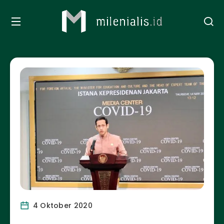
4 Oktober 2020