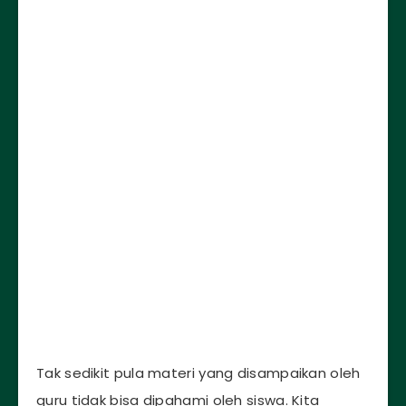
Tak sedikit pula materi yang disampaikan oleh
guru tidak bisa dipahami oleh siswa. Kita