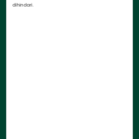
dihindari.