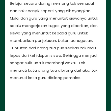
Belajar secara daring memang tak semudah
dan tak seasyik seperti yang dibayangkan.
Mulai dari guru yang menuntut siswanya untuk
selalu mengerjakan tugas yang diberikan, dan
siswa yang menuntut kepada guru untuk
memberikan penjelasan, bukan penugasan.
Tuntutan dari orang tua pun seakan tak mau
lepas dari kehidupan siswa. Sehingga menjadi
sangat sulit untuk membagi waktu. Tak
menuruti kata orang tua dibilang durhaka, tak
menuruti kata guru dibilang pemalas.