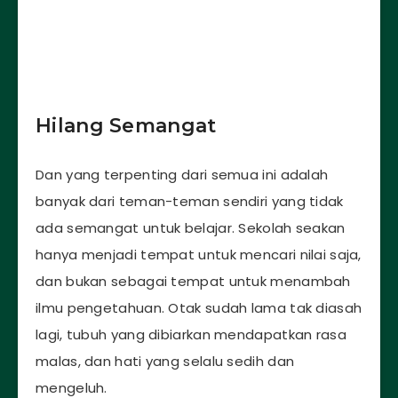
Hilang Semangat
Dan yang terpenting dari semua ini adalah
banyak dari teman-teman sendiri yang tidak
ada semangat untuk belajar. Sekolah seakan
hanya menjadi tempat untuk mencari nilai saja,
dan bukan sebagai tempat untuk menambah
ilmu pengetahuan. Otak sudah lama tak diasah
lagi, tubuh yang dibiarkan mendapatkan rasa
malas, dan hati yang selalu sedih dan
mengeluh.