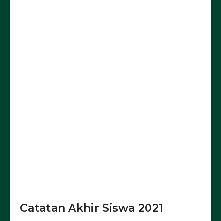
Catatan Akhir Siswa 2021