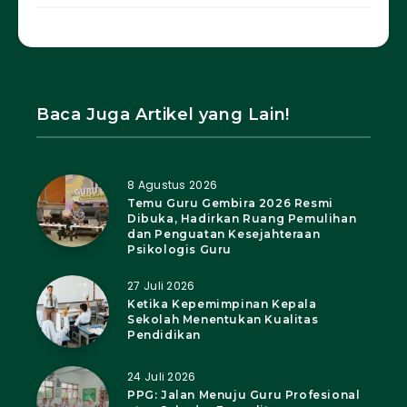
Baca Juga Artikel yang Lain!
8 Agustus 2026
Temu Guru Gembira 2026 Resmi
Dibuka, Hadirkan Ruang Pemulihan
dan Penguatan Kesejahteraan
Psikologis Guru
27 Juli 2026
Ketika Kepemimpinan Kepala
Sekolah Menentukan Kualitas
Pendidikan
24 Juli 2026
PPG: Jalan Menuju Guru Profesional