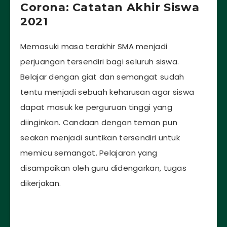
Corona: Catatan Akhir Siswa
2021
Memasuki masa terakhir SMA menjadi
perjuangan tersendiri bagi seluruh siswa.
Belajar dengan giat dan semangat sudah
tentu menjadi sebuah keharusan agar siswa
dapat masuk ke perguruan tinggi yang
diinginkan. Candaan dengan teman pun
seakan menjadi suntikan tersendiri untuk
memicu semangat. Pelajaran yang
disampaikan oleh guru didengarkan, tugas
dikerjakan.