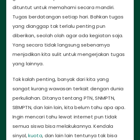
dituntut untuk memahami secara mandiri.
Tugas berdatangan setiap hari. Bahkan tugas
yang dianggap tak terlalu penting pun
diberikan, seolah olah agar ada kegiatan saja.
Yang secara tidak langsung sebenarnya
menjadikan kita sulit untuk mengerjakan tugas
yang lainnya.
Tak kalah penting, banyak dari kita yang
sangat kurang wawasan terkait dengan dunia
perkuliahan. Ditanya tentang PTN, SNMPTN,
SBMPTN, dan lain lain, kita belum tahu apa apa.
Ingin mencari tahu lewat internet pun tidak
semua siswa bisa melakukannya. Kendala
sinyal,
kuota
, dan lain lain tentunya tak bisa