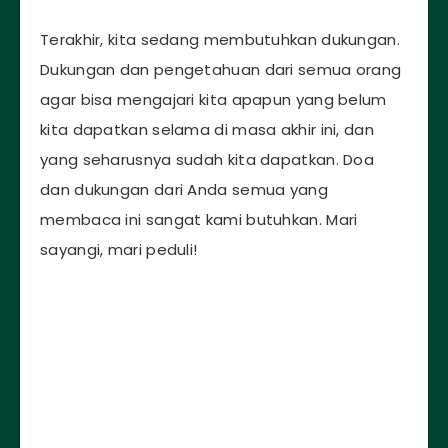
Terakhir, kita sedang membutuhkan dukungan.
Dukungan dan pengetahuan dari semua orang
agar bisa mengajari kita apapun yang belum
kita dapatkan selama di masa akhir ini, dan
yang seharusnya sudah kita dapatkan. Doa
dan dukungan dari Anda semua yang
membaca ini sangat kami butuhkan. Mari
sayangi, mari peduli!