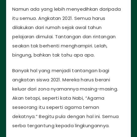
Namun ada yang lebih menyedihkan daripada
itu semua. Angkatan 2021. Semua harus
dilakukan dari rumah sejak awal tahun
pelajaran dimulai. Tantangan dan rintangan
seakan tak berhenti menghampiri. Lelah,
bingung, bahkan tak tahu apa apa.
Banyak hal yang menjadi tantangan bagi
angkatan siswa 2021. Mereka harus berani
keluar dari zona nyamannya masing-masing.
Akan tetapi, seperti kata Nabi, “Agama
seseorang itu seperti agama teman
dekatnya.” Begitu pula dengan hal ini. Semua
serba tergantung kepada lingkungannya.