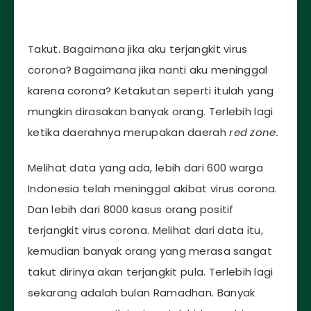
Takut. Bagaimana jika aku terjangkit virus
corona? Bagaimana jika nanti aku meninggal
karena corona? Ketakutan seperti itulah yang
mungkin dirasakan banyak orang. Terlebih lagi
ketika daerahnya merupakan daerah
red zone.
Melihat data yang ada, lebih dari 600 warga
Indonesia telah meninggal akibat virus corona.
Dan lebih dari 8000 kasus orang positif
terjangkit virus corona. Melihat dari data itu,
kemudian banyak orang yang merasa sangat
takut dirinya akan terjangkit pula. Terlebih lagi
sekarang adalah bulan Ramadhan. Banyak