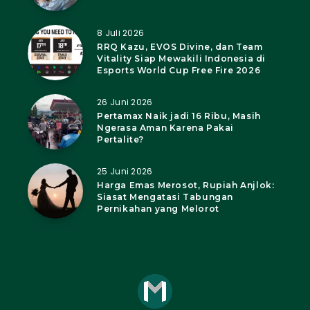
8 Juli 2026
RRQ Kazu, EVOS Divine, dan Team
Vitality Siap Mewakili Indonesia di
Esports World Cup Free Fire 2026
26 Juni 2026
Pertamax Naik jadi 16 Ribu, Masih
Ngerasa Aman Karena Pakai
Pertalite?
25 Juni 2026
Harga Emas Merosot, Rupiah Anjlok:
Siasat Mengatasi Tabungan
Pernikahan yang Melorot