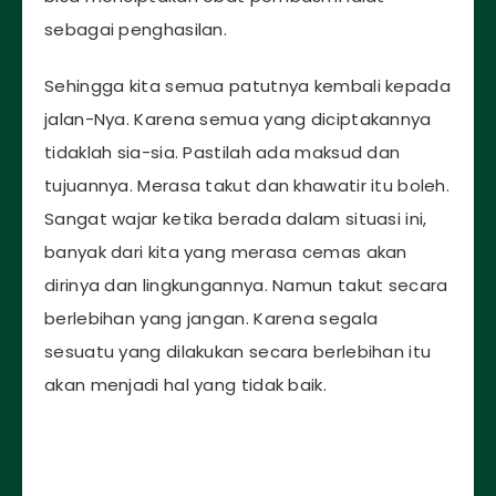
sebagai penghasilan.
Sehingga kita semua patutnya kembali kepada
jalan-Nya. Karena semua yang diciptakannya
tidaklah sia-sia. Pastilah ada maksud dan
tujuannya. Merasa takut dan khawatir itu boleh.
Sangat wajar ketika berada dalam situasi ini,
banyak dari kita yang merasa cemas akan
dirinya dan lingkungannya. Namun takut secara
berlebihan yang jangan. Karena segala
sesuatu yang dilakukan secara berlebihan itu
akan menjadi hal yang tidak baik.