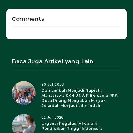
Comments
Baca Juga Artikel yang Lain!
30 Juli 2026
Dari Limbah Menjadi Rupiah:
Mahasiswa KKN UNAIR Bersama PKK
Desa Pilang Mengubah Minyak
Jelantah Menjadi Lilin Indah
22 Juli 2026
Urgensi Regulasi AI dalam
Pendidikan Tinggi Indonesia