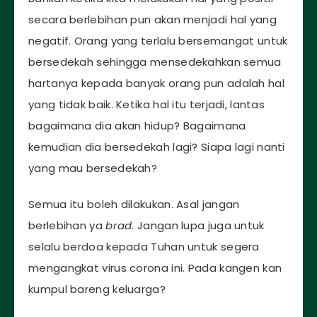
secara berlebihan pun akan menjadi hal yang
negatif. Orang yang terlalu bersemangat untuk
bersedekah sehingga mensedekahkan semua
hartanya kepada banyak orang pun adalah hal
yang tidak baik. Ketika hal itu terjadi, lantas
bagaimana dia akan hidup? Bagaimana
kemudian dia bersedekah lagi? Siapa lagi nanti
yang mau bersedekah?
Semua itu boleh dilakukan. Asal jangan
berlebihan ya
brad
. Jangan lupa juga untuk
selalu berdoa kepada Tuhan untuk segera
mengangkat virus corona ini. Pada kangen kan
kumpul bareng keluarga?