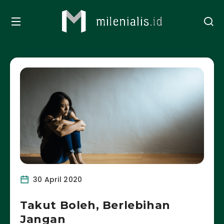
30 April 2020
Takut Boleh, Berlebihan
Jangan