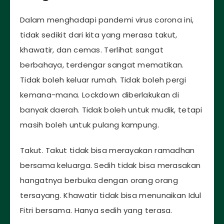
Dalam menghadapi pandemi virus corona ini,
tidak sedikit dari kita yang merasa takut,
khawatir, dan cemas. Terlihat sangat
berbahaya, terdengar sangat mematikan.
Tidak boleh keluar rumah. Tidak boleh pergi
kemana-mana. Lockdown diberlakukan di
banyak daerah. Tidak boleh untuk mudik, tetapi
masih boleh untuk pulang kampung.
Takut. Takut tidak bisa merayakan ramadhan
bersama keluarga. Sedih tidak bisa merasakan
hangatnya berbuka dengan orang orang
tersayang. Khawatir tidak bisa menunaikan Idul
Fitri bersama. Hanya sedih yang terasa.