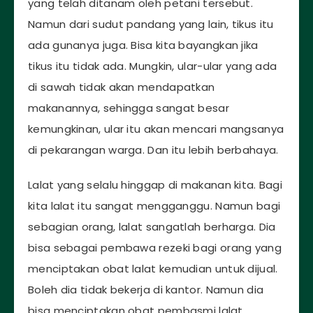
yang telah ditanam oleh petani tersebut.
Namun dari sudut pandang yang lain, tikus itu
ada gunanya juga. Bisa kita bayangkan jika
tikus itu tidak ada. Mungkin, ular-ular yang ada
di sawah tidak akan mendapatkan
makanannya, sehingga sangat besar
kemungkinan, ular itu akan mencari mangsanya
di pekarangan warga. Dan itu lebih berbahaya.
Lalat yang selalu hinggap di makanan kita. Bagi
kita lalat itu sangat mengganggu. Namun bagi
sebagian orang, lalat sangatlah berharga. Dia
bisa sebagai pembawa rezeki bagi orang yang
menciptakan obat lalat kemudian untuk dijual.
Boleh dia tidak bekerja di kantor. Namun dia
bisa menciptakan obat pembasmi lalat