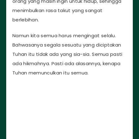
orang yang masih ingin untuk hidup, sehingga
menimbulkan rasa takut yang sangat
berlebihan.
Namun kita semua harus mengingat selalu.
Bahwasanya segala sesuatu yang diciptakan
Tuhan itu tidak ada yang sia-sia. Semua pasti
ada hikmahnya. Pasti ada alasannya, kenapa
Tuhan memunculkan itu semua.