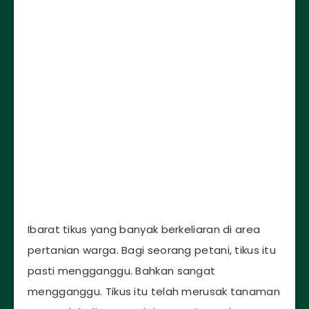
Ibarat tikus yang banyak berkeliaran di area
pertanian warga. Bagi seorang petani, tikus itu
pasti mengganggu. Bahkan sangat
mengganggu. Tikus itu telah merusak tanaman