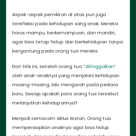
Aspek-aspek pemikiran di atas pun juga
terefleksi pada kehidupan sang anak. Mereka
harus mampu, berkemampuan, dan mandiri,
agar bisa tetap hidup dan berkehidupan tanpa
bergantung pada orang tua mereka.
Dari titik ini, setelah orang tua “
ditinggalkan
”
oleh anak-anaknya yang menjalani kehidupan
masing-masing, lalu mengarah pada perkara
baru. Sesiap apakah para orang tua tersebut
melanjutkan kehidupannya?
Menjadi semacam siklus lestari. Orang tua
mempersiapkan anaknya agar bisa hidup