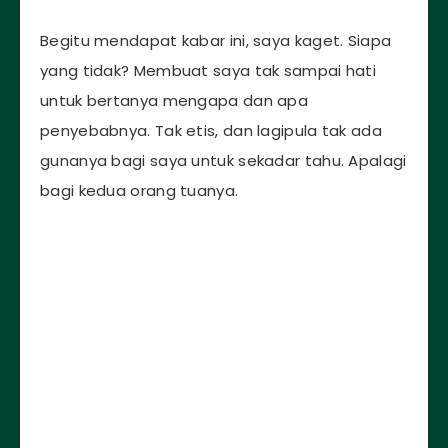
Begitu mendapat kabar ini, saya kaget. Siapa
yang tidak? Membuat saya tak sampai hati
untuk bertanya mengapa dan apa
penyebabnya. Tak etis, dan lagipula tak ada
gunanya bagi saya untuk sekadar tahu. Apalagi
bagi kedua orang tuanya.