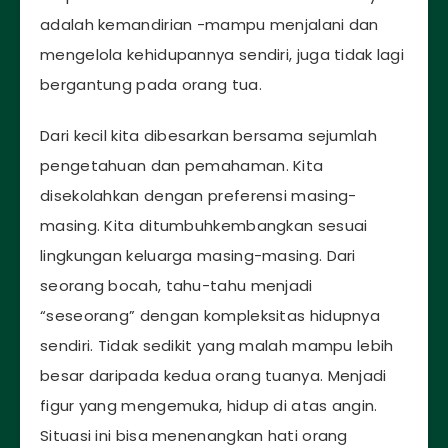
adalah kemandirian -mampu menjalani dan
mengelola kehidupannya sendiri, juga tidak lagi
bergantung pada orang tua.
Dari kecil kita dibesarkan bersama sejumlah
pengetahuan dan pemahaman. Kita
disekolahkan dengan preferensi masing-
masing. Kita ditumbuhkembangkan sesuai
lingkungan keluarga masing-masing. Dari
seorang bocah, tahu-tahu menjadi
“seseorang” dengan kompleksitas hidupnya
sendiri. Tidak sedikit yang malah mampu lebih
besar daripada kedua orang tuanya. Menjadi
figur yang mengemuka, hidup di atas angin.
Situasi ini bisa menenangkan hati orang