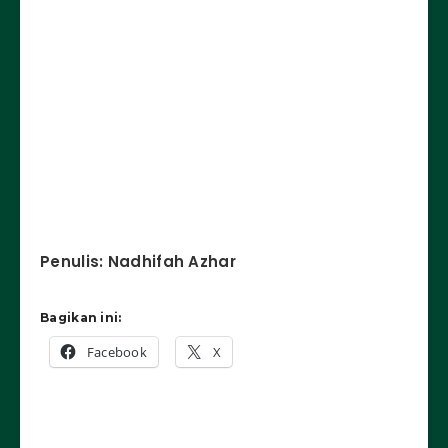
Penulis: Nadhifah Azhar
Bagikan ini:
Facebook
X