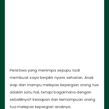
Peristiwa yang menimpa sepupu tadi
membuat saya berpikir nyaris seharian. Anak
siap dan mampu melepas kepergian orang tua
adalah satu hal, tetapi bagaimana dengan
sebaliknya? Kesiapan dan kemampuan orang
tua melepas kepergian anaknya.