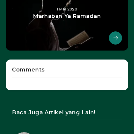
1 Mei 2020
Marhaban Ya Ramadan
Comments
Baca Juga Artikel yang Lain!