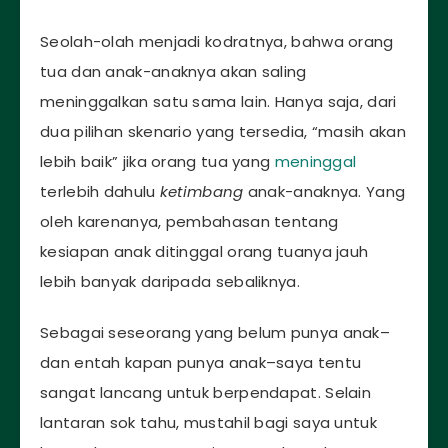
Seolah-olah menjadi kodratnya, bahwa orang
tua dan anak-anaknya akan saling
meninggalkan satu sama lain. Hanya saja, dari
dua pilihan skenario yang tersedia, “masih akan
lebih baik” jika orang tua yang
meninggal
terlebih dahulu
ketimbang
anak-anaknya. Yang
oleh karenanya, pembahasan tentang
kesiapan anak ditinggal orang tuanya jauh
lebih banyak daripada sebaliknya.
Sebagai seseorang yang belum punya anak–
dan entah kapan punya anak–saya tentu
sangat lancang untuk berpendapat. Selain
lantaran sok tahu, mustahil bagi saya untuk