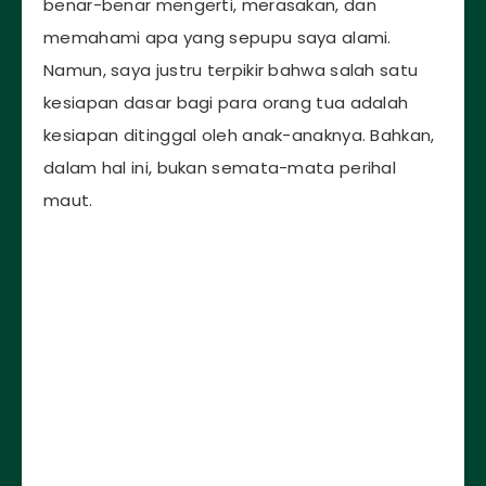
benar-benar mengerti, merasakan, dan
memahami apa yang sepupu saya alami.
Namun, saya justru terpikir bahwa salah satu
kesiapan dasar bagi para orang tua adalah
kesiapan ditinggal oleh anak-anaknya. Bahkan,
dalam hal ini, bukan semata-mata perihal
maut.