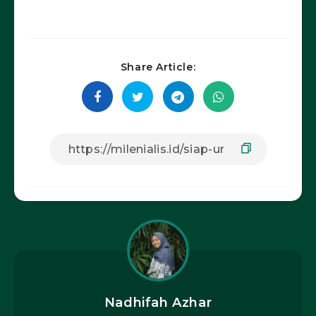
Share Article:
Nadhifah Azhar