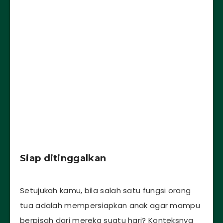
Siap ditinggalkan
Setujukah kamu, bila salah satu fungsi orang
tua adalah mempersiapkan anak agar mampu
berpisah dari mereka suatu hari? Konteksnya