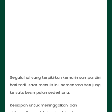
Segala hal yang terpikirkan kemarin sampai dini
hari tadi–saat menulis ini–sementara berujung
ke satu kesimpulan sederhana;
Kesiapan untuk meninggalkan, dan