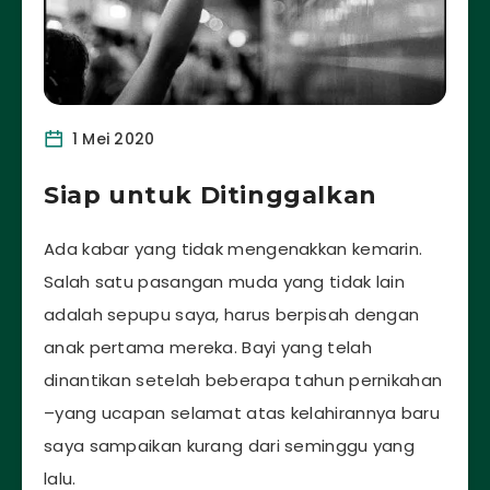
1 Mei 2020
Siap untuk Ditinggalkan
Ada kabar yang tidak mengenakkan kemarin.
Salah satu pasangan muda yang tidak lain
adalah sepupu saya, harus berpisah dengan
anak pertama mereka. Bayi yang telah
dinantikan setelah beberapa tahun pernikahan
–yang ucapan selamat atas kelahirannya baru
saya sampaikan kurang dari seminggu yang
lalu.