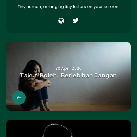
Tiny human, arranging tiny letters on your screen.
30 April 2020
Takut Boleh, Berlebihan Jangan