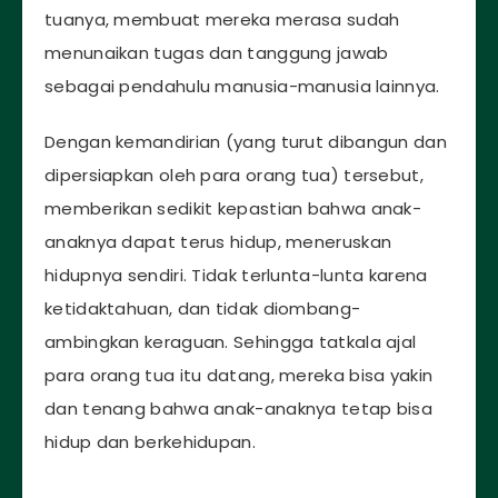
tuanya, membuat mereka merasa sudah
menunaikan tugas dan tanggung jawab
sebagai pendahulu manusia-manusia lainnya.
Dengan kemandirian (yang turut dibangun dan
dipersiapkan oleh para orang tua) tersebut,
memberikan sedikit kepastian bahwa anak-
anaknya dapat terus hidup, meneruskan
hidupnya sendiri. Tidak terlunta-lunta karena
ketidaktahuan, dan tidak diombang-
ambingkan keraguan. Sehingga tatkala ajal
para orang tua itu datang, mereka bisa yakin
dan tenang bahwa anak-anaknya tetap bisa
hidup dan berkehidupan.