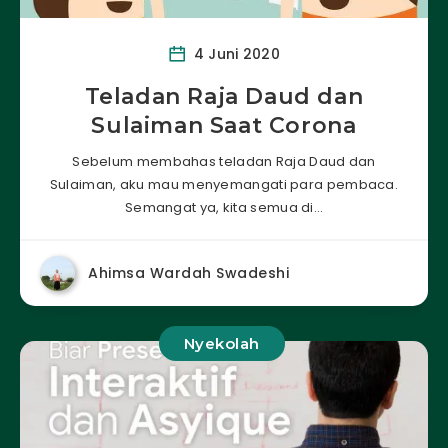
4 Juni 2020
Teladan Raja Daud dan
Sulaiman Saat Corona
Sebelum membahas teladan Raja Daud dan
Sulaiman, aku mau menyemangati para pembaca.
Semangat ya, kita semua di…
Ahimsa Wardah Swadeshi
Nyekolah