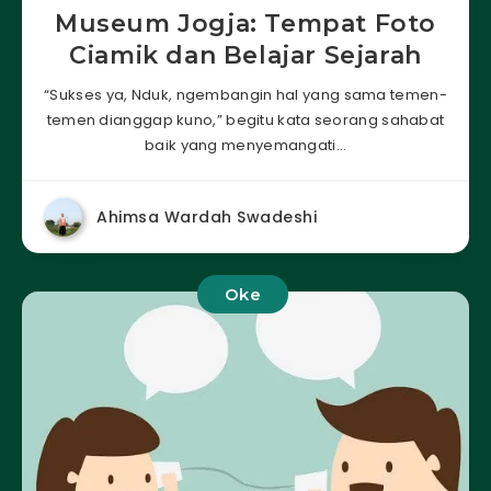
Museum Jogja: Tempat Foto
Ciamik dan Belajar Sejarah
“Sukses ya, Nduk, ngembangin hal yang sama temen-
temen dianggap kuno,” begitu kata seorang sahabat
baik yang menyemangati…
Ahimsa Wardah Swadeshi
Oke