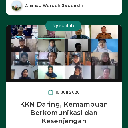
Ahimsa Wardah Swadeshi
Nyekolah
15 Juli 2020
KKN Daring, Kemampuan
Berkomunikasi dan
Kesenjangan