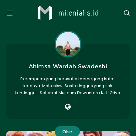
Ahimsa Wardah Swadeshi
Perempuan yang berusaha memegang kata-
katanya. Mahasiswi Sastra Inggris yang sok
keminggris. Sahabat Museum Dewantara Kirti Griya.
Oke