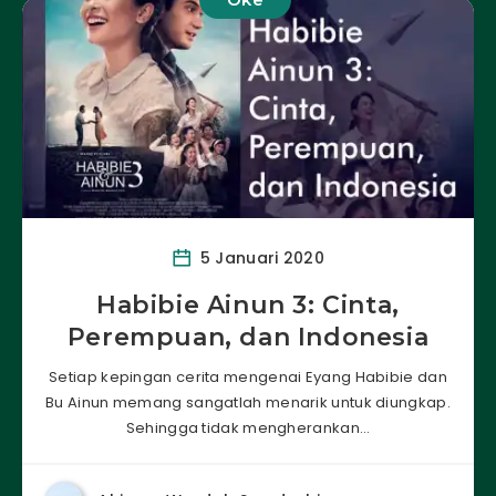
5 Januari 2020
Habibie Ainun 3: Cinta,
Perempuan, dan Indonesia
Setiap kepingan cerita mengenai Eyang Habibie dan
Bu Ainun memang sangatlah menarik untuk diungkap.
Sehingga tidak mengherankan…