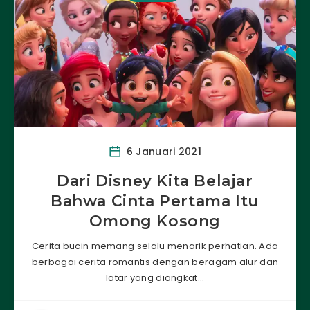
6 Januari 2021
Dari Disney Kita Belajar
Bahwa Cinta Pertama Itu
Omong Kosong
Cerita bucin memang selalu menarik perhatian. Ada
berbagai cerita romantis dengan beragam alur dan
latar yang diangkat…