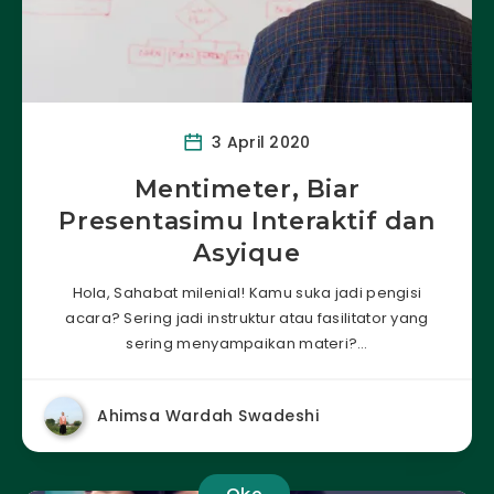
3 April 2020
Mentimeter, Biar
Presentasimu Interaktif dan
Asyique
Hola, Sahabat milenial! Kamu suka jadi pengisi
acara? Sering jadi instruktur atau fasilitator yang
sering menyampaikan materi?…
Ahimsa Wardah Swadeshi
Oke