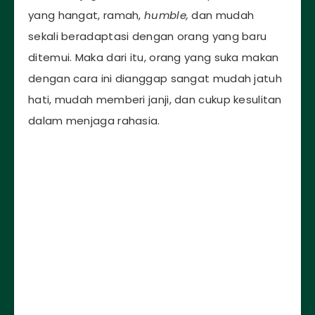
yang hangat, ramah,
humble,
dan mudah
sekali beradaptasi dengan orang yang baru
ditemui. Maka dari itu, orang yang suka makan
dengan cara ini dianggap sangat mudah jatuh
hati, mudah memberi janji, dan cukup kesulitan
dalam menjaga rahasia.