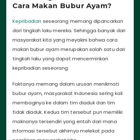
Cara Makan Bubur Ayam?
Kepribadian
seseorang memang dipancarkan
dari tingkah laku mereka. Sehingga banyak dari
masyarakat kita yang meyakini bahwa cara
makan bubur ayam merupakan salah satu dari
tingkah laku yang dapat mencerminkan
kepribadian seseorang.
Faktanya memang dalam urusan menikmati
bubur ayam, masyarakat Indonesia sering kali
membaginya ke dalam tim diaduk dan tim
tidak diaduk. Kedua tim tersebut pun memiliki
maknanya tersendiri yang entah dari mana
informasi tersebut akhirnya melekat pada