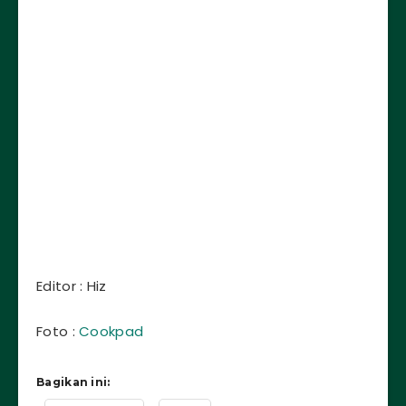
Editor : Hiz
Foto :
Cookpad
Bagikan ini: