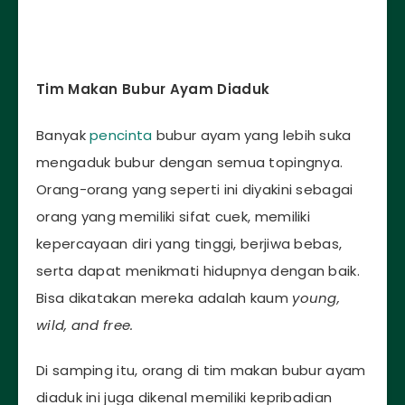
Tim Makan Bubur Ayam Diaduk
Banyak
pencinta
bubur ayam yang lebih suka
mengaduk bubur dengan semua topingnya.
Orang-orang yang seperti ini diyakini sebagai
orang yang memiliki sifat cuek, memiliki
kepercayaan diri yang tinggi, berjiwa bebas,
serta dapat menikmati hidupnya dengan baik.
Bisa dikatakan mereka adalah kaum
young,
wild, and free.
Di samping itu, orang di tim makan bubur ayam
diaduk ini juga dikenal memiliki kepribadian