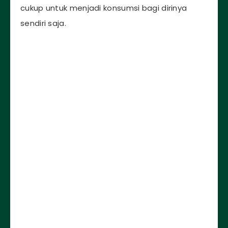
cukup untuk menjadi konsumsi bagi dirinya
sendiri saja.