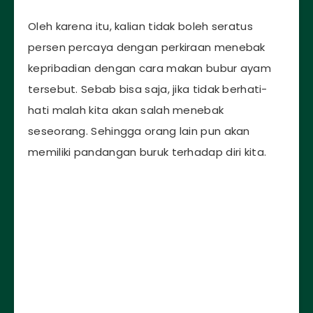
Oleh karena itu, kalian tidak boleh seratus
persen percaya dengan perkiraan menebak
kepribadian dengan cara makan bubur ayam
tersebut. Sebab bisa saja, jika tidak berhati-
hati malah kita akan salah menebak
seseorang. Sehingga orang lain pun akan
memiliki pandangan buruk terhadap diri kita.