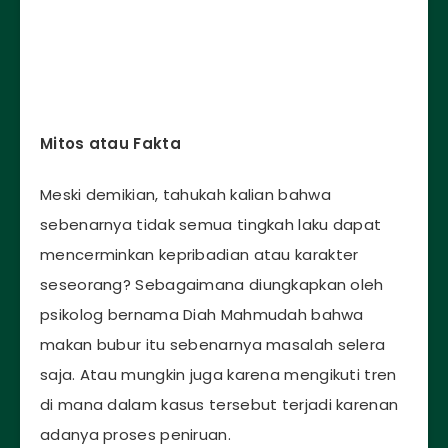
Mitos atau Fakta
Meski demikian, tahukah kalian bahwa
sebenarnya tidak semua tingkah laku dapat
mencerminkan kepribadian atau karakter
seseorang? Sebagaimana diungkapkan oleh
psikolog bernama Diah Mahmudah bahwa
makan bubur itu sebenarnya masalah selera
saja. Atau mungkin juga karena mengikuti tren
di mana dalam kasus tersebut terjadi karenan
adanya proses peniruan.