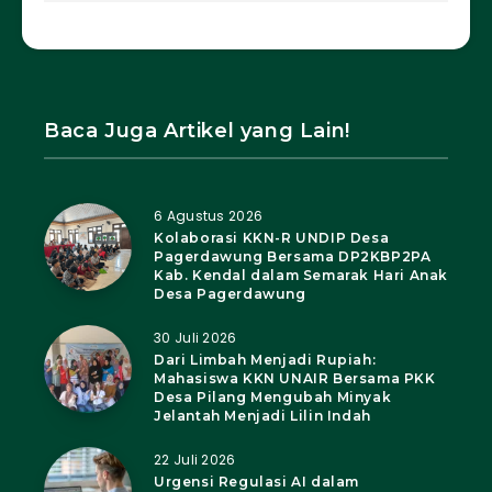
Baca Juga Artikel yang Lain!
6 Agustus 2026
Kolaborasi KKN-R UNDIP Desa
Pagerdawung Bersama DP2KBP2PA
Kab. Kendal dalam Semarak Hari Anak
Desa Pagerdawung
30 Juli 2026
Dari Limbah Menjadi Rupiah:
Mahasiswa KKN UNAIR Bersama PKK
Desa Pilang Mengubah Minyak
Jelantah Menjadi Lilin Indah
22 Juli 2026
Urgensi Regulasi AI dalam