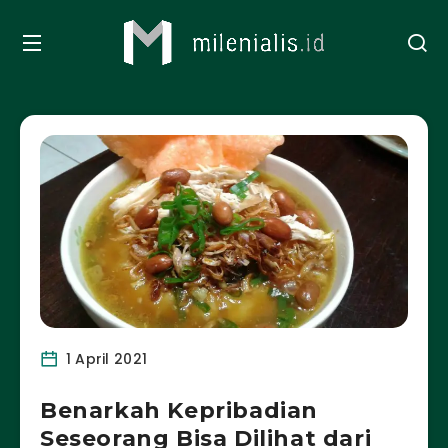
1 April 2021
Benarkah Kepribadian
Seseorang Bisa Dilihat dari