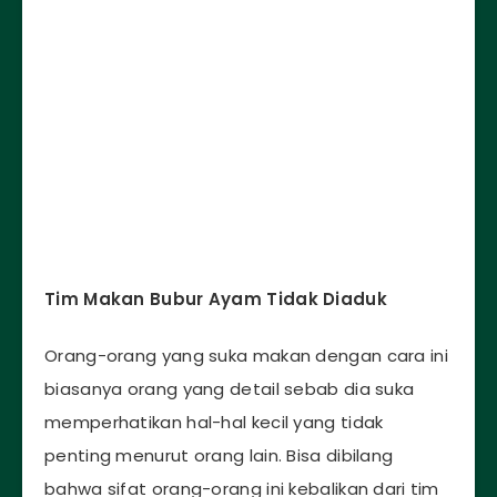
Tim Makan Bubur Ayam Tidak Diaduk
Orang-orang yang suka makan dengan cara ini
biasanya orang yang detail sebab dia suka
memperhatikan hal-hal kecil yang tidak
penting menurut orang lain. Bisa dibilang
bahwa sifat orang-orang ini kebalikan dari tim