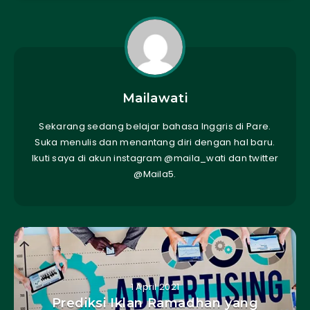
Mailawati
Sekarang sedang belajar bahasa Inggris di Pare.
Suka menulis dan menantang diri dengan hal baru.
Ikuti saya di akun instagram @maila_wati dan twitter
@Maila5.
1 April 2021
Prediksi Iklan Ramadhan yang