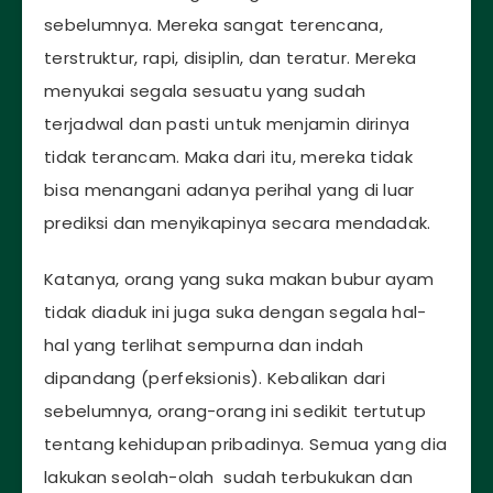
sebelumnya. Mereka sangat terencana,
terstruktur, rapi, disiplin, dan teratur. Mereka
menyukai segala sesuatu yang sudah
terjadwal dan pasti untuk menjamin dirinya
tidak terancam. Maka dari itu, mereka tidak
bisa menangani adanya perihal yang di luar
prediksi dan menyikapinya secara mendadak.
Katanya, orang yang suka makan bubur ayam
tidak diaduk ini juga suka dengan segala hal-
hal yang terlihat sempurna dan indah
dipandang (perfeksionis). Kebalikan dari
sebelumnya, orang-orang ini sedikit tertutup
tentang kehidupan pribadinya. Semua yang dia
lakukan seolah-olah sudah terbukukan dan