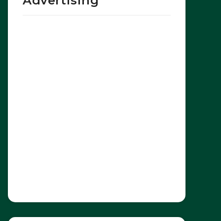
Advertising