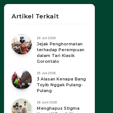
Artikel Terkait
29 Juli 2026
Jejak Penghormatan
terhadap Perempuan
dalam Tari Klasik
Gorontalo
25 Juli 2026
3 Alasan Kenapa Bang
Toyib Nggak Pulang-
Pulang
28 Juni 2026
Menghapus Stigma