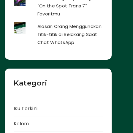
”On the Spot Trans 7”
Favoritmu
Alasan Orang Menggunakan
Titik-titik di Belakang Saat
Chat WhatsApp
Kategori
Isu Terkini
Kolom