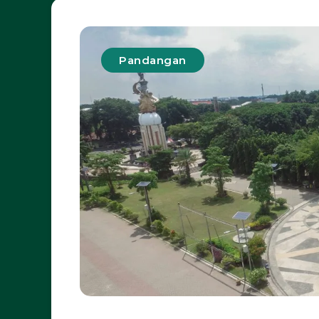
Pandangan