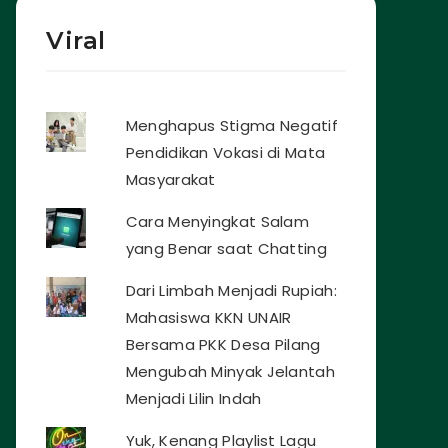
Viral
Menghapus Stigma Negatif
Pendidikan Vokasi di Mata
Masyarakat
Cara Menyingkat Salam
yang Benar saat Chatting
Dari Limbah Menjadi Rupiah:
Mahasiswa KKN UNAIR
Bersama PKK Desa Pilang
Mengubah Minyak Jelantah
Menjadi Lilin Indah
Yuk, Kenang Playlist Lagu