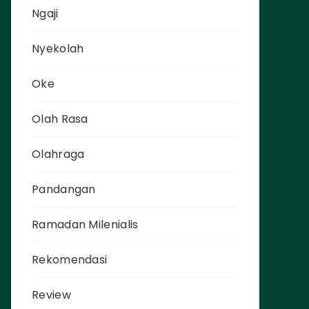
Ngaji
Nyekolah
Oke
Olah Rasa
Olahraga
Pandangan
Ramadan Milenialis
Rekomendasi
Review