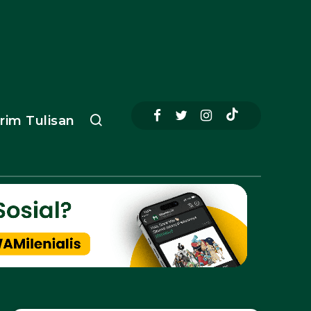
irim Tulisan