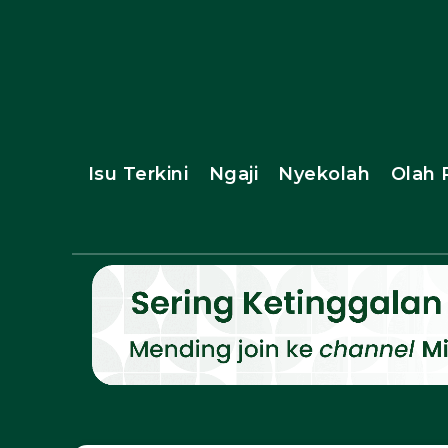
Isu Terkini
Ngaji
Nyekolah
Olah 