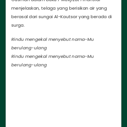
menjelaskan, telaga yang berisikan air yang
berasal dari sungai Al-Kautsar yang berada di
surga.
Rindu mengekal menyebut nama-Mu
berulang-ulang
Rindu mengekal menyebut nama-Mu
berulang-ulang