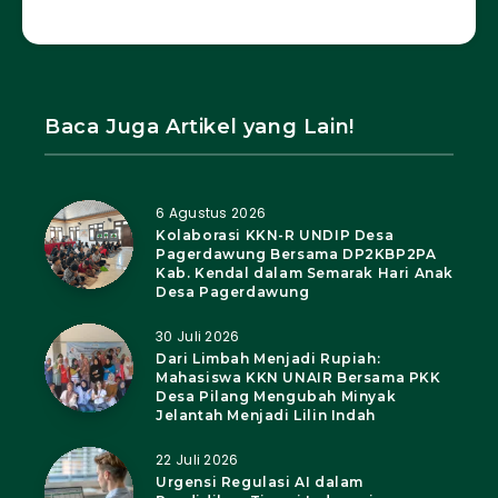
Baca Juga Artikel yang Lain!
6 Agustus 2026
Kolaborasi KKN-R UNDIP Desa
Pagerdawung Bersama DP2KBP2PA
Kab. Kendal dalam Semarak Hari Anak
Desa Pagerdawung
30 Juli 2026
Dari Limbah Menjadi Rupiah:
Mahasiswa KKN UNAIR Bersama PKK
Desa Pilang Mengubah Minyak
Jelantah Menjadi Lilin Indah
22 Juli 2026
Urgensi Regulasi AI dalam