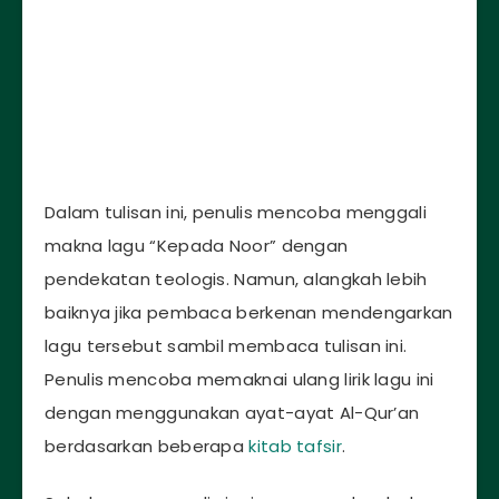
Dalam tulisan ini, penulis mencoba menggali
makna lagu “Kepada Noor” dengan
pendekatan teologis. Namun, alangkah lebih
baiknya jika pembaca berkenan mendengarkan
lagu tersebut sambil membaca tulisan ini.
Penulis mencoba memaknai ulang lirik lagu ini
dengan menggunakan ayat-ayat Al-Qur’an
berdasarkan beberapa
kitab tafsir
.