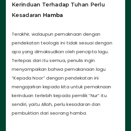
Kerinduan Terhadap Tuhan Perlu
Kesadaran
Hamba
Terakhir, walaupun pemaknaan dengan
pendekatan teologis ini tidak sesuai dengan
apa yang dimaksudkan oleh pencipta lagu.
Terlepas dari itu semua, penulis ingin
menyampaikan bahwa pemakanaan lagu
“Kepada Noor” dengan pendekatan ini
mengajarkan kepada kita untuk pemaknaan
kerinduan terlebih kepada pemilik “Nur” itu
sendiri, yaitu Allah, perlu kesadaran dan
pembuktian dari seorang hamba.