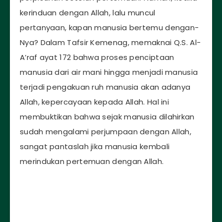
kerinduan dengan Allah, lalu muncul
pertanyaan, kapan manusia bertemu dengan-
Nya? Dalam Tafsir Kemenag, memaknai Q.S. Al-
A’raf ayat 172 bahwa proses penciptaan
manusia dari air mani hingga menjadi manusia
terjadi pengakuan ruh manusia akan adanya
Allah, kepercayaan kepada Allah. Hal ini
membuktikan bahwa sejak manusia dilahirkan
sudah mengalami perjumpaan dengan Allah,
sangat pantaslah jika manusia kembali
merindukan pertemuan dengan Allah.