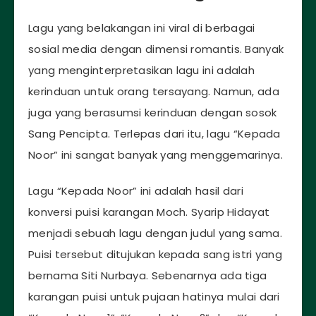
Lagu yang belakangan ini viral di berbagai
sosial media dengan dimensi romantis. Banyak
yang menginterpretasikan lagu ini adalah
kerinduan untuk orang tersayang. Namun, ada
juga yang berasumsi kerinduan dengan sosok
Sang Pencipta. Terlepas dari itu, lagu “Kepada
Noor” ini sangat banyak yang menggemarinya.
Lagu “Kepada Noor” ini adalah hasil dari
konversi puisi karangan Moch. Syarip Hidayat
menjadi sebuah lagu dengan judul yang sama.
Puisi tersebut ditujukan kepada sang istri yang
bernama Siti Nurbaya. Sebenarnya ada tiga
karangan puisi untuk pujaan hatinya mulai dari