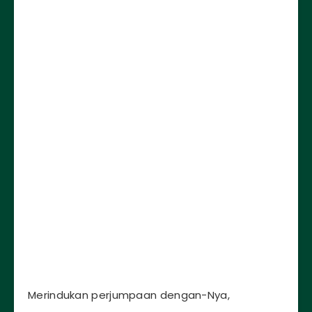
Merindukan perjumpaan dengan-Nya,