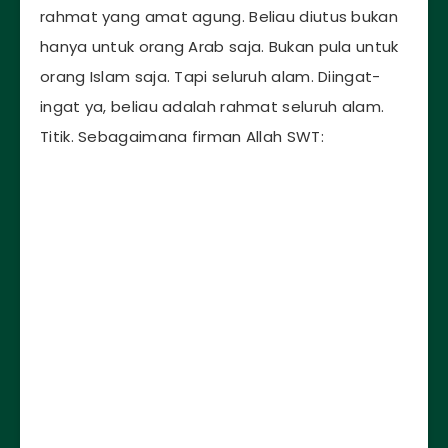
rahmat yang amat agung. Beliau diutus bukan
hanya untuk orang Arab saja. Bukan pula untuk
orang Islam saja. Tapi seluruh alam. Diingat-
ingat ya, beliau adalah rahmat seluruh alam.
Titik. Sebagaimana firman Allah SWT: