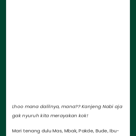
Lhoo mana dalilnya, mana?? Kanjeng Nabi aja
gak nyuruh kita merayakan kok!
Mari tenang dulu Mas, Mbak, Pakde, Bude, Ibu-