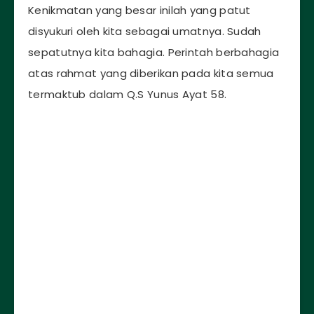
Kenikmatan yang besar inilah yang patut
disyukuri oleh kita sebagai umatnya. Sudah
sepatutnya kita bahagia. Perintah berbahagia
atas rahmat yang diberikan pada kita semua
termaktub dalam Q.S Yunus Ayat 58.