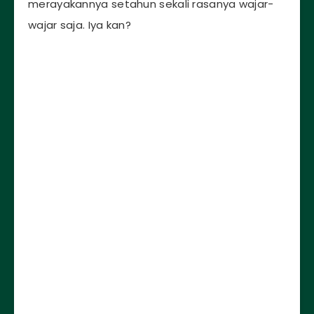
merayakannya setahun sekali rasanya wajar-
wajar saja. Iya kan?