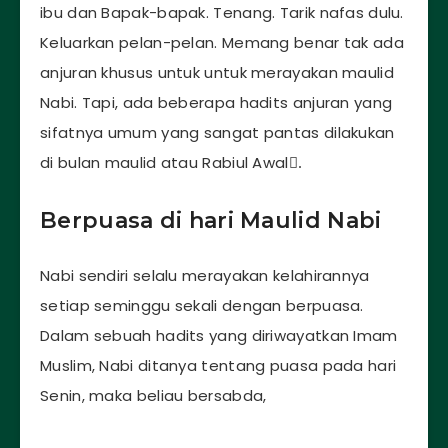
ibu dan Bapak-bapak. Tenang. Tarik nafas dulu.
Keluarkan pelan-pelan. Memang benar tak ada
anjuran khusus untuk untuk merayakan maulid
Nabi. Tapi, ada beberapa hadits anjuran yang
sifatnya umum yang sangat pantas dilakukan
di bulan maulid atau Rabiul Awal.ِ
Berpuasa di hari Maulid Nabi
Nabi sendiri selalu merayakan kelahirannya
setiap seminggu sekali dengan berpuasa.
Dalam sebuah hadits yang diriwayatkan Imam
Muslim, Nabi ditanya tentang puasa pada hari
Senin, maka beliau bersabda,