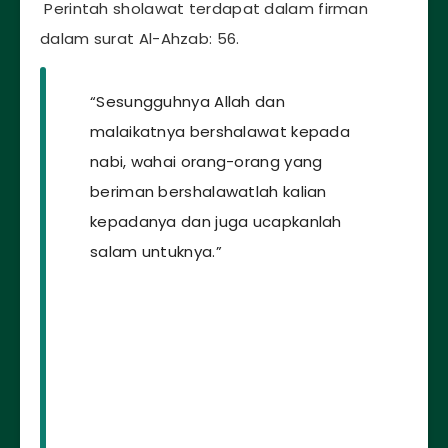
Perintah sholawat terdapat dalam firman
dalam surat Al-Ahzab: 56.
“Sesungguhnya Allah dan
malaikatnya bershalawat kepada
nabi, wahai orang-orang yang
beriman bershalawatlah kalian
kepadanya dan juga ucapkanlah
salam untuknya.”