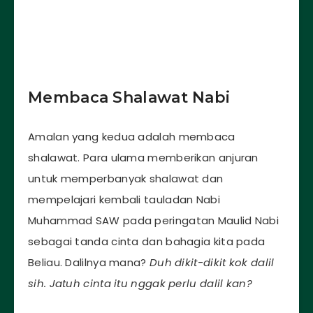
Membaca Shalawat Nabi
Amalan yang kedua adalah membaca
shalawat. Para ulama memberikan anjuran
untuk memperbanyak shalawat dan
mempelajari kembali tauladan Nabi
Muhammad SAW pada peringatan Maulid Nabi
sebagai tanda cinta dan bahagia kita pada
Beliau. Dalilnya mana?
Duh dikit-dikit kok dalil
sih. Jatuh cinta itu nggak perlu dalil kan?