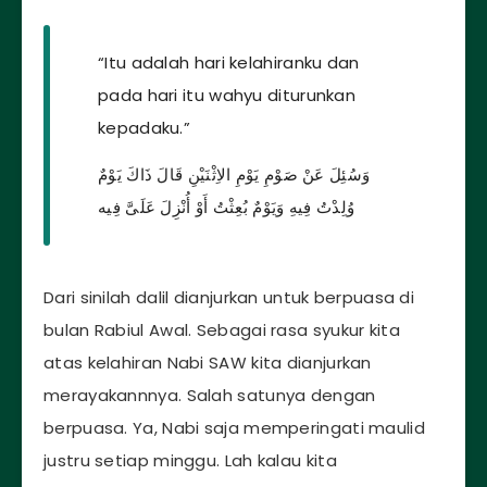
“Itu adalah hari kelahiranku dan
pada hari itu wahyu diturunkan
kepadaku.”
وَسُئِلَ عَنْ صَوْمِ يَوْمِ الاِثْنَيْنِ قَالَ ذَاكَ يَوْمٌ
وُلِدْتُ فِيهِ وَيَوْمٌ بُعِثْتُ أَوْ أُنْزِلَ عَلَىَّ فِيه
Dari sinilah dalil dianjurkan untuk berpuasa di
bulan Rabiul Awal. Sebagai rasa syukur kita
atas kelahiran Nabi SAW kita dianjurkan
merayakannnya. Salah satunya dengan
berpuasa. Ya, Nabi saja memperingati maulid
justru setiap minggu. Lah kalau kita