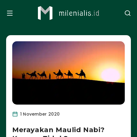
1 November 2020
Merayakan Maulid Nabi?