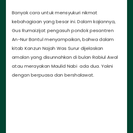
Banyak cara untuk mensyukuri nikmat
kebahagiaan yang besar ini. Dalam kajiannya,
Gus Rumaizijat pengasuh pondok pesantren
An-Nur Bantul menyampaikan, bahwa dalam
kitab Kanzun Najah Was Surur dijelaskan
amalan yang disunnahkan di bulan Rabiul Awal
atau merayakan Maulid Nabi ada dua. Yakni
dengan berpuasa dan bershalawat.