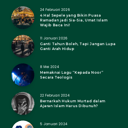
24 Februari 2026
4 Hal Sepele yang Bikin Puasa
Ramadan jadi Sia-Sia, Umat Islam
Wajib Baca Ini!
11 Januari 2026
Ganti Tahun Boleh, Tapi Jangan Lupa
Ganti Arah Hidup
8 Mei 2024
Memaknai Lagu “Kepada Noor”
Secara Teologis
22 Februari 2024
Bernarkah Hukum Murtad dalam
Ajaran Islam Harus Dibunuh?
5 Januari 2024