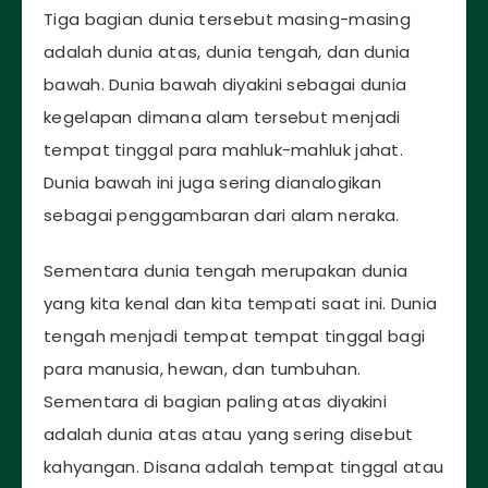
Tiga bagian dunia tersebut masing-masing
adalah dunia atas, dunia tengah, dan dunia
bawah. Dunia bawah diyakini sebagai dunia
kegelapan dimana alam tersebut menjadi
tempat tinggal para mahluk-mahluk jahat.
Dunia bawah ini juga sering dianalogikan
sebagai penggambaran dari alam neraka.
Sementara dunia tengah merupakan dunia
yang kita kenal dan kita tempati saat ini. Dunia
tengah menjadi tempat tempat tinggal bagi
para manusia, hewan, dan tumbuhan.
Sementara di bagian paling atas diyakini
adalah dunia atas atau yang sering disebut
kahyangan. Disana adalah tempat tinggal atau