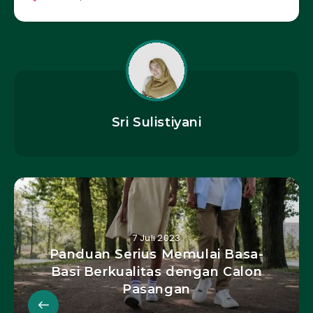
Sri Sulistiyani
7 Juli 2023
Panduan Serius Memulai Basa-
Basi Berkualitas dengan Calon
Pasangan