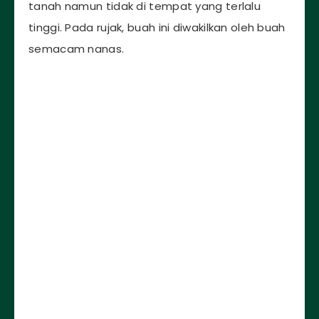
tanah namun tidak di tempat yang terlalu
tinggi. Pada rujak, buah ini diwakilkan oleh buah
semacam nanas.