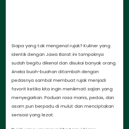
Siapa yang tak mengenal rujak? Kuliner yang
identik dengan Jawa Barat ini tampaknya
sudah begitu dikenal dan disukai banyak orang.
Aneka buah-buahan ditambah dengan
pedasnya sambal membuat rujak menjadi
favorit ketika kita ingin menikmati sajian yang
menyegarkan. Paduan rasa manis, pedas, dan
asam pun berpadu di mulut dan menciptakan
sensasi yang lezat.