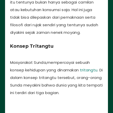
itu tentunya bukan hanya sebagai camilan
atau kebutuhan konsumsi saja. Hal ini juga
tidak bisa dilepaskan dari pemaknaan serta
filosofi dari rujak sendiri yang tentunya sudah
diyakini sejak zaman nenek moyang.
Konsep Tritangtu
Masyarakat Sunda,mempercayai sebuah
konsep kehidupan yang dinamakan
tritangtu
. Di
dalam konsep tritangtu tersebut, orang-orang
Sunda meyakini bahwa dunia yang kita tempati
ini terdiri dari tiga bagian.