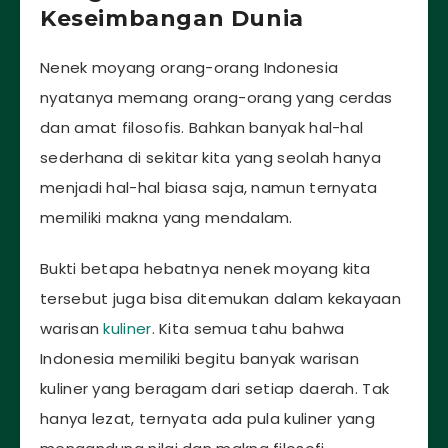
Keseimbangan Dunia
Nenek moyang orang-orang Indonesia
nyatanya memang orang-orang yang cerdas
dan amat filosofis. Bahkan banyak hal-hal
sederhana di sekitar kita yang seolah hanya
menjadi hal-hal biasa saja, namun ternyata
memiliki makna yang mendalam.
Bukti betapa hebatnya nenek moyang kita
tersebut juga bisa ditemukan dalam kekayaan
warisan
kuliner
. Kita semua tahu bahwa
Indonesia memiliki begitu banyak warisan
kuliner yang beragam dari setiap daerah. Tak
hanya lezat, ternyata ada pula kuliner yang