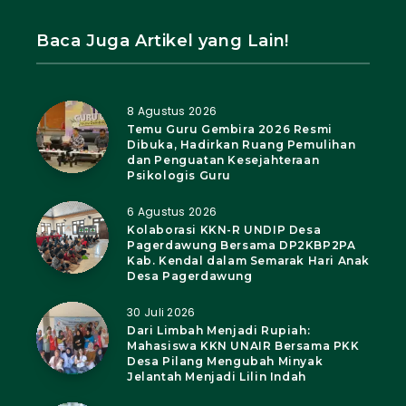
Baca Juga Artikel yang Lain!
8 Agustus 2026
Temu Guru Gembira 2026 Resmi
Dibuka, Hadirkan Ruang Pemulihan
dan Penguatan Kesejahteraan
Psikologis Guru
6 Agustus 2026
Kolaborasi KKN-R UNDIP Desa
Pagerdawung Bersama DP2KBP2PA
Kab. Kendal dalam Semarak Hari Anak
Desa Pagerdawung
30 Juli 2026
Dari Limbah Menjadi Rupiah:
Mahasiswa KKN UNAIR Bersama PKK
Desa Pilang Mengubah Minyak
Jelantah Menjadi Lilin Indah