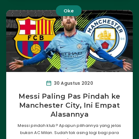
Oke
30 Agustus 2020
Messi Paling Pas Pindah ke
Manchester City, Ini Empat
Alasannya
Messi pindah klub? Apapun pilihannya yang jelas
bukan AC Milan. Sudah tak asing lagi bagi para