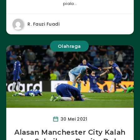
piala…
R. Fauzi Fuadi
Olahraga
30 Mei 2021
Alasan Manchester City Kalah