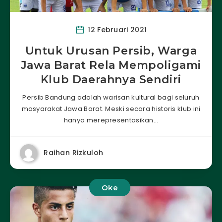
12 Februari 2021
Untuk Urusan Persib, Warga
Jawa Barat Rela Mempoligami
Klub Daerahnya Sendiri
Persib Bandung adalah warisan kultural bagi seluruh
masyarakat Jawa Barat. Meski secara historis klub ini
hanya merepresentasikan…
Raihan Rizkuloh
Oke