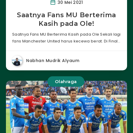
30 Mei 2021
Saatnya Fans MU Berterima
Kasih pada Ole!
Saatnya Fans MU Berterima Kasih pada Ole Sekali lagi
fans Manchester United harus kecewa berat. Di Final…
Nabhan Mudrik Alyaum
Olahraga