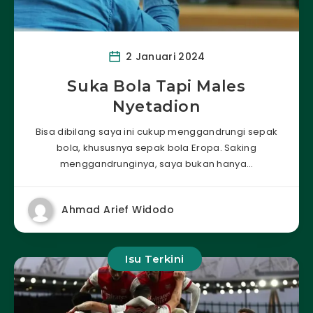
2 Januari 2024
Suka Bola Tapi Males
Nyetadion
Bisa dibilang saya ini cukup menggandrungi sepak
bola, khususnya sepak bola Eropa. Saking
menggandrunginya, saya bukan hanya…
Ahmad Arief Widodo
Isu Terkini