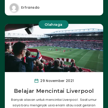
Erfransdo
Olahraga
29 November 2021
Belajar Mencintai Liverpool
Banyak alasan untuk mencintai Liverpool . Saat umur
saya baru menginjak usia enam atau saat gelaran