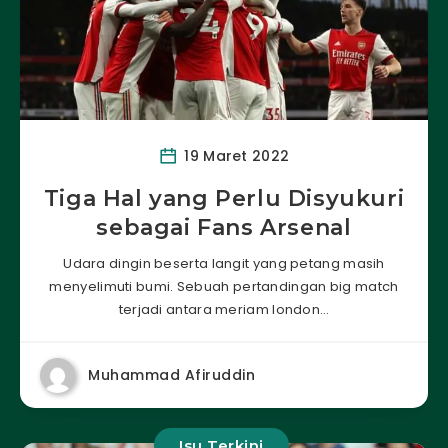
19 Maret 2022
Tiga Hal yang Perlu Disyukuri
sebagai Fans Arsenal
Udara dingin beserta langit yang petang masih
menyelimuti bumi. Sebuah pertandingan big match
terjadi antara meriam london…
Muhammad Afiruddin
Isu Terkini