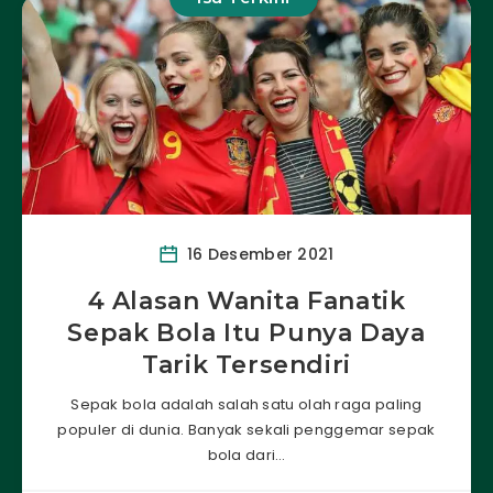
16 Desember 2021
4 Alasan Wanita Fanatik
Sepak Bola Itu Punya Daya
Tarik Tersendiri
Sepak bola adalah salah satu olah raga paling
populer di dunia. Banyak sekali penggemar sepak
bola dari…