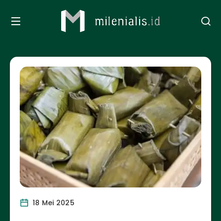
18 Mei 2025