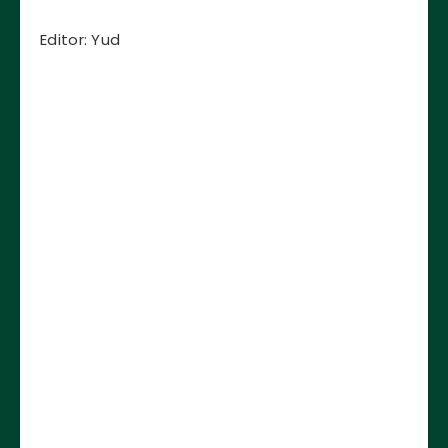
Editor: Yud