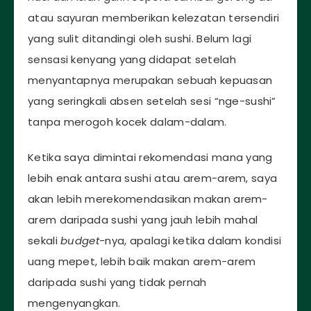
atau sayuran memberikan kelezatan tersendiri
yang sulit ditandingi oleh sushi. Belum lagi
sensasi kenyang yang didapat setelah
menyantapnya merupakan sebuah kepuasan
yang seringkali absen setelah sesi “nge-sushi”
tanpa merogoh kocek dalam-dalam.
Ketika saya dimintai rekomendasi mana yang
lebih enak antara sushi atau arem-arem, saya
akan lebih merekomendasikan makan arem-
arem daripada sushi yang jauh lebih mahal
sekali
budget-
nya, apalagi ketika dalam kondisi
uang mepet, lebih baik makan arem-arem
daripada sushi yang tidak pernah
mengenyangkan.