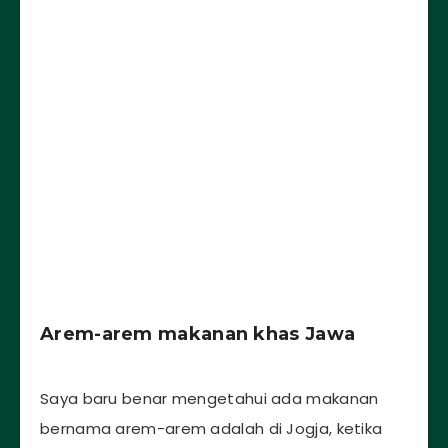
Arem-arem makanan khas Jawa
Saya baru benar mengetahui ada makanan
bernama arem-arem adalah di Jogja, ketika