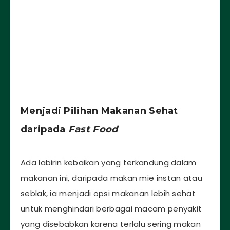
Menjadi Pilihan Makanan Sehat
daripada
Fast Food
Ada labirin kebaikan yang terkandung dalam
makanan ini, daripada makan mie instan atau
seblak, ia menjadi opsi makanan lebih sehat
untuk menghindari berbagai macam penyakit
yang disebabkan karena terlalu sering makan