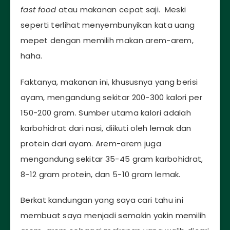
fast food
atau makanan cepat saji. Meski
seperti terlihat menyembunyikan kata uang
mepet dengan memilih makan arem-arem,
haha.
Faktanya, makanan ini, khususnya yang berisi
ayam, mengandung sekitar 200-300 kalori per
150-200 gram. Sumber utama kalori adalah
karbohidrat dari nasi, diikuti oleh lemak dan
protein dari ayam. Arem-arem juga
mengandung sekitar 35-45 gram karbohidrat,
8-12 gram protein, dan 5-10 gram lemak.
Berkat kandungan yang saya cari tahu ini
membuat saya menjadi semakin yakin memilih