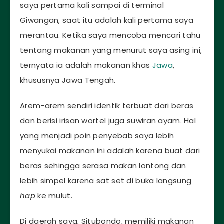
saya pertama kali sampai di terminal
Giwangan, saat itu adalah kali pertama saya
merantau. Ketika saya mencoba mencari tahu
tentang makanan yang menurut saya asing ini,
ternyata ia adalah makanan khas
Jawa
,
khususnya Jawa Tengah.
Arem-arem sendiri identik terbuat dari beras
dan berisi irisan wortel juga suwiran ayam. Hal
yang menjadi poin penyebab saya lebih
menyukai makanan ini adalah karena buat dari
beras sehingga serasa makan lontong dan
lebih simpel karena sat set di buka langsung
hap
ke mulut.
Di daerah saya, Situbondo, memiliki makanan