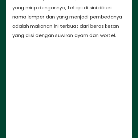
yang mirip dengannya, tetapi di sini diberi
nama lemper dan yang menjadi pembedanya
adalah makanan ini terbuat dari beras ketan
yang diisi dengan suwiran ayam dan wortel.