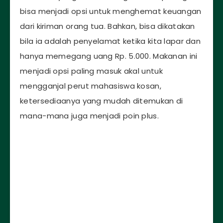
bisa menjadi opsi untuk menghemat keuangan
dari kiriman orang tua. Bahkan, bisa dikatakan
bila ia adalah penyelamat ketika kita lapar dan
hanya memegang uang Rp. 5.000. Makanan ini
menjadi opsi paling masuk akal untuk
mengganjal perut mahasiswa kosan,
ketersediaanya yang mudah ditemukan di
mana-mana juga menjadi poin plus.