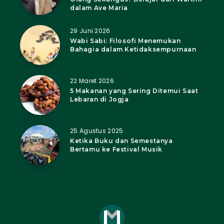
dalam Ave Maria
29 Juni 2026
Wabi Sabi: Filosofi Menemukan
Bahagia dalam Ketidaksempurnaan
22 Maret 2026
5 Makanan yang Sering Ditemui Saat
Lebaran di Jogja
25 Agustus 2025
Ketika Buku dan Semestanya
Bertamu ke Festival Musik