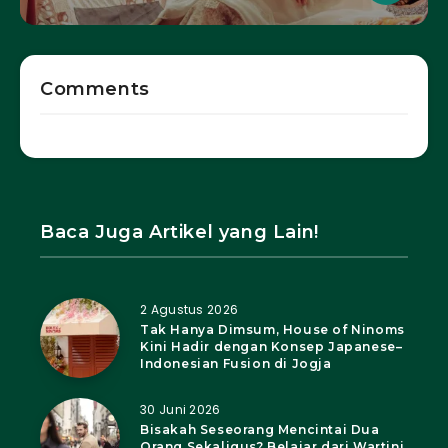
Comments
Baca Juga Artikel yang Lain!
2 Agustus 2026
Tak Hanya Dimsum, House of Ninoms
Kini Hadir dengan Konsep Japanese–
Indonesian Fusion di Jogja
30 Juni 2026
Bisakah Seseorang Mencintai Dua
Orang Sekaligus? Belajar dari Wartini