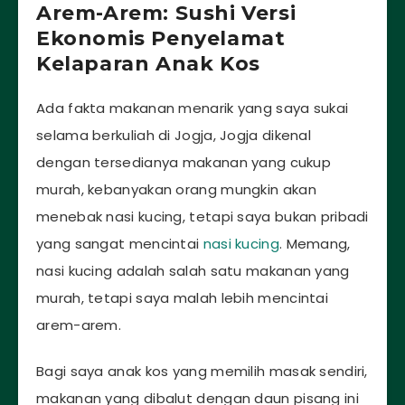
Arem-Arem: Sushi Versi
Ekonomis Penyelamat
Kelaparan Anak Kos
Ada fakta makanan menarik yang saya sukai
selama berkuliah di Jogja, Jogja dikenal
dengan tersedianya makanan yang cukup
murah, kebanyakan orang mungkin akan
menebak nasi kucing, tetapi saya bukan pribadi
yang sangat mencintai
nasi kucing
. Memang,
nasi kucing adalah salah satu makanan yang
murah, tetapi saya malah lebih mencintai
arem-arem.
Bagi saya anak kos yang memilih masak sendiri,
makanan yang dibalut dengan daun pisang ini