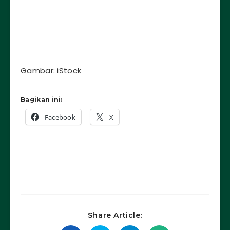
Gambar: iStock
Bagikan ini:
Facebook
X
Share Article: