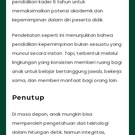
pendidikan kader 6 tahun untuk
memaksimalkan potensi akademik dan
kepemimpinan dalam diri peserta didik.
Pendekatan seperti ini menunjukkan bahwa
pendidikan kepemimpinan bukan sesuatu yang
muncul secara instan. Tapi, terbentuk melalui
lingkungan yang konsisten memberi ruang bagi
anak untuk belajar bertanggung jawab, bekerja
sama, dan memberi manfaat bagi orang lain.
Penutup
Di masa depan, anak mungkin bisa
memperoleh pengetahuan dari teknologi
dalam hitungan detik. Namun integritas,