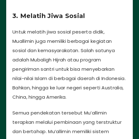
3. Melatih Jiwa Sosial
Untuk melatih jiwa sosial peserta didik,
Muallimin juga memiliki berbagai kegiatan
sosial dan kemasyarakatan. Salah satunya
adalah Mubaligh Hijrah atau program
pengiriman santri untuk bisa menyebarkan
nilai-nilai Islam di berbagai daerah di Indonesia.
Bahkan, hingga ke luar negeri seperti Australia,
China, hingga Amerika.
Semua pendekatan tersebut Mu’allimin
terapkan melalui pembinaan yang terstruktur
dan bertahap. Mu’allimin memiliki sistem