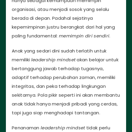
hanya sebagai kemampuan memimpin
organisasi, atau menjadi sosok yang selalu
berada di depan. Padahal sejatinya
kepemimpinan justru berangkat dari hal yang
paling fundamental:
memimpin diri sendiri
.
Anak yang sedari dini sudah terlatih untuk
memiliki
leadership mindset
akan belajar untuk
bertanggung jawab terhadap tugasnya,
adaptif terhadap perubahan zaman, memiliki
integritas, dan peka terhadap lingkungan
sekitarnya. Pola pikir seperti ini akan membantu
anak tidak hanya menjadi pribadi yang cerdas,
tapi juga siap menghadapi tantangan.
Penanaman
leadership mindset
tidak perlu