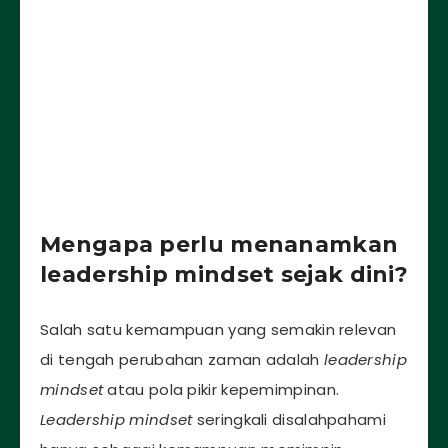
Mengapa perlu menanamkan
leadership mindset sejak dini?
Salah satu kemampuan yang semakin relevan
di tengah perubahan zaman adalah
leadership
mindset
atau pola pikir kepemimpinan.
Leadership mindset
seringkali disalahpahami