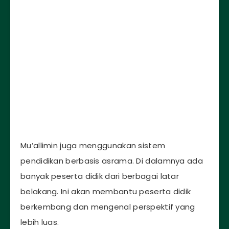
Mu’allimin juga menggunakan sistem
pendidikan berbasis asrama. Di dalamnya ada
banyak peserta didik dari berbagai latar
belakang. Ini akan membantu peserta didik
berkembang dan mengenal perspektif yang
lebih luas.