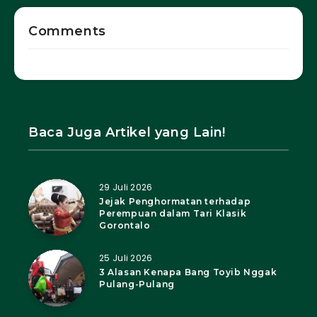
Comments
Baca Juga Artikel yang Lain!
29 Juli 2026
Jejak Penghormatan terhadap
Perempuan dalam Tari Klasik
Gorontalo
25 Juli 2026
3 Alasan Kenapa Bang Toyib Nggak
Pulang-Pulang