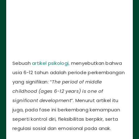
Sebuah
artikel psikologi,
menyebutkan bahwa
usia 6-12 tahun adalah periode perkembangan
yang signifikan: “
The period of middle
childhood (ages 6-12 years) is one of
significant development
”. Menurut artikel itu
juga, pada fase ini berkembang kemampuan
seperti kontrol diri, fleksibilitas berpikir, serta
regulasi sosial dan emosional pada anak.