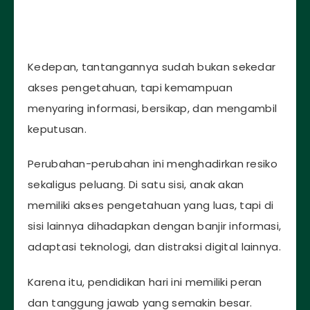
Kedepan, tantangannya sudah bukan sekedar
akses pengetahuan, tapi kemampuan
menyaring informasi, bersikap, dan mengambil
keputusan.
Perubahan-perubahan ini menghadirkan resiko
sekaligus peluang. Di satu sisi, anak akan
memiliki akses pengetahuan yang luas, tapi di
sisi lainnya dihadapkan dengan banjir informasi,
adaptasi teknologi, dan distraksi digital lainnya.
Karena itu, pendidikan hari ini memiliki peran
dan tanggung jawab yang semakin besar.