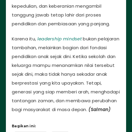
kepedulian, dan keberanian mengambil
tanggung jawab tetap lahir dari proses
pendidikan dan pembiasaan yang panjang.
Karena itu,
leadership mindset
bukan pelajaran
tambahan, melainkan bagian dari fondasi
pendidikan anak sejak dini. Ketika sekolah dan
keluarga mampu menanamkan nilai tersebut
sejak dini, maka tidak hanya sekadar anak
berprestasi yang kita upayakan. Tetapi,
generasi yang siap memberi arah, menghadapi
tantangan zaman, dan membawa perubahan
bagi masyarakat di masa depan.
(Salman)
Bagikan ini: