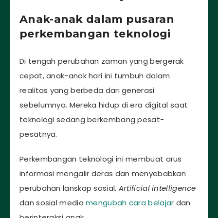
Anak-anak dalam pusaran
perkembangan teknologi
Di tengah perubahan zaman yang bergerak
cepat, anak-anak hari ini tumbuh dalam
realitas yang berbeda dari generasi
sebelumnya. Mereka hidup di era digital saat
teknologi sedang berkembang pesat-
pesatnya.
Perkembangan teknologi ini membuat arus
informasi mengalir deras dan menyebabkan
perubahan lanskap sosial.
Artificial intelligence
dan sosial media
mengubah cara belajar
dan
berinteraksi anak.