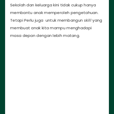
Sekolah dan keluarga kini tidak cukup hanya
membantu anak memperoleh pengetahuan.
Tetapi Perlu juga untuk membangun
skill
yang
membuat anak kita mampu menghadapi
masa depan dengan lebih matang.