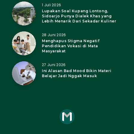
1 Juli 2026
Lupakan Soal Kupang Lontong,
Sidoarjo Punya Dialek Khas yang
Lebih Menarik Dari Sekadar Kuliner
28 Juni 2026
Menghapus Stigma Negatif
Pendidikan Vokasi di Mata
Masyarakat
27 Juni 2026
Ini Alasan Bad Mood Bikin Materi
Belajar Jadi Nggak Masuk