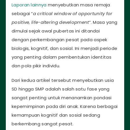
Laporan lainnya
menyebutkan masa remaja
sebagai “
a critical window of opportunity for
positive, life-altering development
”. Masa yang
dimulai sejak awal pubertas ini ditandai
dengan perkembangan pesat pada aspek
biologis, kognitif, dan sosial. Ini menjadi periode
yang penting dalam pembentukan identitas
dan pola pikir individu.
Dari kedua artikel tersebut menyebutkan usia
SD hingga SMP adalah salah satu fase yang
sangat penting untuk menanamkan pondasi
kepemimpinan pada diri anak. Karena berbagai
kemampuan kognitif dan sosial sedang
berkembang sangat pesat.