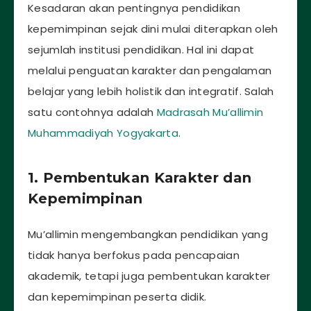
Kesadaran akan pentingnya pendidikan
kepemimpinan sejak dini mulai diterapkan oleh
sejumlah institusi pendidikan. Hal ini dapat
melalui penguatan karakter dan pengalaman
belajar yang lebih holistik dan integratif. Salah
satu contohnya adalah
Madrasah Mu’allimin
Muhammadiyah Yogyakarta
.
1. Pembentukan Karakter dan
Kepemimpinan
Mu’allimin mengembangkan pendidikan yang
tidak hanya berfokus pada pencapaian
akademik, tetapi juga pembentukan karakter
dan kepemimpinan peserta didik.