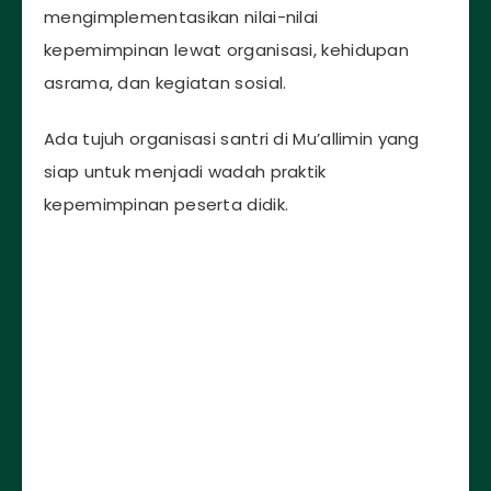
mengimplementasikan nilai-nilai
kepemimpinan lewat organisasi, kehidupan
asrama, dan kegiatan sosial.
Ada tujuh organisasi santri di Mu’allimin yang
siap untuk menjadi wadah praktik
kepemimpinan peserta didik.