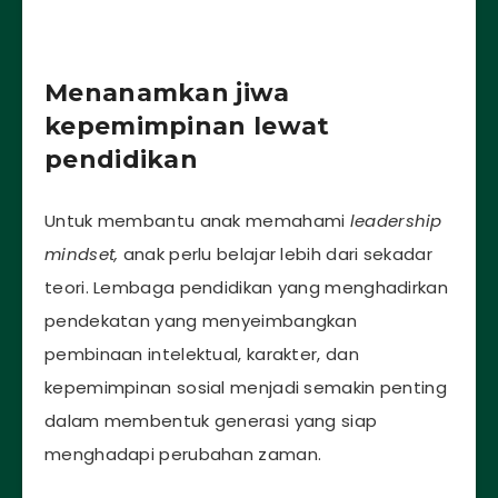
Menanamkan jiwa
kepemimpinan lewat
pendidikan
Untuk membantu anak memahami
leadership
mindset,
anak perlu belajar lebih dari sekadar
teori. Lembaga pendidikan yang menghadirkan
pendekatan yang menyeimbangkan
pembinaan intelektual, karakter, dan
kepemimpinan sosial menjadi semakin penting
dalam membentuk generasi yang siap
menghadapi perubahan zaman.