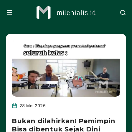
28 Mei 2026
Bukan dilahirkan! Pemimpin
Bisa dibentuk Sejak Dini