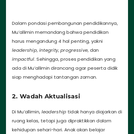
Dalam pondasi pembangunan pendidikannya,
Mu’allimin memandang bahwa pendidikan
harus mengandung 4 hal penting, yakni
leadership
,
integrity
,
progressive
, dan
impactful
. Sehingga, proses pendidikan yang
ada di Mu’allimin dirancang agar peserta didik
siap menghadapi tantangan zaman.
2. Wadah Aktualisasi
Di Mu’allimin,
leadership
tidak hanya diajarkan di
ruang kelas, tetapi juga dipraktikkan dalam
kehidupan sehari-hari. Anak akan belajar