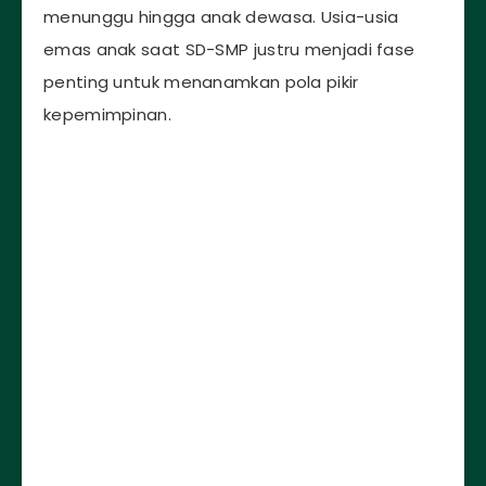
menunggu hingga anak dewasa. Usia-usia
emas anak saat SD-SMP justru menjadi fase
penting untuk menanamkan pola pikir
kepemimpinan.