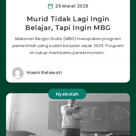
26 Maret 2026
Murid Tidak Lagi Ingin
Belajar, Tapi Ingin MBG
Makanan Bergizi Gratis (MBG) merupakan program
pemerintah yang sudah berjalan sejak 2025. Program
ini cukup membantu perekonomian…
Haeni Relawati
Nyekolah