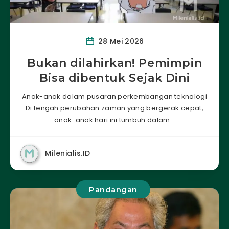
28 Mei 2026
Bukan dilahirkan! Pemimpin
Bisa dibentuk Sejak Dini
Anak-anak dalam pusaran perkembangan teknologi
Di tengah perubahan zaman yang bergerak cepat,
anak-anak hari ini tumbuh dalam…
Milenialis.ID
Pandangan