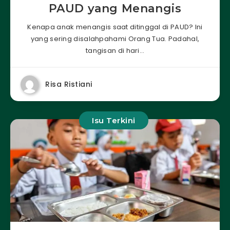
PAUD yang Menangis
Kenapa anak menangis saat ditinggal di PAUD? Ini
yang sering disalahpahami Orang Tua. Padahal,
tangisan di hari…
Risa Ristiani
Isu Terkini