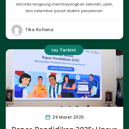
dari kita langsung membayangkan sekolah, ujian,
dan selembar ijazah diakhir perjalanan.
Tika Rofiana
Isu Terkini
29 Maret 2025