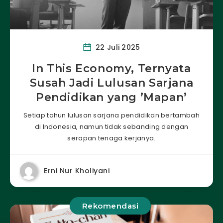
22 Juli 2025
In This Economy, Ternyata
Susah Jadi Lulusan Sarjana
Pendidikan yang ’Mapan’
Setiap tahun lulusan sarjana pendidikan bertambah
di Indonesia, namun tidak sebanding dengan
serapan tenaga kerjanya.
Erni Nur Kholiyani
Rekomendasi