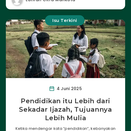
Isu Terkini
4 Juni 2025
Pendidikan itu Lebih dari
Sekadar Ijazah, Tujuannya
Lebih Mulia
Ketika mendengar kata “pendidikan”, kebanyakan