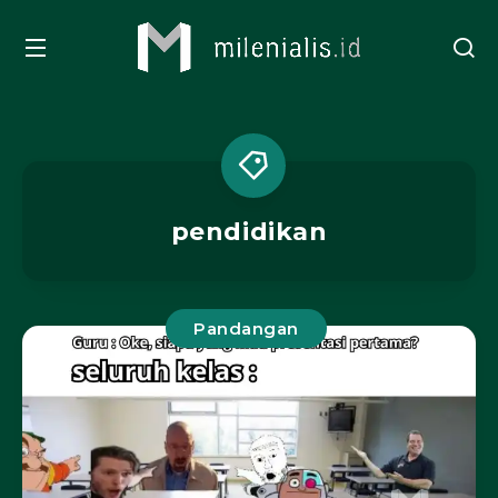
pendidikan
Pandangan