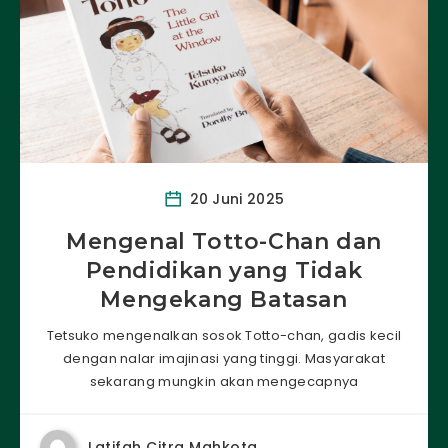
20 Juni 2025
Mengenal Totto-Chan dan
Pendidikan yang Tidak
Mengekang Batasan
Tetsuko mengenalkan sosok Totto-chan, gadis kecil
dengan nalar imajinasi yang tinggi. Masyarakat
sekarang mungkin akan mengecapnya
Latifah Citra Mahkota