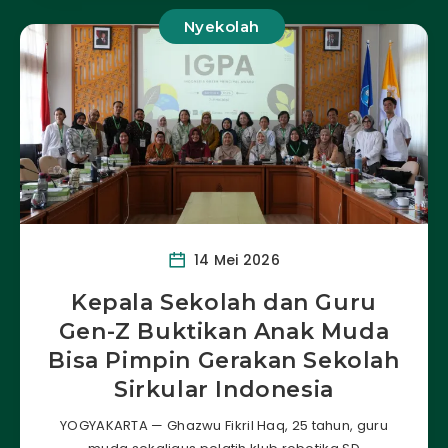
Nyekolah
14 Mei 2026
Kepala Sekolah dan Guru
Gen-Z Buktikan Anak Muda
Bisa Pimpin Gerakan Sekolah
Sirkular Indonesia
YOGYAKARTA — Ghazwu Fikril Haq, 25 tahun, guru