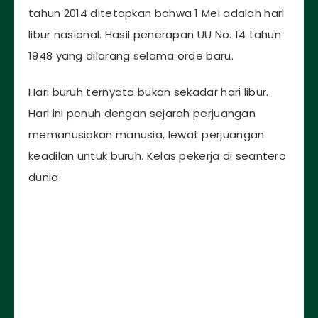
tahun 2014 ditetapkan bahwa 1 Mei adalah hari
libur nasional. Hasil penerapan UU No. 14 tahun
1948 yang dilarang selama orde baru.
Hari buruh ternyata bukan sekadar hari libur.
Hari ini penuh dengan sejarah perjuangan
memanusiakan manusia, lewat perjuangan
keadilan untuk buruh. Kelas pekerja di seantero
dunia.