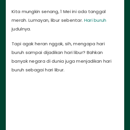
Kita mungkin senang, 1 Mei ini ada tanggal
merah. Lumayan, libur sebentar.
Hari buruh
judulnya.
Tapi agak heran nggak, sih, mengapa hari
buruh sampai dijadikan hari libur? Bahkan
banyak negara di dunia juga menjadikan hari
buruh sebagai hari libur.