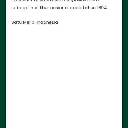
sebagai hari libur nasional pada tahun 1894.
Satu Mei di Indonesia