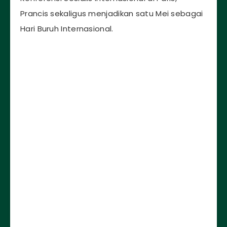
Prancis sekaligus menjadikan satu Mei sebagai
Hari Buruh Internasional.