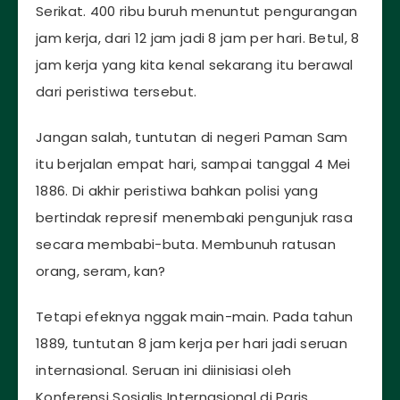
Serikat. 400 ribu buruh menuntut pengurangan
jam kerja, dari 12 jam jadi 8 jam per hari. Betul, 8
jam kerja yang kita kenal sekarang itu berawal
dari peristiwa tersebut.
Jangan salah, tuntutan di negeri Paman Sam
itu berjalan empat hari, sampai tanggal 4 Mei
1886. Di akhir peristiwa bahkan polisi yang
bertindak represif menembaki pengunjuk rasa
secara membabi-buta. Membunuh ratusan
orang, seram, kan?
Tetapi efeknya nggak main-main. Pada tahun
1889, tuntutan 8 jam kerja per hari jadi seruan
internasional. Seruan ini diinisiasi oleh
Konferensi Sosialis Internasional di Paris,