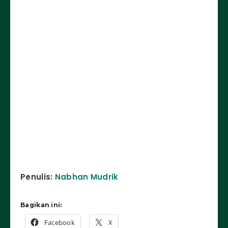
Penulis:
Nabhan Mudrik
Bagikan ini:
Facebook
X