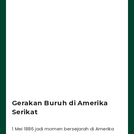
Gerakan Buruh di Amerika
Serikat
1 Mei 1886 jadi momen bersejarah di Amerika