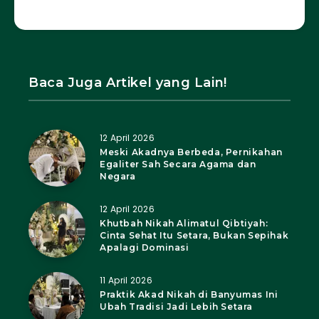
Baca Juga Artikel yang Lain!
12 April 2026
Meski Akadnya Berbeda, Pernikahan
Egaliter Sah Secara Agama dan
Negara
12 April 2026
Khutbah Nikah Alimatul Qibtiyah:
Cinta Sehat Itu Setara, Bukan Sepihak
Apalagi Dominasi
11 April 2026
Praktik Akad Nikah di Banyumas Ini
Ubah Tradisi Jadi Lebih Setara