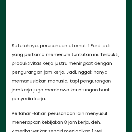
Setelahnya, perusahaan otomotif Ford jadi
yang pertama memenuhi tuntutan ini. Terbukti,
produktivitas kerja justru meningkat dengan
pengurangan jam kerja. Jadi, nggak hanya
memanusiakan manusia, tapi pengurangan
jam kerja juga membawa keuntungan buat
penyedia kerja.
Perlahan-lahan perusahaan lain menyusul
menerapkan kebijakan 8 jam kerja, deh.
Amerika Serikat sendiri menjadikan 1 Mei