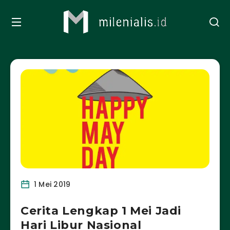
1 Mei 2019
Cerita Lengkap 1 Mei Jadi
Hari Libur Nasional