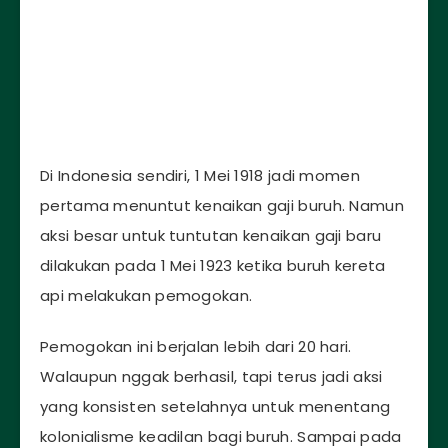
Di Indonesia sendiri, 1 Mei 1918 jadi momen
pertama menuntut kenaikan gaji buruh. Namun
aksi besar untuk tuntutan kenaikan gaji baru
dilakukan pada 1 Mei 1923 ketika buruh kereta
api melakukan pemogokan.
Pemogokan ini berjalan lebih dari 20 hari.
Walaupun nggak berhasil, tapi terus jadi aksi
yang konsisten setelahnya untuk menentang
kolonialisme keadilan bagi buruh. Sampai pada