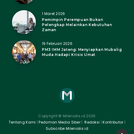
1 Maret 2026
Pemimpin Perempuan Bukan
Pelengkap Melainkan Kebutuhan
Zaman
19 Februari 2026
PM3 IMM Jateng: Menyiapkan Mubalig
Muda Hadapi Krisis Umat
Copyright
©
Milenialis.id 2026
Tentang Kami
|
Pedoman Media Siber
|
Redaksi
|
Kontributor
|
Subscribe Milenialis.id