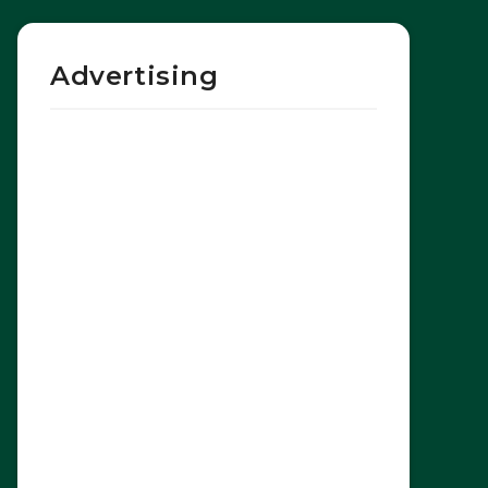
Advertising