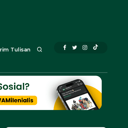
irim Tulisan