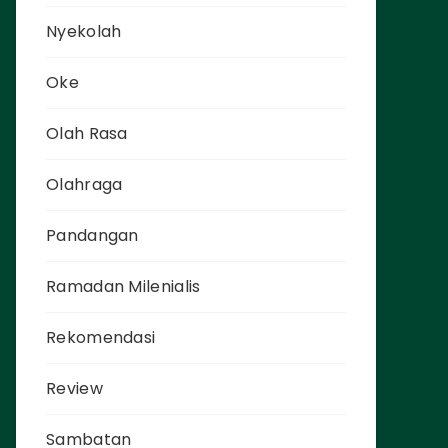
Nyekolah
Oke
Olah Rasa
Olahraga
Pandangan
Ramadan Milenialis
Rekomendasi
Review
Sambatan