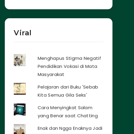
Viral
Menghapus Stigma Negatif
Pendidikan Vokasi di Mata
Masyarakat
Pelajaran dari Buku 'Sebab
Kita Semua Gila Seks'
Cara Menyingkat Salam
yang Benar saat Chatting
Enak dan Ngga Enaknya Jadi