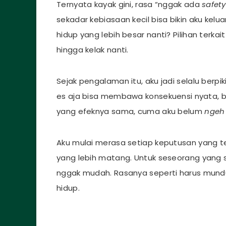
Ternyata kayak gini, rasa “nggak ada
safety
sekadar kebiasaan kecil bisa bikin aku kelua
hidup yang lebih besar nanti? Pilihan terkai
hingga kelak nanti.
Sejak pengalaman itu, aku jadi selalu berpi
es aja bisa membawa konsekuensi nyata, ber
yang efeknya sama, cuma aku belum
ngeh
Aku mulai merasa setiap keputusan yang te
yang lebih matang. Untuk seseorang yang 
nggak mudah. Rasanya seperti harus mund
hidup.