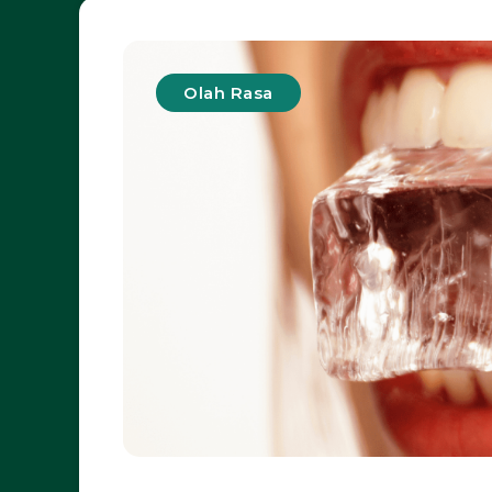
Olah Rasa