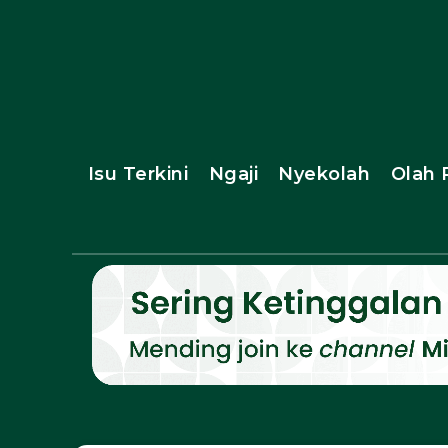
Isu Terkini
Ngaji
Nyekolah
Olah 