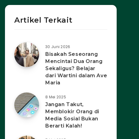
Artikel Terkait
30 Juni 2026
Bisakah Seseorang
Mencintai Dua Orang
Sekaligus? Belajar
dari Wartini dalam Ave
Maria
8 Mei 2025
Jangan Takut,
Memblokir Orang di
Media Sosial Bukan
Berarti Kalah!