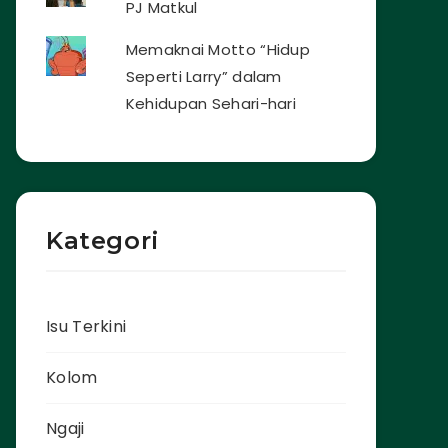
PJ Matkul
Memaknai Motto “Hidup
Seperti Larry” dalam
Kehidupan Sehari-hari
Kategori
Isu Terkini
Kolom
Ngaji