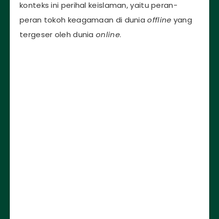
konteks ini perihal keislaman, yaitu peran-
peran tokoh keagamaan di dunia
offline
yang
tergeser oleh dunia
online
.