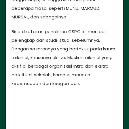
beberapa frasa, seperti MUNU, MARMUD,
MURSAL, dan sebagainya.
Bisa dikatakan penelitian CSRC ini menjadi
pelengkap dari studi-studi sebelumnya.
Dengan sasarannya yang berfokus pada kaum
milenial, khusunya aktivis Muslim milenial yang
aktif di berbagai organisasi intra dan ekstra,
baik itu di sekolah, kampus maupun
kepemudaan dan keagamaan.