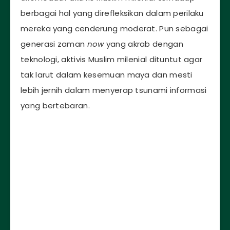
berbagai hal yang direfleksikan dalam perilaku
mereka yang cenderung moderat. Pun sebagai
generasi zaman
now
yang akrab dengan
teknologi, aktivis Muslim milenial dituntut agar
tak larut dalam kesemuan maya dan mesti
lebih jernih dalam menyerap tsunami informasi
yang bertebaran.