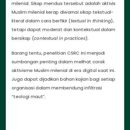
milenial. Sikap mendua tersebut adalah aktivis
Muslim milenial kerap diwarnai sikap tekstual-
literal dalam cara berfikir (
textual in thinking
),
tetapi dapat moderat dan kontekstual dalam
bersikap (
contextual in practices
).
Barang tentu, penelitian CSRC ini menjadi
sumbangan penting dalam melihat corak
aktivisme Muslim milenial di era digital saat ini.
Juga dapat dijadikan bahan kajian bagi setiap
organisasi dalam membendung infiltrasi
“teologi maut”.