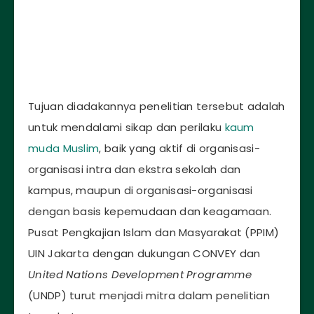
Tujuan diadakannya penelitian tersebut adalah
untuk mendalami sikap dan perilaku
kaum
muda Muslim
, baik yang aktif di organisasi-
organisasi intra dan ekstra sekolah dan
kampus, maupun di organisasi-organisasi
dengan basis kepemudaan dan keagamaan.
Pusat Pengkajian Islam dan Masyarakat (PPIM)
UIN Jakarta dengan dukungan CONVEY dan
United Nations Development Programme
(UNDP) turut menjadi mitra dalam penelitian