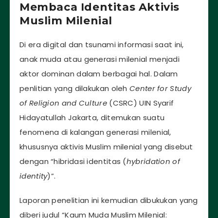
Membaca Identitas Aktivis
Muslim Milenial
Di era digital dan tsunami informasi saat ini,
anak muda atau generasi milenial menjadi
aktor dominan dalam berbagai hal. Dalam
penlitian yang dilakukan oleh
Center for Study
of Religion and Culture
(CSRC) UIN Syarif
Hidayatullah Jakarta, ditemukan suatu
fenomena di kalangan generasi milenial,
khususnya aktivis Muslim milenial yang disebut
dengan “hibridasi identitas (
hybridation of
identity
)”.
Laporan penelitian ini kemudian dibukukan yang
diberi judul “Kaum Muda Muslim Milenial: