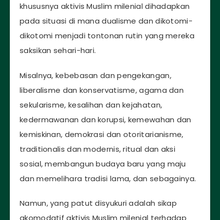
khususnya aktivis Muslim milenial dihadapkan
pada situasi di mana dualisme dan dikotomi-
dikotomi menjadi tontonan rutin yang mereka
saksikan sehari-hari.
Misalnya, kebebasan dan pengekangan,
liberalisme dan konservatisme, agama dan
sekularisme, kesalihan dan kejahatan,
kedermawanan dan korupsi, kemewahan dan
kemiskinan, demokrasi dan otoritarianisme,
traditionalis dan modernis, ritual dan aksi
sosial, membangun budaya baru yang maju
dan memelihara tradisi lama, dan sebagainya.
Namun, yang patut disyukuri adalah sikap
akomodatif aktivis Muslim milenial terhadap