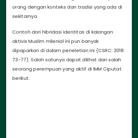
orang dengan konteks dan tradisi yang ada di
sekitarnya.
Contoh dari hibridasi identitas di kalangan
aktivis Muslim milenial ini pun banyak
dipaparkan di dalam peneletian ini (CSRC: 2018:
73-77). Salah satunya dapat dilihat dari salah
seorang perempuan yang aktif di IMM Ciputat
berikut.