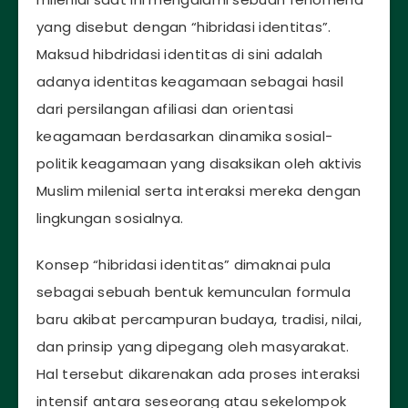
yang disebut dengan “hibridasi identitas”.
Maksud hibdridasi identitas di sini adalah
adanya identitas keagamaan sebagai hasil
dari persilangan afiliasi dan orientasi
keagamaan berdasarkan dinamika sosial-
politik keagamaan yang disaksikan oleh aktivis
Muslim milenial serta interaksi mereka dengan
lingkungan sosialnya.
Konsep “hibridasi identitas” dimaknai pula
sebagai sebuah bentuk kemunculan formula
baru akibat percampuran budaya, tradisi, nilai,
dan prinsip yang dipegang oleh masyarakat.
Hal tersebut dikarenakan ada proses interaksi
intensif antara seseorang atau sekelompok