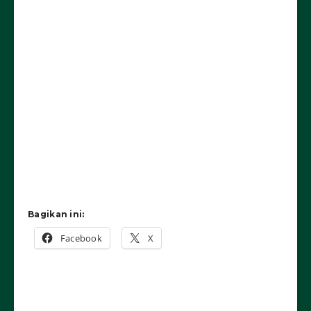
Bagikan ini:
Facebook
X