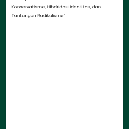
Konservatisme, Hibdridasi Identitas, dan
Tantangan Radikalisme”.