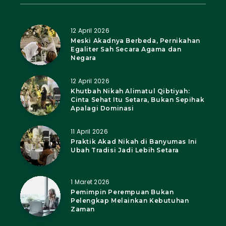
12 April 2026
Meski Akadnya Berbeda, Pernikahan
Egaliter Sah Secara Agama dan
Negara
12 April 2026
Khutbah Nikah Alimatul Qibtiyah:
Cinta Sehat Itu Setara, Bukan Sepihak
Apalagi Dominasi
11 April 2026
Praktik Akad Nikah di Banyumas Ini
Ubah Tradisi Jadi Lebih Setara
1 Maret 2026
Pemimpin Perempuan Bukan
Pelengkap Melainkan Kebutuhan
Zaman