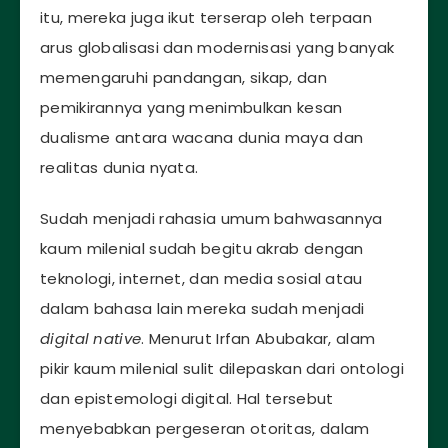
itu, mereka juga ikut terserap oleh terpaan
arus globalisasi dan modernisasi yang banyak
memengaruhi pandangan, sikap, dan
pemikirannya yang menimbulkan kesan
dualisme antara wacana dunia maya dan
realitas dunia nyata.
Sudah menjadi rahasia umum bahwasannya
kaum milenial sudah begitu akrab dengan
teknologi, internet, dan media sosial atau
dalam bahasa lain mereka sudah menjadi
digital native
. Menurut Irfan Abubakar, alam
pikir kaum milenial sulit dilepaskan dari ontologi
dan epistemologi digital. Hal tersebut
menyebabkan pergeseran otoritas, dalam