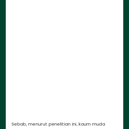
Sebab, menurut penelitian ini, kaum muda