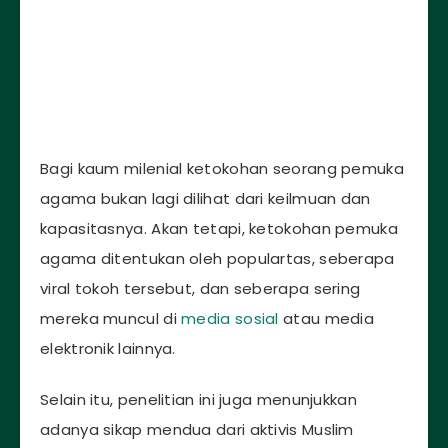
Bagi kaum milenial ketokohan seorang pemuka
agama bukan lagi dilihat dari keilmuan dan
kapasitasnya. Akan tetapi, ketokohan pemuka
agama ditentukan oleh populartas, seberapa
viral tokoh tersebut, dan seberapa sering
mereka muncul di
media sosial
atau media
elektronik lainnya.
Selain itu, penelitian ini juga menunjukkan
adanya sikap mendua dari aktivis Muslim