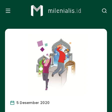
5 Desember 2020