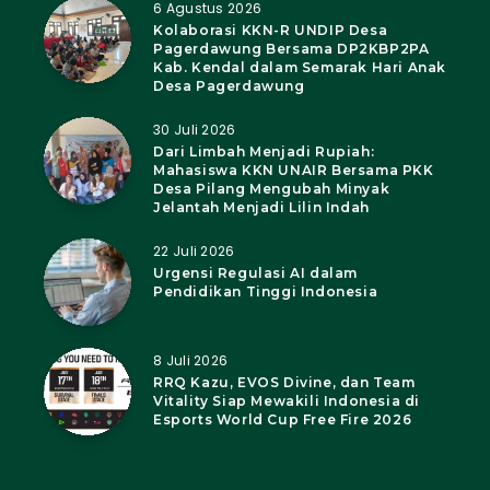
6 Agustus 2026
Kolaborasi KKN-R UNDIP Desa
Pagerdawung Bersama DP2KBP2PA
Kab. Kendal dalam Semarak Hari Anak
Desa Pagerdawung
30 Juli 2026
Dari Limbah Menjadi Rupiah:
Mahasiswa KKN UNAIR Bersama PKK
Desa Pilang Mengubah Minyak
Jelantah Menjadi Lilin Indah
22 Juli 2026
Urgensi Regulasi AI dalam
Pendidikan Tinggi Indonesia
8 Juli 2026
RRQ Kazu, EVOS Divine, dan Team
Vitality Siap Mewakili Indonesia di
Esports World Cup Free Fire 2026