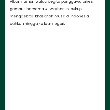
Albar, namun walau begitu punggawa orkes
gambus bernama Al Wathon ini cukup
menggebrak khasanah musik di Indonesia,
bahkan hingga ke luar negeri.