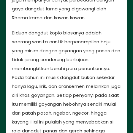
gaya dangdut lama yang digawangi oleh
Rhoma Irama dan kawan kawan.
Biduan dangdut koplo biasanya adalah
seorang wanita cantik berpenampilan baju
yang minim dengan goyangan yang panas dan
tidak jarang cenderung bertujuan
membangkitkan berahi para penontonnya.
Pada tahun ini musik dangdut bukan sekedar
hanya lagu, lirik, dan aransemen melainkan juga
ciri khas goyangan. Setiap penyanyi pada saat
itu memiliki goyangan hebohnya sendiri mulai
dari patah patah, ngebor, ngecor, hingga
kayang. Hal ini pulalah yang menyebabkan si
raja dangdut panas dan gerah sehingga