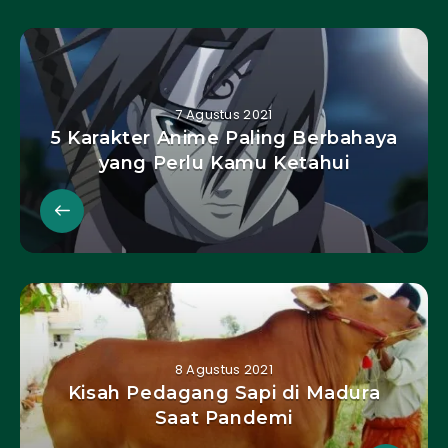
7 Agustus 2021
5 Karakter Anime Paling Berbahaya
yang Perlu Kamu Ketahui
8 Agustus 2021
Kisah Pedagang Sapi di Madura
Saat Pandemi