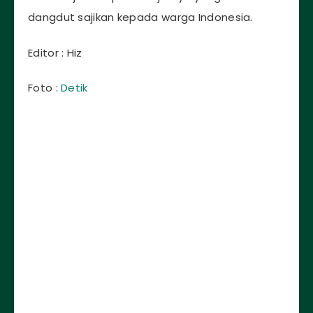
dangdut sajikan kepada warga Indonesia.
Editor : Hiz
Foto :
Detik