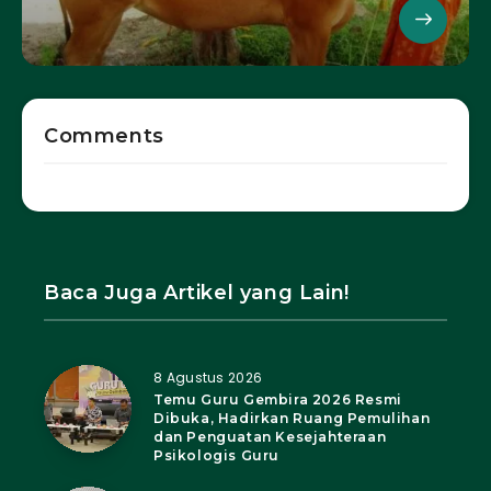
Comments
Baca Juga Artikel yang Lain!
8 Agustus 2026
Temu Guru Gembira 2026 Resmi
Dibuka, Hadirkan Ruang Pemulihan
dan Penguatan Kesejahteraan
Psikologis Guru