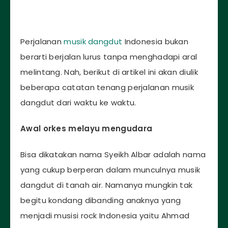
Perjalanan
musik dangdut
Indonesia bukan
berarti berjalan lurus tanpa menghadapi aral
melintang. Nah, berikut di artikel ini akan diulik
beberapa catatan tenang perjalanan musik
dangdut dari waktu ke waktu.
Awal orkes melayu mengudara
Bisa dikatakan nama Syeikh Albar adalah nama
yang cukup berperan dalam munculnya musik
dangdut di tanah air. Namanya mungkin tak
begitu kondang dibanding anaknya yang
menjadi musisi rock Indonesia yaitu Ahmad