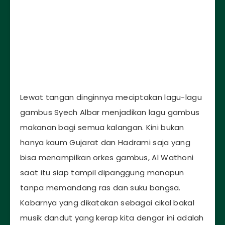
Lewat tangan dinginnya meciptakan lagu-lagu
gambus Syech Albar menjadikan lagu gambus
makanan bagi semua kalangan. Kini bukan
hanya kaum Gujarat dan Hadrami saja yang
bisa menampilkan orkes gambus, Al Wathoni
saat itu siap tampil dipanggung manapun
tanpa memandang ras dan suku bangsa.
Kabarnya yang dikatakan sebagai cikal bakal
musik dandut yang kerap kita dengar ini adalah