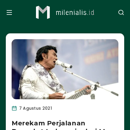
7 Agustus 2021
Merekam Perjalanan