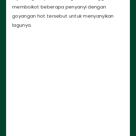
memboikot beberapa penyanyi dengan
goyangan hot tersebut untuk menyanyikan
lagunya.