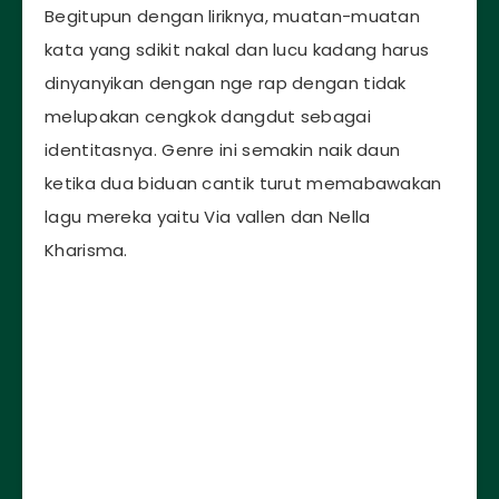
Begitupun dengan liriknya, muatan-muatan
kata yang sdikit nakal dan lucu kadang harus
dinyanyikan dengan nge rap dengan tidak
melupakan cengkok dangdut sebagai
identitasnya. Genre ini semakin naik daun
ketika dua biduan cantik turut memabawakan
lagu mereka yaitu Via vallen dan Nella
Kharisma.