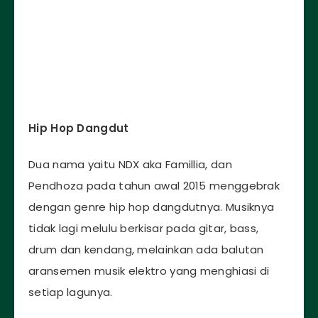
Hip Hop Dangdut
Dua nama yaitu NDX aka Famillia, dan
Pendhoza pada tahun awal 2015 menggebrak
dengan genre hip hop dangdutnya. Musiknya
tidak lagi melulu berkisar pada gitar, bass,
drum dan kendang, melainkan ada balutan
aransemen musik elektro yang menghiasi di
setiap lagunya.