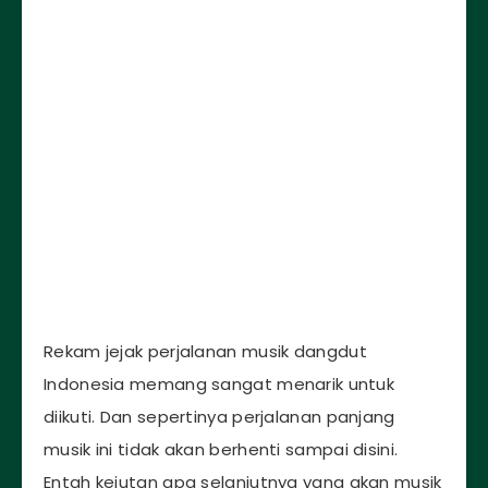
Rekam jejak perjalanan musik dangdut
Indonesia memang sangat menarik untuk
diikuti. Dan sepertinya perjalanan panjang
musik ini tidak akan berhenti sampai disini.
Entah kejutan apa selanjutnya yang akan musik