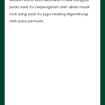
pada saat itu terpengaruhi oleh aliran musik
rock yang saat itu juga sedang digandrungi
oleh para pemuda.