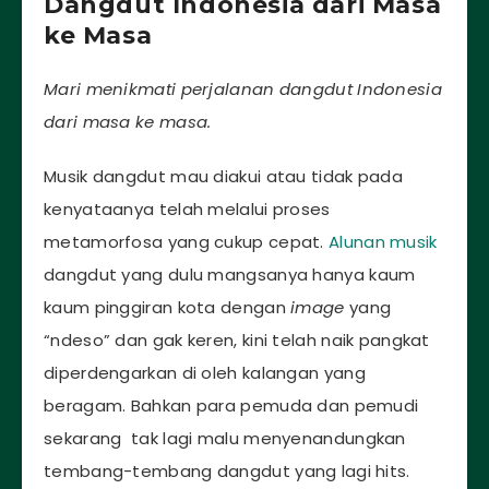
Dangdut Indonesia dari Masa
ke Masa
Mari menikmati perjalanan dangdut Indonesia
dari masa ke masa.
Musik dangdut mau diakui atau tidak pada
kenyataanya telah melalui proses
metamorfosa yang cukup cepat.
Alunan musik
dangdut yang dulu mangsanya hanya kaum
kaum pinggiran kota dengan
image
yang
“ndeso” dan gak keren, kini telah naik pangkat
diperdengarkan di oleh kalangan yang
beragam. Bahkan para pemuda dan pemudi
sekarang tak lagi malu menyenandungkan
tembang-tembang dangdut yang lagi hits.