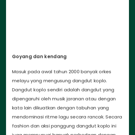
Goyang dan kendang
Masuk pada awal tahun 2000 banyak orkes
melayu yang mengusung dangdut koplo.
Dangdut koplo sendiri adalah dangdut yang
dipengaruhi oleh musik jaranan atau dengan
kata lain dikuatkan dengan tabuhan yang
mendominasi ritme lagu secara rancak. Secara
fashion dan aksi panggung dangdut koplo ini
juga mempunyai banyak perbedaan dengan