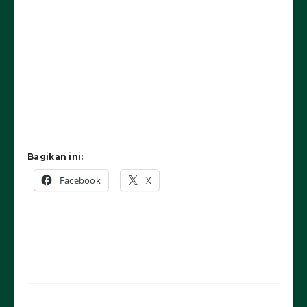
Bagikan ini:
Facebook
X