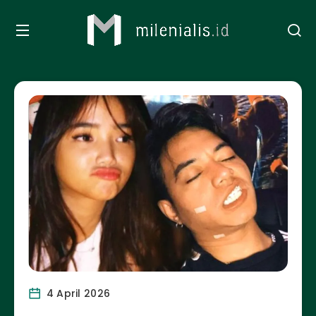
4 April 2026