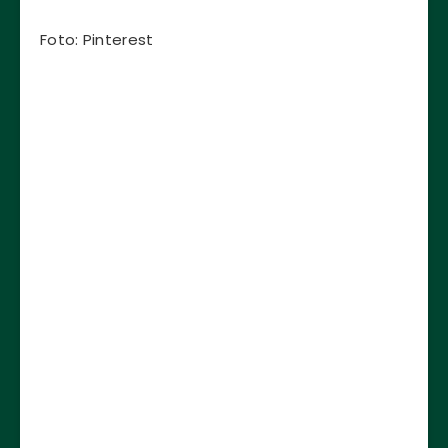
Foto: Pinterest