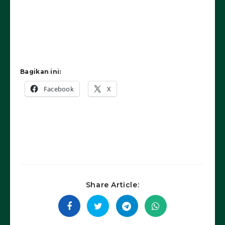
Bagikan ini:
Facebook
X
Share Article: