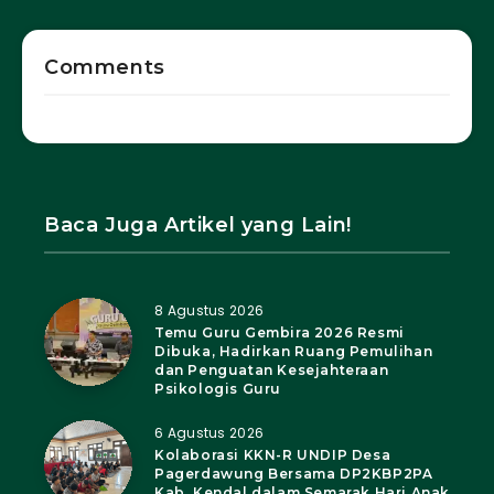
Comments
Baca Juga Artikel yang Lain!
8 Agustus 2026
Temu Guru Gembira 2026 Resmi
Dibuka, Hadirkan Ruang Pemulihan
dan Penguatan Kesejahteraan
Psikologis Guru
6 Agustus 2026
Kolaborasi KKN-R UNDIP Desa
Pagerdawung Bersama DP2KBP2PA
Kab. Kendal dalam Semarak Hari Anak