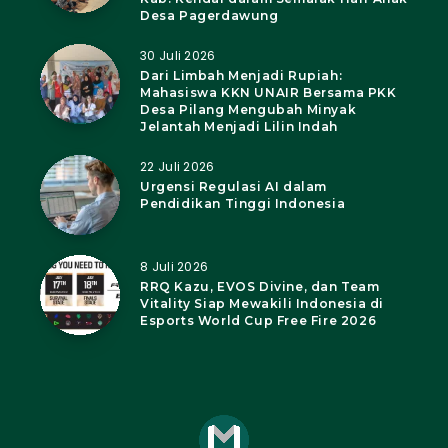
Desa Pagerdawung
30 Juli 2026
Dari Limbah Menjadi Rupiah:
Mahasiswa KKN UNAIR Bersama PKK
Desa Pilang Mengubah Minyak
Jelantah Menjadi Lilin Indah
22 Juli 2026
Urgensi Regulasi AI dalam
Pendidikan Tinggi Indonesia
8 Juli 2026
RRQ Kazu, EVOS Divine, dan Team
Vitality Siap Mewakili Indonesia di
Esports World Cup Free Fire 2026