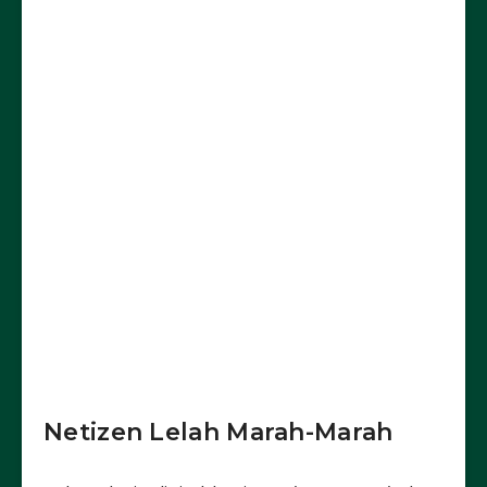
Netizen Lelah Marah-Marah