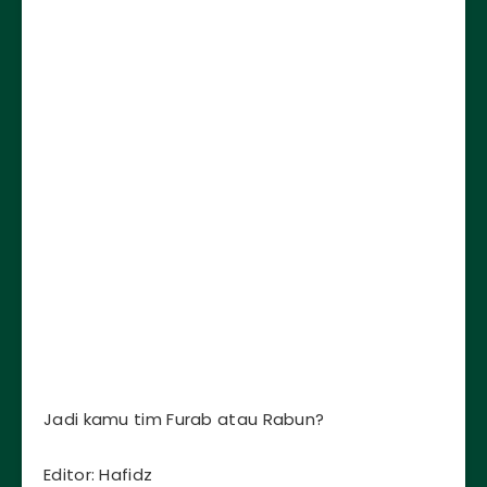
Jadi kamu tim Furab atau Rabun?
Editor: Hafidz