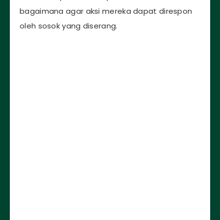
bagaimana agar aksi mereka dapat direspon
oleh sosok yang diserang.