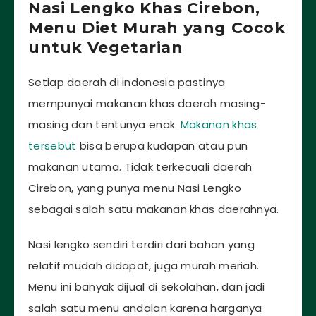
Nasi Lengko Khas Cirebon,
Menu Diet Murah yang Cocok
untuk Vegetarian
Setiap daerah di indonesia pastinya
mempunyai makanan khas daerah masing-
masing dan tentunya enak.
Makanan khas
tersebut
bisa berupa kudapan atau pun
makanan utama. Tidak terkecuali daerah
Cirebon, yang punya menu Nasi Lengko
sebagai salah satu makanan khas daerahnya.
Nasi lengko sendiri terdiri dari bahan yang
relatif mudah didapat, juga murah meriah.
Menu ini banyak dijual di sekolahan, dan jadi
salah satu menu andalan karena harganya