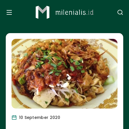
10 September 2020