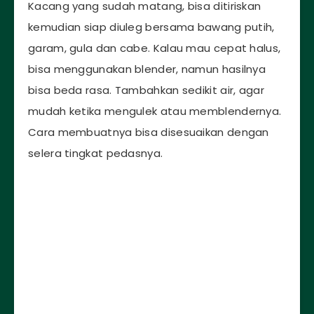
Kacang yang sudah matang, bisa ditiriskan
kemudian siap diuleg bersama bawang putih,
garam, gula dan cabe. Kalau mau cepat halus,
bisa menggunakan blender, namun hasilnya
bisa beda rasa. Tambahkan sedikit air, agar
mudah ketika mengulek atau memblendernya.
Cara membuatnya bisa disesuaikan dengan
selera tingkat pedasnya.