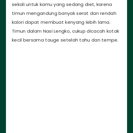
sekali untuk kamu yang sedang diet, karena
timun mengandung banyak serat dan rendah
kalori dapat membuat kenyang lebih lama.
Timun dalam Nasi Lengko, cukup dicacah kotak
kecil bersama tauge setelah tahu dan tempe.