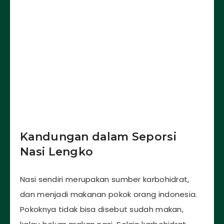
Kandungan dalam Seporsi
Nasi Lengko
Nasi sendiri merupakan sumber karbohidrat,
dan menjadi makanan pokok orang indonesia.
Pokoknya tidak bisa disebut sudah makan,