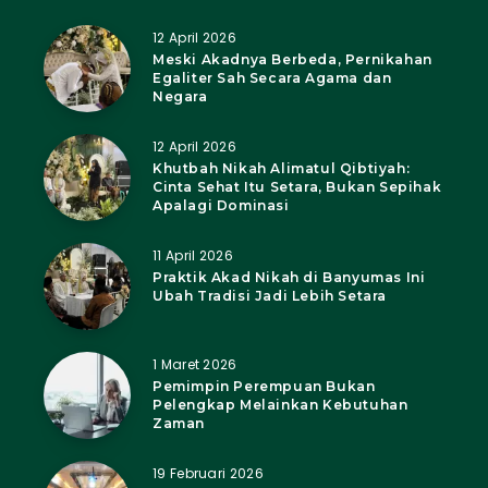
12 April 2026
Meski Akadnya Berbeda, Pernikahan
Egaliter Sah Secara Agama dan
Negara
12 April 2026
Khutbah Nikah Alimatul Qibtiyah:
Cinta Sehat Itu Setara, Bukan Sepihak
Apalagi Dominasi
11 April 2026
Praktik Akad Nikah di Banyumas Ini
Ubah Tradisi Jadi Lebih Setara
1 Maret 2026
Pemimpin Perempuan Bukan
Pelengkap Melainkan Kebutuhan
Zaman
19 Februari 2026