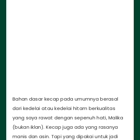
Bahan dasar kecap pada umumnya berasal
dari kedelai atau kedelai hitam berkualitas
yang saya rawat dengan sepenuh hati, Malika
(bukan iklan). Kecap juga ada yang rasanya
manis dan asin. Tapi yang dipakai untuk jadi