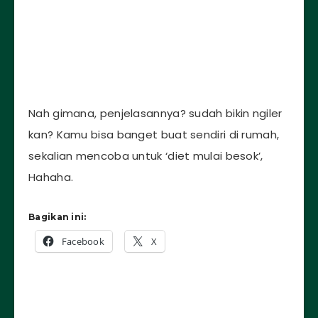
Nah gimana, penjelasannya? sudah bikin ngiler
kan? Kamu bisa banget buat sendiri di rumah,
sekalian mencoba untuk ‘diet mulai besok’,
Hahaha.
Bagikan ini:
Facebook
X