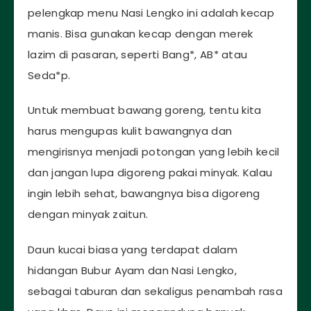
pelengkap menu Nasi Lengko ini adalah kecap
manis. Bisa gunakan kecap dengan merek
lazim di pasaran, seperti Bang*, AB* atau
Seda*p.
Untuk membuat bawang goreng, tentu kita
harus mengupas kulit bawangnya dan
mengirisnya menjadi potongan yang lebih kecil
dan jangan lupa digoreng pakai minyak. Kalau
ingin lebih sehat, bawangnya bisa digoreng
dengan minyak zaitun.
Daun kucai biasa yang terdapat dalam
hidangan Bubur Ayam dan Nasi Lengko,
sebagai taburan dan sekaligus penambah rasa