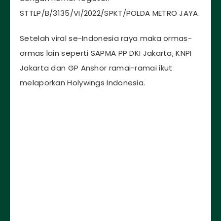
STTLP/B/3135/VI/2022/SPKT/POLDA METRO JAYA.
Setelah viral se-Indonesia raya maka ormas-
ormas lain seperti SAPMA PP DKI Jakarta, KNPI
Jakarta dan GP Anshor ramai-ramai ikut
melaporkan Holywings Indonesia.