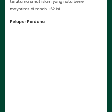
terutama umat islam yang nota bene
mayoritas di tanah +62 ini.
Pelapor Perdana