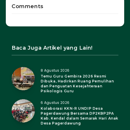
Comments
Baca Juga Artikel yang Lain!
8 Agustus 2026
Temu Guru Gembira 2026 Resmi
Dibuka, Hadirkan Ruang Pemulihan
dan Penguatan Kesejahteraan
Psikologis Guru
6 Agustus 2026
Kolaborasi KKN-R UNDIP Desa
Pagerdawung Bersama DP2KBP2PA
Kab. Kendal dalam Semarak Hari Anak
Desa Pagerdawung