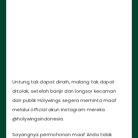
Untung tak dapat diraih, malang tak dapat
ditolak, setelah banjir dan longsor kecaman
dari publik Holywings segera meminta maaf
melalui
official
akun Instagram mereka
@holywingsindonesia.
Sayangnya permohonan maaf Anda tidak