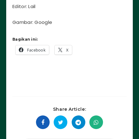
Editor: Lail
Gambar: Google
Bagikan ini:
Facebook
X
Share Article: