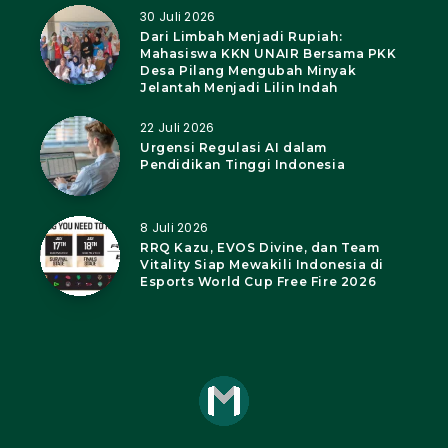
30 Juli 2026
Dari Limbah Menjadi Rupiah:
Mahasiswa KKN UNAIR Bersama PKK
Desa Pilang Mengubah Minyak
Jelantah Menjadi Lilin Indah
22 Juli 2026
Urgensi Regulasi AI dalam
Pendidikan Tinggi Indonesia
8 Juli 2026
RRQ Kazu, EVOS Divine, dan Team
Vitality Siap Mewakili Indonesia di
Esports World Cup Free Fire 2026