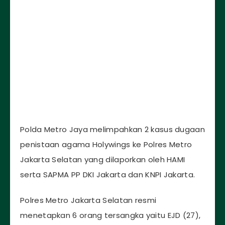
Polda Metro Jaya melimpahkan 2 kasus dugaan
penistaan agama Holywings ke Polres Metro
Jakarta Selatan yang dilaporkan oleh HAMI
serta SAPMA PP DKI Jakarta dan KNPI Jakarta.
Polres Metro Jakarta Selatan resmi
menetapkan 6 orang tersangka yaitu EJD (27),