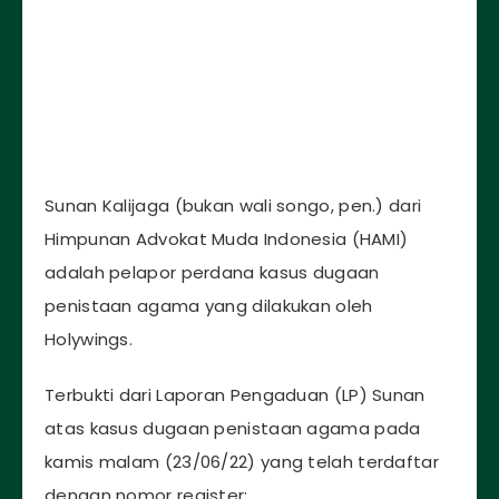
Sunan Kalijaga (bukan wali songo, pen.) dari
Himpunan Advokat Muda Indonesia (HAMI)
adalah pelapor perdana kasus dugaan
penistaan agama yang dilakukan oleh
Holywings.
Terbukti dari Laporan Pengaduan (LP) Sunan
atas kasus dugaan penistaan agama pada
kamis malam (23/06/22) yang telah terdaftar
dengan nomor register: