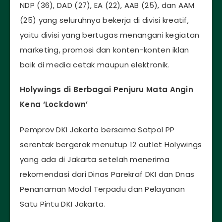
NDP (36), DAD (27), EA (22), AAB (25), dan AAM
(25) yang seluruhnya bekerja di divisi kreatif,
yaitu divisi yang bertugas menangani kegiatan
marketing, promosi dan konten-konten iklan
baik di media cetak maupun elektronik.
Holywings di Berbagai Penjuru Mata Angin
Kena ‘Lockdown’
Pemprov DKI Jakarta bersama Satpol PP
serentak bergerak menutup 12 outlet Holywings
yang ada di Jakarta setelah menerima
rekomendasi dari Dinas Parekraf DKI dan Dnas
Penanaman Modal Terpadu dan Pelayanan
Satu Pintu DKI Jakarta.