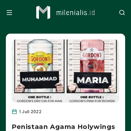
1 Juli 2022
Penistaan Agama Holywings