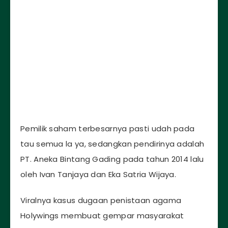
Pemilik saham terbesarnya pasti udah pada
tau semua la ya, sedangkan pendirinya adalah
PT. Aneka Bintang Gading pada tahun 2014 lalu
oleh Ivan Tanjaya dan Eka Satria Wijaya.
Viralnya kasus dugaan penistaan agama
Holywings membuat gempar masyarakat