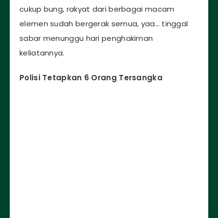
cukup bung, rakyat dari berbagai macam
elemen sudah bergerak semua, yaa… tinggal
sabar menunggu hari penghakiman
keliatannya.
Polisi Tetapkan 6 Orang Tersangka