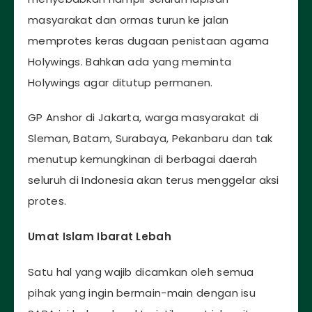
masyarakat dan ormas turun ke jalan
memprotes keras dugaan penistaan agama
Holywings. Bahkan ada yang meminta
Holywings agar ditutup permanen.
GP Anshor di Jakarta, warga masyarakat di
Sleman, Batam, Surabaya, Pekanbaru dan tak
menutup kemungkinan di berbagai daerah
seluruh di Indonesia akan terus menggelar aksi
protes.
Umat Islam Ibarat Lebah
Satu hal yang wajib dicamkan oleh semua
pihak yang ingin bermain-main dengan isu