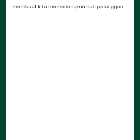
membuat kita memenangkan hati pelanggan