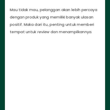
Mau tidak mau, pelanggan akan lebih percaya
dengan produk yang memiliki banyak ulasan
positif. Maka dari itu, penting untuk memberi
tempat untuk
review
dan menampilkannya.