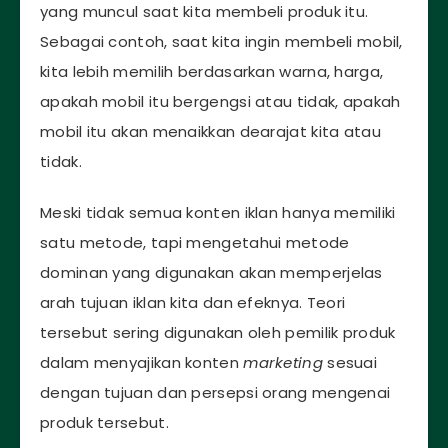
yang muncul saat kita membeli produk itu.
Sebagai contoh, saat kita ingin membeli mobil,
kita lebih memilih berdasarkan warna, harga,
apakah mobil itu bergengsi atau tidak, apakah
mobil itu akan menaikkan dearajat kita atau
tidak.
Meski tidak semua konten iklan hanya memiliki
satu metode, tapi mengetahui metode
dominan yang digunakan akan memperjelas
arah tujuan iklan kita dan efeknya. Teori
tersebut sering digunakan oleh pemilik produk
dalam menyajikan konten
marketing
sesuai
dengan tujuan dan persepsi orang mengenai
produk tersebut.