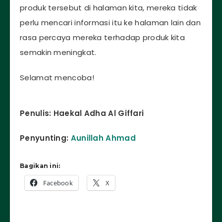
produk tersebut di halaman kita, mereka tidak
perlu mencari informasi itu ke halaman lain dan
rasa percaya mereka terhadap produk kita
semakin meningkat.
Selamat mencoba!
Penulis: Haekal Adha Al Giffari
Penyunting:
Aunillah Ahmad
Bagikan ini:
Facebook
X