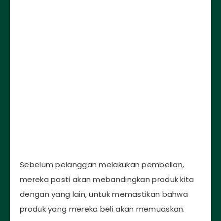
Sebelum pelanggan melakukan pembelian,
mereka pasti akan mebandingkan produk kita
dengan yang lain, untuk memastikan bahwa
produk yang mereka beli akan memuaskan.