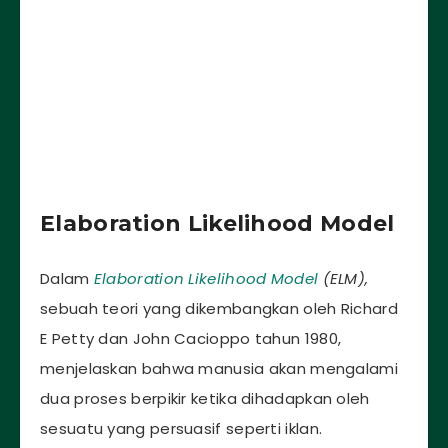
Elaboration Likelihood Model
Dalam
Elaboration Likelihood Model
(ELM),
sebuah teori yang dikembangkan oleh Richard
E Petty dan John Cacioppo tahun 1980,
menjelaskan bahwa manusia akan mengalami
dua proses berpikir ketika dihadapkan oleh
sesuatu yang persuasif seperti iklan.