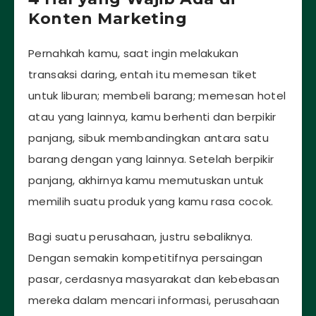
Konten Marketing
Pernahkah kamu, saat ingin melakukan
transaksi daring, entah itu memesan tiket
untuk liburan; membeli barang; memesan hotel
atau yang lainnya, kamu berhenti dan berpikir
panjang, sibuk membandingkan antara satu
barang dengan yang lainnya. Setelah berpikir
panjang, akhirnya kamu memutuskan untuk
memilih suatu produk yang kamu rasa cocok.
Bagi suatu perusahaan, justru sebaliknya.
Dengan semakin kompetitifnya persaingan
pasar, cerdasnya masyarakat dan kebebasan
mereka dalam mencari informasi, perusahaan