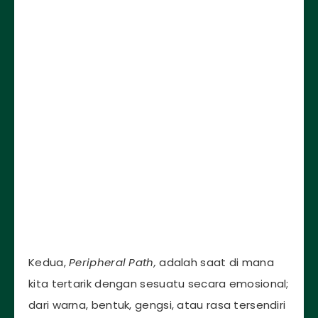
Kedua,
Peripheral Path,
adalah saat di mana
kita tertarik dengan sesuatu secara emosional;
dari warna, bentuk, gengsi, atau rasa tersendiri