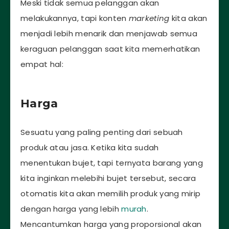
Meski tidak semua pelanggan akan
melakukannya, tapi konten
marketing
kita akan
menjadi lebih menarik dan menjawab semua
keraguan pelanggan saat kita memerhatikan
empat hal:
Harga
Sesuatu yang paling penting dari sebuah
produk atau jasa. Ketika kita sudah
menentukan bujet, tapi ternyata barang yang
kita inginkan melebihi bujet tersebut, secara
otomatis kita akan memilih produk yang mirip
dengan harga yang lebih
murah
.
Mencantumkan harga yang proporsional akan