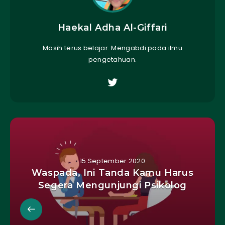
Haekal Adha Al-Giffari
Masih terus belajar. Mengabdi pada ilmu
pengetahuan.
15 September 2020
Waspada, Ini Tanda Kamu Harus
Segera Mengunjungi Psikolog