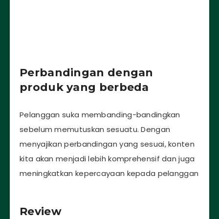
Perbandingan dengan
produk yang berbeda
Pelanggan suka membanding-bandingkan
sebelum memutuskan sesuatu. Dengan
menyajikan perbandingan yang sesuai, konten
kita akan menjadi lebih komprehensif dan juga
meningkatkan kepercayaan kepada pelanggan
Review