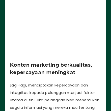
Konten marketing berkualitas,
kepercayaan meningkat
Lagi-lagi, menciptakan kepercayaan dan
integritas kepada pelanggan menjadi faktor
utama di sini. Jika pelanggan bisa menemukan
segala informasi yang mereka mau tentang