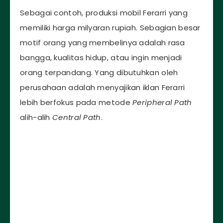
Sebagai contoh, produksi mobil Ferarri yang
memiliki harga milyaran rupiah. Sebagian besar
motif orang yang membelinya adalah rasa
bangga, kualitas hidup, atau ingin menjadi
orang terpandang. Yang dibutuhkan oleh
perusahaan adalah menyajikan iklan Ferarri
lebih berfokus pada metode
Peripheral Path
alih-alih
Central Path
.