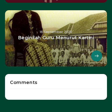
16 September 2020
Beginilah Guru Menurut Kartini
Comments