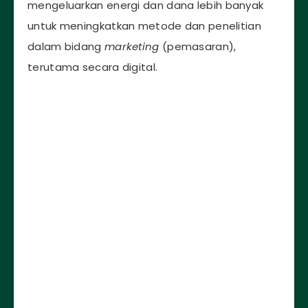
mengeluarkan energi dan dana lebih banyak
untuk meningkatkan metode dan penelitian
dalam bidang
marketing
(pemasaran),
terutama secara digital.