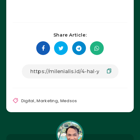
Share Article:
Digital
,
Marketing
,
Medsos