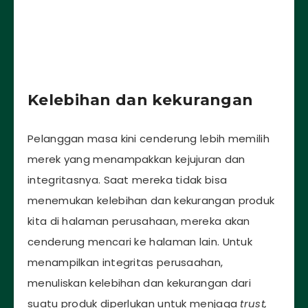
Kelebihan dan kekurangan
Pelanggan masa kini cenderung lebih memilih
merek yang menampakkan kejujuran dan
integritasnya. Saat mereka tidak bisa
menemukan kelebihan dan kekurangan produk
kita di halaman perusahaan, mereka akan
cenderung mencari ke halaman lain. Untuk
menampilkan integritas perusaahan,
menuliskan kelebihan dan kekurangan dari
suatu produk diperlukan untuk menjaga
trust,