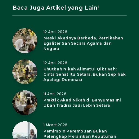
Baca Juga Artikel yang Lain!
12 April 2026
Meski Akadnya Berbeda, Pernikahan
Egaliter Sah Secara Agama dan
Negara
12 April 2026
Khutbah Nikah Alimatul Qibtiyah:
Cinta Sehat Itu Setara, Bukan Sepihak
Apalagi Dominasi
11 April 2026
Praktik Akad Nikah di Banyumas Ini
Ubah Tradisi Jadi Lebih Setara
1 Maret 2026
Pemimpin Perempuan Bukan
Pelengkap Melainkan Kebutuhan