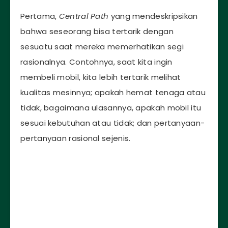
Pertama,
Central Path
yang mendeskripsikan
bahwa seseorang bisa tertarik dengan
sesuatu saat mereka memerhatikan segi
rasionalnya. Contohnya, saat kita ingin
membeli mobil, kita lebih tertarik melihat
kualitas mesinnya; apakah hemat tenaga atau
tidak, bagaimana ulasannya, apakah mobil itu
sesuai kebutuhan atau tidak; dan pertanyaan-
pertanyaan rasional sejenis.