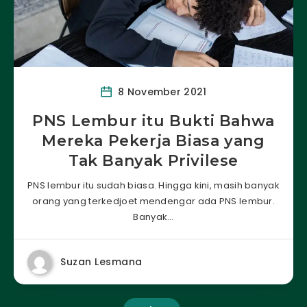
8 November 2021
PNS Lembur itu Bukti Bahwa
Mereka Pekerja Biasa yang
Tak Banyak Privilese
PNS lembur itu sudah biasa. Hingga kini, masih banyak
orang yang terkedjoet mendengar ada PNS lembur.
Banyak…
Suzan Lesmana