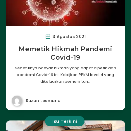
3 Agustus 2021
Memetik Hikmah Pandemi
Covid-19
Sebetulnya banyak hikmah yang dapat dipetik dari
pandemi Covid-19 ini. Kebijkan PPKM level 4 yang
dikeluarkan pemerintah…
Suzan Lesmana
Isu Terkini