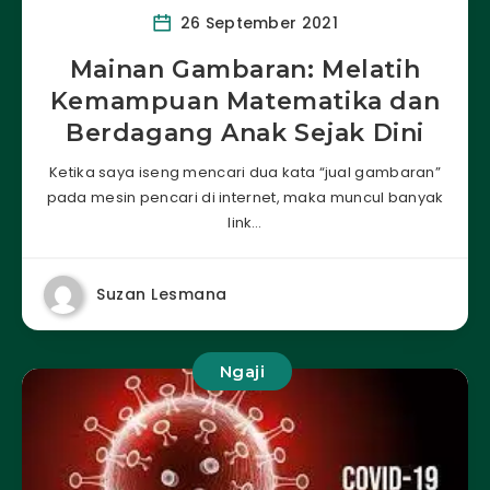
26 September 2021
Mainan Gambaran: Melatih
Kemampuan Matematika dan
Berdagang Anak Sejak Dini
Ketika saya iseng mencari dua kata “jual gambaran”
pada mesin pencari di internet, maka muncul banyak
link…
Suzan Lesmana
Ngaji