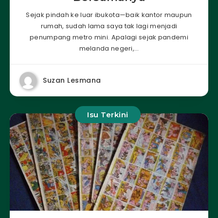
Sejak pindah ke luar ibukota—baik kantor maupun
rumah, sudah lama saya tak lagi menjadi
penumpang metro mini. Apalagi sejak pandemi
melanda negeri,…
Suzan Lesmana
Isu Terkini