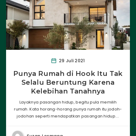
29 Juli 2021
Punya Rumah di Hook Itu Tak
Selalu Beruntung Karena
Kelebihan Tanahnya
Layaknya pasangan hidup, begitu pula memilih
rumah. Kata horang-horang punya rumah itu jodoh-
jodohan seperti mendapatkan pasangan hidup….
Suzan Lesmana