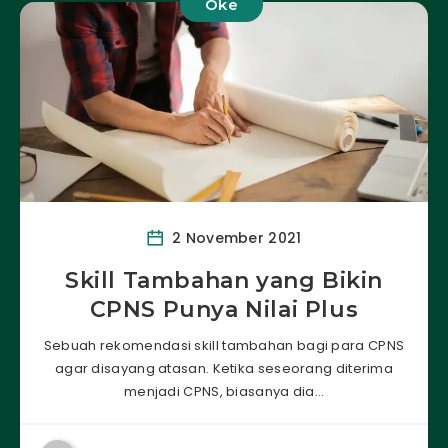
Oke
2 November 2021
Skill Tambahan yang Bikin
CPNS Punya Nilai Plus
Sebuah rekomendasi skill tambahan bagi para CPNS
agar disayang atasan. Ketika seseorang diterima
menjadi CPNS, biasanya dia…