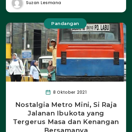
Suzan Lesmana
Pandangan
8 Oktober 2021
Nostalgia Metro Mini, Si Raja
Jalanan Ibukota yang
Tergerus Masa dan Kenangan
Bersamanya