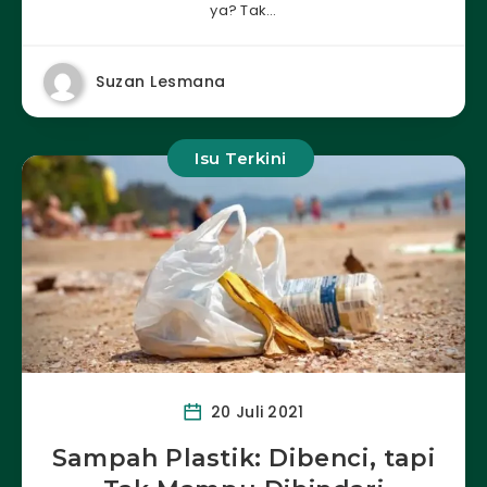
ya? Tak…
Suzan Lesmana
Isu Terkini
20 Juli 2021
Sampah Plastik: Dibenci, tapi