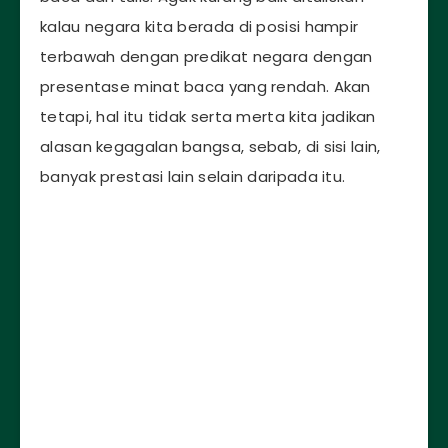
kalau negara kita berada di posisi hampir
terbawah dengan predikat negara dengan
presentase minat baca yang rendah. Akan
tetapi, hal itu tidak serta merta kita jadikan
alasan kegagalan bangsa, sebab, di sisi lain,
banyak prestasi lain selain daripada itu.