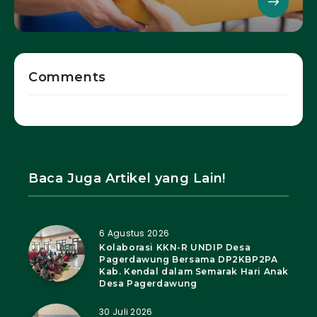
Comments
Baca Juga Artikel yang Lain!
6 Agustus 2026
Kolaborasi KKN-R UNDIP Desa
Pagerdawung Bersama DP2KBP2PA
Kab. Kendal dalam Semarak Hari Anak
Desa Pagerdawung
30 Juli 2026