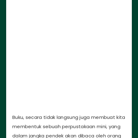
Buku, secara tidak langsung juga membuat kita
membentuk sebuah perpustakaan mini, yang
dalam jangka pendek akan dibaca oleh orang