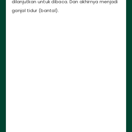
dilanjutkan untuk dibaca. Dan akhirnya menjadi
ganjal tidur (bantal).