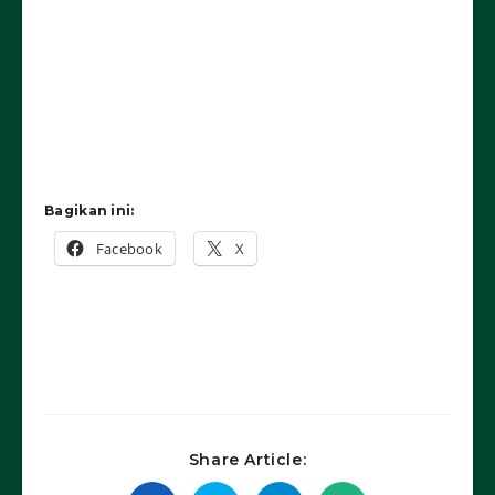
Bagikan ini:
Facebook
X
Share Article: