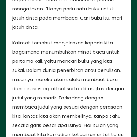
mengatakan, “Hanya perlu satu buku untuk
jatuh cinta pada membaca. Cari buku itu, mari
jatuh cinta.”
Kalimat tersebut menjelaskan kepada kita
bagaimana menumbuhkan minat baca untuk
pertama kali, yaitu mencari buku yang kita
sukai. Dalam dunia penerbitan atau penulisan,
misalnya mereka akan selalu membuat buku
dengan isi yang aktual serta dibungkus dengan
judul yang menarik. Terkadang dengan
membaca judul yang sesuai dengan perasaan
kita, lantas kita akan membelinya, tanpa tahu
secara garis besar apa isinya. Hal itulah yang
membuat kita kemudian ketagihan untuk terus