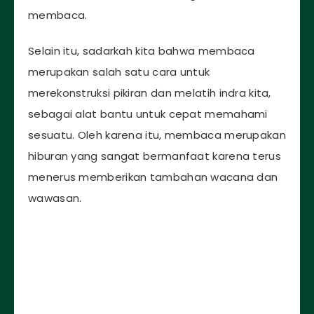
membaca.
Selain itu, sadarkah kita bahwa membaca
merupakan salah satu cara untuk
merekonstruksi pikiran dan melatih indra kita,
sebagai alat bantu untuk cepat memahami
sesuatu. Oleh karena itu, membaca merupakan
hiburan yang sangat bermanfaat karena terus
menerus memberikan tambahan wacana dan
wawasan.