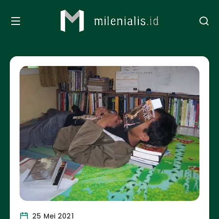
25 Mei 2021