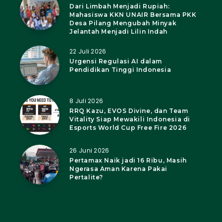
Dari Limbah Menjadi Rupiah:
Mahasiswa KKN UNAIR Bersama PKK
Desa Pilang Mengubah Minyak
Jelantah Menjadi Lilin Indah
22 Juli 2026
Urgensi Regulasi AI dalam
Pendidikan Tinggi Indonesia
8 Juli 2026
RRQ Kazu, EVOS Divine, dan Team
Vitality Siap Mewakili Indonesia di
Esports World Cup Free Fire 2026
26 Juni 2026
Pertamax Naik jadi 16 Ribu, Masih
Ngerasa Aman Karena Pakai
Pertalite?