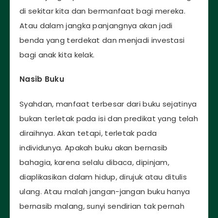
di sekitar kita dan bermanfaat bagi mereka.
Atau dalam jangka panjangnya akan jadi
benda yang terdekat dan menjadi investasi
bagi anak kita kelak.
Nasib Buku
Syahdan, manfaat terbesar dari buku sejatinya
bukan terletak pada isi dan predikat yang telah
diraihnya. Akan tetapi, terletak pada
individunya. Apakah buku akan bernasib
bahagia, karena selalu dibaca, dipinjam,
diaplikasikan dalam hidup, dirujuk atau ditulis
ulang. Atau malah jangan-jangan buku hanya
bernasib malang, sunyi sendirian tak pernah