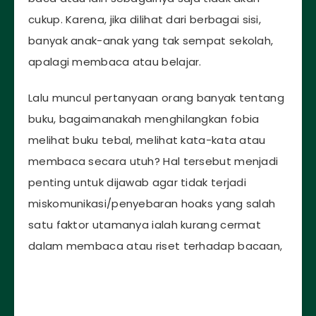
cukup. Karena, jika dilihat dari berbagai sisi,
banyak anak-anak yang tak sempat sekolah,
apalagi membaca atau belajar.
Lalu muncul pertanyaan orang banyak tentang
buku, bagaimanakah menghilangkan fobia
melihat buku tebal, melihat kata-kata atau
membaca secara utuh? Hal tersebut menjadi
penting untuk dijawab agar tidak terjadi
miskomunikasi/penyebaran hoaks yang salah
satu faktor utamanya ialah kurang cermat
dalam membaca atau riset terhadap bacaan,