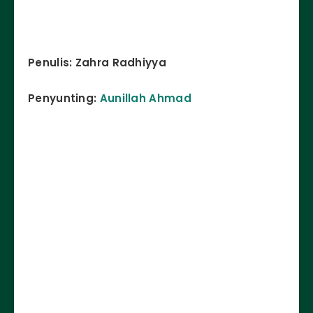
Penulis: Zahra Radhiyya
Penyunting:
Aunillah Ahmad