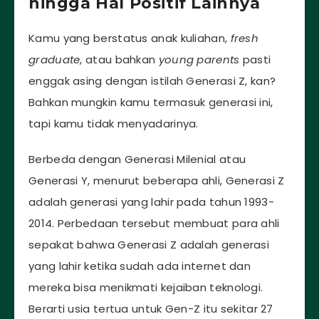
hingga Hal Positif Lainnya
Kamu yang berstatus anak kuliahan,
fresh
graduate
, atau bahkan
young parents
pasti
enggak asing dengan istilah Generasi Z, kan?
Bahkan mungkin kamu termasuk generasi ini,
tapi kamu tidak menyadarinya.
Berbeda dengan Generasi Milenial atau
Generasi Y, menurut beberapa ahli, Generasi Z
adalah generasi yang lahir pada tahun 1993-
2014. Perbedaan tersebut membuat para ahli
sepakat bahwa Generasi Z adalah generasi
yang lahir ketika sudah ada internet dan
mereka bisa menikmati kejaiban teknologi.
Berarti usia tertua untuk Gen-Z itu sekitar 27