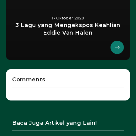
17 Oktober 2020
3 Lagu yang Mengekspos Keahlian
Eddie Van Halen
Comments
Baca Juga Artikel yang Lain!