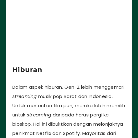
Hiburan
Dalam aspek hiburan, Gen-Z lebih menggemari
streaming
musik pop Barat dan Indonesia.
Untuk menonton film pun, mereka lebih memilih
untuk
streaming
daripada harus pergi ke
bioskop. Hal ini dibuktikan dengan melonjaknya
penikmat Netflix dan Spotify. Mayoritas dari