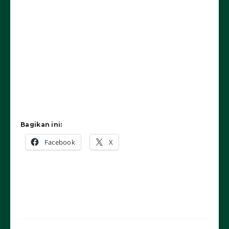
Bagikan ini:
Facebook
X