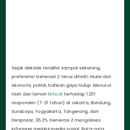
Sejak dekade terakhir sampai sekarang,
preferensi Generasi Z terus diteliti. Mulai dari
ekonomi, politik, bahkan gaya hidup. Menurut
riset dari laman
tirto.id
terhadap 1.201
responden (7-21 tahun) di Jakarta, Bandung,
Surabaya, Yogyakarta, Tangerang, dan
Denpasar, 35.2% Generasi Z mengakses
informasi melalui media sosial. Rata-rata