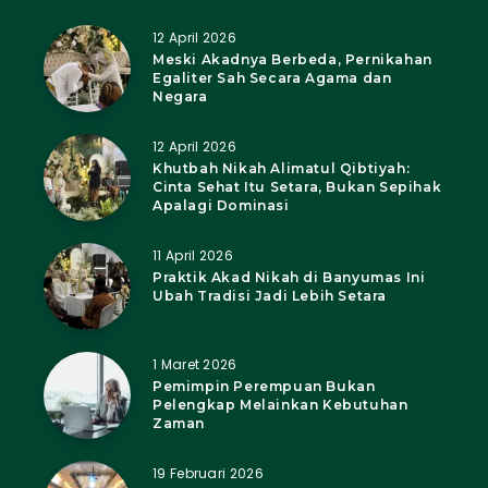
12 April 2026
Meski Akadnya Berbeda, Pernikahan
Egaliter Sah Secara Agama dan
Negara
12 April 2026
Khutbah Nikah Alimatul Qibtiyah:
Cinta Sehat Itu Setara, Bukan Sepihak
Apalagi Dominasi
11 April 2026
Praktik Akad Nikah di Banyumas Ini
Ubah Tradisi Jadi Lebih Setara
1 Maret 2026
Pemimpin Perempuan Bukan
Pelengkap Melainkan Kebutuhan
Zaman
19 Februari 2026