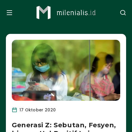
17 Oktober 2020
Generasi Z: Sebutan, Fesyen,