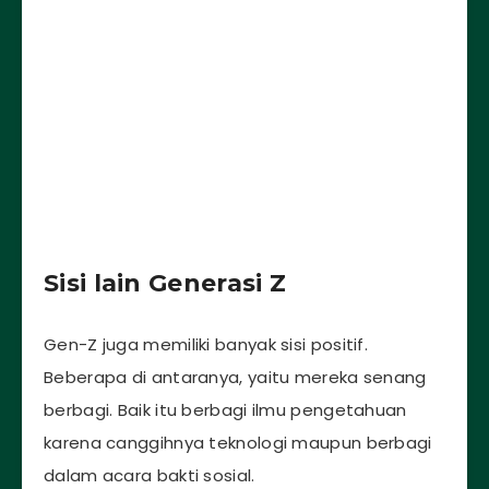
Sisi lain Generasi Z
Gen-Z juga memiliki banyak sisi positif.
Beberapa di antaranya, yaitu mereka senang
berbagi. Baik itu berbagi ilmu pengetahuan
karena canggihnya teknologi maupun berbagi
dalam acara bakti sosial.