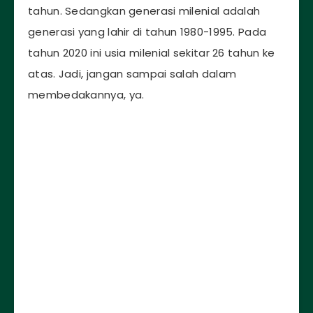
tahun. Sedangkan generasi milenial adalah
generasi yang lahir di tahun 1980-1995. Pada
tahun 2020 ini usia milenial sekitar 26 tahun ke
atas. Jadi, jangan sampai salah dalam
membedakannya, ya.