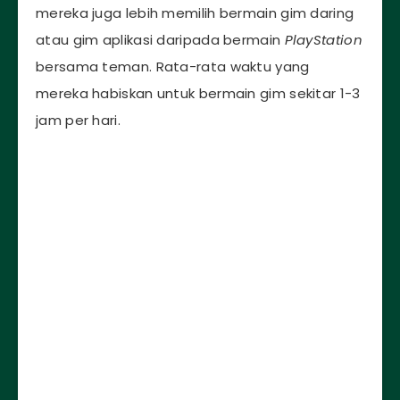
mereka juga lebih memilih bermain gim daring
atau gim aplikasi daripada bermain
PlayStation
bersama teman. Rata-rata waktu yang
mereka habiskan untuk bermain gim sekitar 1-3
jam per hari.