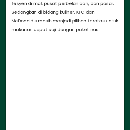
fesyen di mal, pusat perbelanjaan, dan pasar.
Sedangkan di bidang kuliner, KFC dan
McDonald’s masih menjadi pilihan teratas untuk
makanan cepat saji dengan paket nasi.