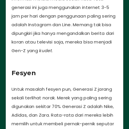
generasi ini juga menggunakan internet 3-5
jam per hari dengan penggunaan paling sering
adalah Instagram dan Line. Memang tak bisa
dipungkiri jika hanya mengandalkan berita dari
koran atau televisi saja, mereka bisa menjadi
Gen-Z yang
kudet
.
Fesyen
Untuk masalah fesyen pun, Generasi Z jarang
sekali terlihat norak. Merek yang paling sering
digunakan sekitar 70% Generasi Z adalah Nike,
Adidas, dan Zara. Rata-rata dari mereka lebih
memilih untuk membeli pernak-pernik seputar