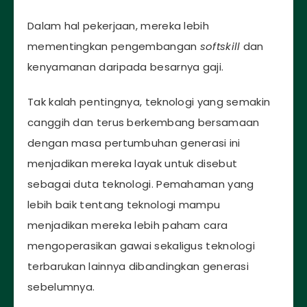
Dalam hal pekerjaan, mereka lebih
mementingkan pengembangan
softskill
dan
kenyamanan daripada besarnya gaji.
Tak kalah pentingnya, teknologi yang semakin
canggih dan terus berkembang bersamaan
dengan masa pertumbuhan generasi ini
menjadikan mereka layak untuk disebut
sebagai duta teknologi. Pemahaman yang
lebih baik tentang teknologi mampu
menjadikan mereka lebih paham cara
mengoperasikan gawai sekaligus teknologi
terbarukan lainnya dibandingkan generasi
sebelumnya.