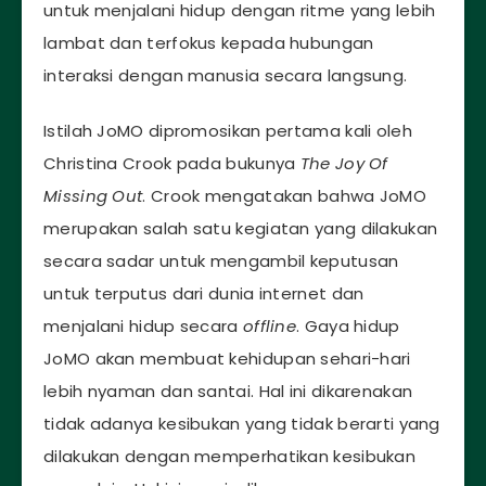
untuk menjalani hidup dengan ritme yang lebih
lambat dan terfokus kepada hubungan
interaksi dengan manusia secara langsung.
Istilah JoMO dipromosikan pertama kali oleh
Christina Crook pada bukunya
The Joy Of
Missing Out
. Crook mengatakan bahwa JoMO
merupakan salah satu kegiatan yang dilakukan
secara sadar untuk mengambil keputusan
untuk terputus dari dunia internet dan
menjalani hidup secara
offline
. Gaya hidup
JoMO akan membuat kehidupan sehari-hari
lebih nyaman dan santai. Hal ini dikarenakan
tidak adanya kesibukan yang tidak berarti yang
dilakukan dengan memperhatikan kesibukan