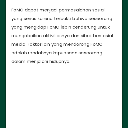
FoMO dapat menjadi permasalahan sosial
yang serius karena terbukti bahwa seseorang
yang mengidap FoMO lebih cenderung untuk
mengabaikan aktivitasnya dan sibuk bersosial
media. Faktor lain yang mendorong FoMO
adalah rendahnya kepuasaan seseorang
dalam menjalani hidupnya.