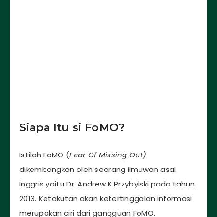
Siapa Itu si FoMO?
Istilah FoMO (
Fear Of Missing Out)
dikembangkan oleh seorang ilmuwan asal
Inggris yaitu Dr. Andrew K.Przybylski pada tahun
2013. Ketakutan akan ketertinggalan informasi
merupakan ciri dari gangguan FoMO.