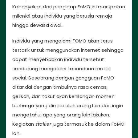
Kebanyakan dari pengidap FoMO ini merupakan
milenial atau individu yang berusia remaja
hingga dewasa awal.
Individu yang mengalami FOMO akan terus
tertarik untuk menggunakan internet sehingga
dapat menyebabkan individu tersebut
cenderung mengalami kecanduan media
social. Seseorang dengan gangguan FoMO
ditandai dengan timbulnya rasa cemas,
gelisah, dan takut akan kehilangan momen
berharga yang dimiliki oleh orang lain dan ingin
mengetahui apa yang orang lain lakukan.
Kegiatan
stalker
juga termasuk ke dalam FoMO
loh.