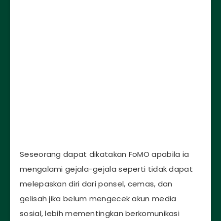
Seseorang dapat dikatakan FoMO apabila ia
mengalami gejala-gejala seperti tidak dapat
melepaskan diri dari ponsel, cemas, dan
gelisah jika belum mengecek akun media
sosial, lebih mementingkan berkomunikasi