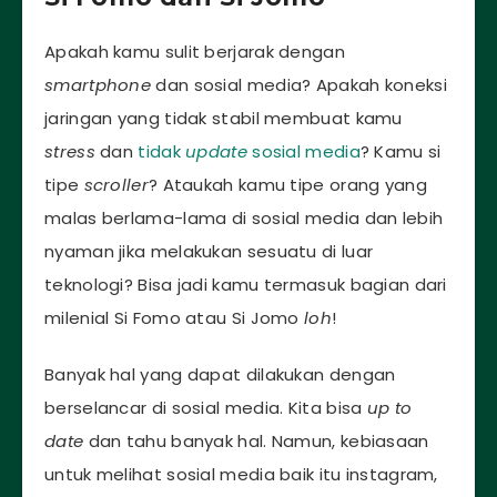
Apakah kamu sulit berjarak dengan
smartphone
dan sosial media? Apakah koneksi
jaringan yang tidak stabil membuat kamu
stress
dan
tidak
update
sosial media
? Kamu si
tipe
scroller
? Ataukah kamu tipe orang yang
malas berlama-lama di sosial media dan lebih
nyaman jika melakukan sesuatu di luar
teknologi? Bisa jadi kamu termasuk bagian dari
milenial Si Fomo atau Si Jomo
loh
!
Banyak hal yang dapat dilakukan dengan
berselancar di sosial media. Kita bisa
up to
date
dan tahu banyak hal. Namun, kebiasaan
untuk melihat sosial media baik itu instagram,