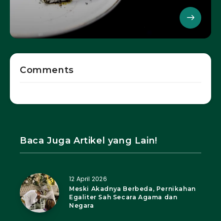
Comments
Baca Juga Artikel yang Lain!
12 April 2026
Meski Akadnya Berbeda, Pernikahan
Egaliter Sah Secara Agama dan
Negara