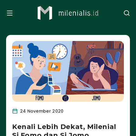
24 November 2020
Kenali Lebih Dekat, Milenial
Si Fomo dan Si Jomo