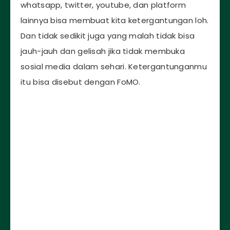
whatsapp, twitter, youtube, dan platform
lainnya bisa membuat kita ketergantungan loh.
Dan tidak sedikit juga yang malah tidak bisa
jauh-jauh dan gelisah jika tidak membuka
sosial media dalam sehari. Ketergantunganmu
itu bisa disebut dengan FoMO.