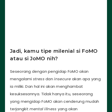
Jadi, kamu tipe milenial si FoMO
atau si JoMO nih?
Seseorang dengan pengidap FoMO akan
mengalami
stress
dan
insecure
akan apa yang
ia miliki. Dan hal ini akan menghambat
kesuksesannya. Tidak hanya itu, seseorang
yang mengidap FoMO akan cenderung mudah
terjangkit
mental illness
yang akan