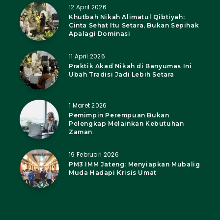
12 April 2026
Khutbah Nikah Alimatul Qibtiyah:
Cinta Sehat Itu Setara, Bukan Sepihak
Apalagi Dominasi
11 April 2026
Praktik Akad Nikah di Banyumas Ini
Ubah Tradisi Jadi Lebih Setara
1 Maret 2026
Pemimpin Perempuan Bukan
Pelengkap Melainkan Kebutuhan
Zaman
19 Februari 2026
PM3 IMM Jateng: Menyiapkan Mubalig
Muda Hadapi Krisis Umat