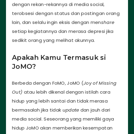
dengan rekan-rekannya di media social,
terobsesi dengan status dan postingan orang
lain, dan selalu ingin eksis dengan men
share
setiap kegiatannya dan merasa depresi jika
sedikit orang yang melihat akunnya.
Apakah Kamu Termasuk si
JoMO?
Berbeda dengan FoMO, JoMO (
Joy of Missing
Out)
atau lebih dikenal dengan istilah cara
hidup yang lebih santai dan tidak merasa
bermasalah jika tidak
update
dan jauh dari
media social. Seseorang yang memiliki gaya
hidup JoMO akan memberikan kesempatan