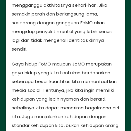
mengganggu aktivitasnya sehari-hari. Jika
semakin parah dan berlangsung lama,
seseorang dengan gangguan FoMO akan
mengidap penyakit mental yang lebih serius
lagi dan tidak mengenal identitas dirinya
sendiri.
Gaya hidup FoMO maupun JoMO merupakan
gaya hidup yang kita tentukan berdasarkan
seberapa besar kuantitas kita memanfaatkan
media social. Tentunya, jika kita ingin memiliki
kehidupan yang lebih nyaman dan berarti,
sebaiknya kita dapat menerima bagaimana diri
kita. Juga menjalankan kehidupan dengan
standar kehidupan kita, bukan kehidupan orang