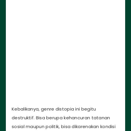
Kebalikanya, genre distopia ini begitu
destruktif. Bisa berupa kehancuran tatanan
sosial maupun politik, bisa dikarenakan kondisi