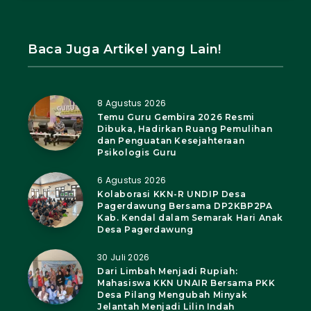
Baca Juga Artikel yang Lain!
8 Agustus 2026
Temu Guru Gembira 2026 Resmi
Dibuka, Hadirkan Ruang Pemulihan
dan Penguatan Kesejahteraan
Psikologis Guru
6 Agustus 2026
Kolaborasi KKN-R UNDIP Desa
Pagerdawung Bersama DP2KBP2PA
Kab. Kendal dalam Semarak Hari Anak
Desa Pagerdawung
30 Juli 2026
Dari Limbah Menjadi Rupiah:
Mahasiswa KKN UNAIR Bersama PKK
Desa Pilang Mengubah Minyak
Jelantah Menjadi Lilin Indah