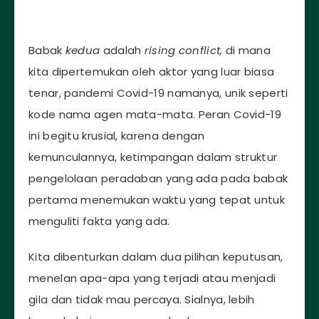
Babak
kedua
adalah
rising conflict,
di mana
kita dipertemukan oleh aktor yang luar biasa
tenar, pandemi Covid-19 namanya, unik seperti
kode nama agen mata-mata. Peran Covid-19
ini begitu krusial, karena dengan
kemunculannya, ketimpangan dalam struktur
pengelolaan peradaban yang ada pada babak
pertama menemukan waktu yang tepat untuk
menguliti fakta yang ada.
Kita dibenturkan dalam dua pilihan keputusan,
menelan apa-apa yang terjadi atau menjadi
gila dan tidak mau percaya. Sialnya, lebih