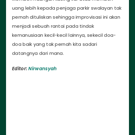
uang lebih kepada penjaga parkir swalayan tak
pernah dituliskan sehingga improvisasi ini akan
menjadi sebuah rantai pada tindak
kemanusiaan kecil-kecil lainnya, sekecil doa-
doa baik yang tak pernah kita sadari
datangnya dari mana.
Editor:
Nirwansyah