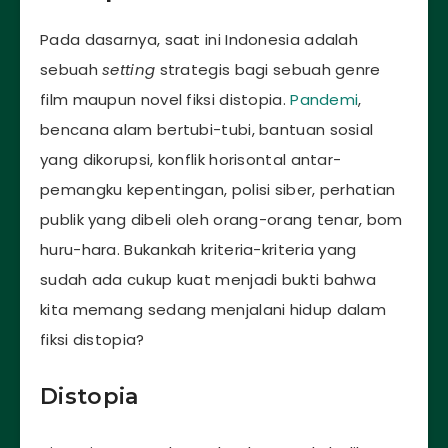
Pada dasarnya, saat ini Indonesia adalah
sebuah
setting
strategis bagi sebuah genre
film maupun novel fiksi distopia.
Pandemi
,
bencana alam bertubi-tubi, bantuan sosial
yang dikorupsi, konflik horisontal antar-
pemangku kepentingan, polisi siber, perhatian
publik yang dibeli oleh orang-orang tenar, bom
huru-hara. Bukankah kriteria-kriteria yang
sudah ada cukup kuat menjadi bukti bahwa
kita memang sedang menjalani hidup dalam
fiksi distopia?
Distopia