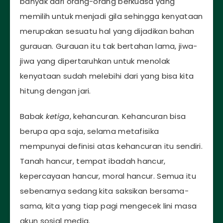
banyak dari orang-orang berkuasa yang
memilih untuk menjadi gila sehingga kenyataan
merupakan sesuatu hal yang dijadikan bahan
gurauan. Gurauan itu tak bertahan lama, jiwa-
jiwa yang dipertaruhkan untuk menolak
kenyataan sudah melebihi dari yang bisa kita
hitung dengan jari.
Babak
ketiga
, kehancuran. Kehancuran bisa
berupa apa saja, selama metafisika
mempunyai definisi atas kehancuran itu sendiri.
Tanah hancur, tempat ibadah hancur,
kepercayaan hancur, moral hancur. Semua itu
sebenarnya sedang kita saksikan bersama-
sama, kita yang tiap pagi mengecek lini masa
akun sosial media.