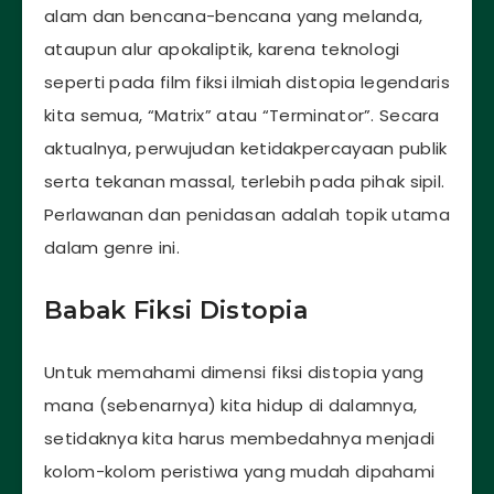
alam dan bencana-bencana yang melanda,
ataupun alur apokaliptik, karena teknologi
seperti pada film fiksi ilmiah distopia legendaris
kita semua, “Matrix” atau “Terminator”. Secara
aktualnya, perwujudan ketidakpercayaan publik
serta tekanan massal, terlebih pada pihak sipil.
Perlawanan dan penidasan adalah topik utama
dalam genre ini.
Babak Fiksi Distopia
Untuk memahami dimensi fiksi distopia yang
mana (sebenarnya) kita hidup di dalamnya,
setidaknya kita harus membedahnya menjadi
kolom-kolom peristiwa yang mudah dipahami