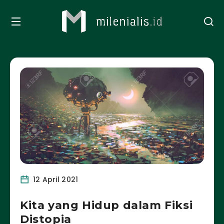
12 April 2021
Kita yang Hidup dalam Fiksi
Distopia