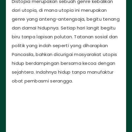
Distopia merupakan sebuah genre kebalikan
dari utopia, di mana utopia ini merupakan
genre yang anteng-antengsaja, begitu tenang
dan damai hidupnya. Setiap hari langit begitu
biru tanpa lapisan polutan. Tatanan sosial dan
politik yang indah seperti yang diharapkan
Pancasila, bahkan dicurigai masyarakat utopis
hidup berdampingan bersama kecoa dengan
sejahtera. Indahnya hidup tanpa manufaktur
obat pembasmi serangga.