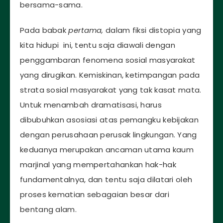
bersama-sama.
Pada babak
pertama,
dalam fiksi distopia yang
kita hidupi ini, tentu saja diawali dengan
penggambaran fenomena sosial masyarakat
yang dirugikan. Kemiskinan, ketimpangan pada
strata sosial masyarakat yang tak kasat mata.
Untuk menambah dramatisasi, harus
dibubuhkan asosiasi atas pemangku kebijakan
dengan perusahaan perusak lingkungan. Yang
keduanya merupakan ancaman utama kaum
marjinal yang mempertahankan hak-hak
fundamentalnya, dan tentu saja dilatari oleh
proses kematian sebagaian besar dari
bentang alam.