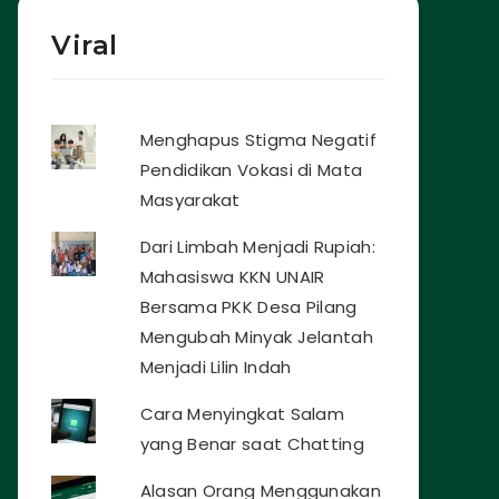
Viral
Menghapus Stigma Negatif
Pendidikan Vokasi di Mata
Masyarakat
Dari Limbah Menjadi Rupiah:
Mahasiswa KKN UNAIR
Bersama PKK Desa Pilang
Mengubah Minyak Jelantah
Menjadi Lilin Indah
Cara Menyingkat Salam
yang Benar saat Chatting
Alasan Orang Menggunakan