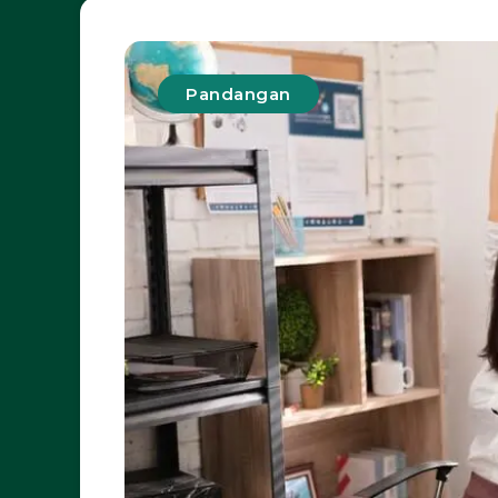
Pandangan