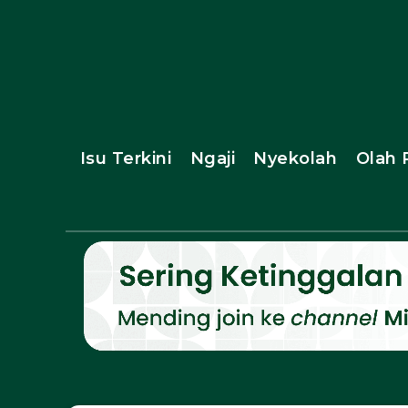
Isu Terkini
Ngaji
Nyekolah
Olah 