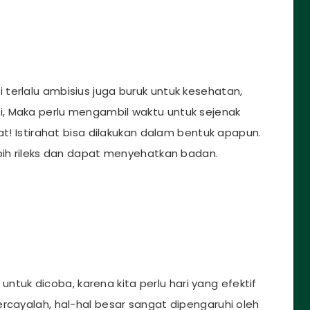
terlalu ambisius juga buruk untuk kesehatan,
, Maka perlu mengambil waktu untuk sejenak
at! Istirahat bisa dilakukan dalam bentuk apapun.
ebih rileks dan dapat menyehatkan badan.
untuk dicoba, karena kita perlu hari yang efektif
rcayalah, hal-hal besar sangat dipengaruhi oleh