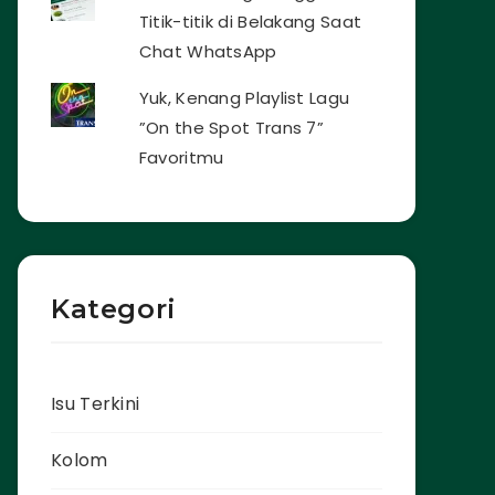
Titik-titik di Belakang Saat
Chat WhatsApp
Yuk, Kenang Playlist Lagu
”On the Spot Trans 7”
Favoritmu
Kategori
Isu Terkini
Kolom