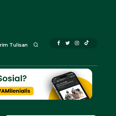
irim Tulisan