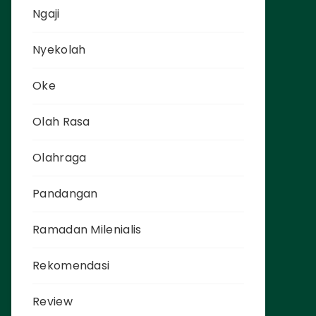
Ngaji
Nyekolah
Oke
Olah Rasa
Olahraga
Pandangan
Ramadan Milenialis
Rekomendasi
Review