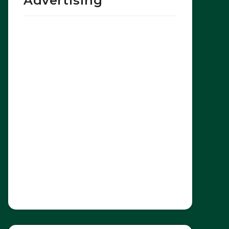
Advertising