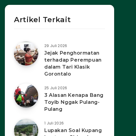
Artikel Terkait
29 Juli 2026
Jejak Penghormatan
terhadap Perempuan
dalam Tari Klasik
Gorontalo
25 Juli 2026
3 Alasan Kenapa Bang
Toyib Nggak Pulang-
Pulang
1 Juli 2026
Lupakan Soal Kupang