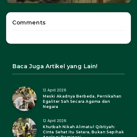
Comments
Baca Juga Artikel yang Lain!
12 April 2026
Meski Akadnya Berbeda, Pernikahan
Egaliter Sah Secara Agama dan
Negara
12 April 2026
Khutbah Nikah Alimatul Qibtiyah:
Cinta Sehat Itu Setara, Bukan Sepihak