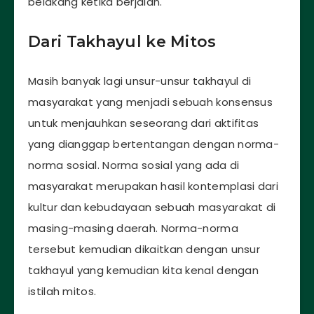
belakang ketika berjalan.
Dari Takhayul ke Mitos
Masih banyak lagi unsur-unsur takhayul di
masyarakat yang menjadi sebuah konsensus
untuk menjauhkan seseorang dari aktifitas
yang dianggap bertentangan dengan norma-
norma sosial. Norma sosial yang ada di
masyarakat merupakan hasil kontemplasi dari
kultur dan kebudayaan sebuah masyarakat di
masing-masing daerah. Norma-norma
tersebut kemudian dikaitkan dengan unsur
takhayul yang kemudian kita kenal dengan
istilah mitos.