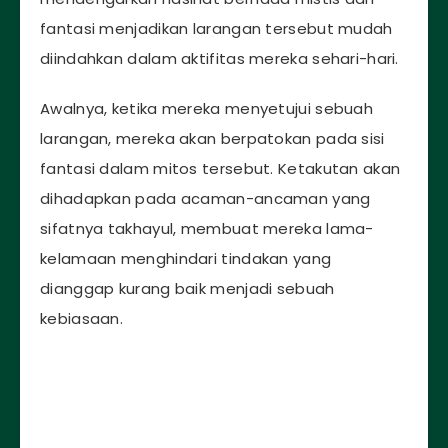
fantasi menjadikan larangan tersebut mudah
diindahkan dalam aktifitas mereka sehari-hari.
Awalnya, ketika mereka menyetujui sebuah
larangan, mereka akan berpatokan pada sisi
fantasi dalam mitos tersebut. Ketakutan akan
dihadapkan pada acaman-ancaman yang
sifatnya takhayul, membuat mereka lama-
kelamaan menghindari tindakan yang
dianggap kurang baik menjadi sebuah
kebiasaan.