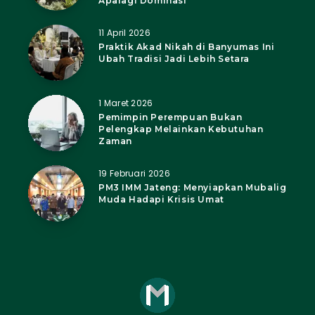
Apalagi Dominasi
11 April 2026
Praktik Akad Nikah di Banyumas Ini
Ubah Tradisi Jadi Lebih Setara
1 Maret 2026
Pemimpin Perempuan Bukan
Pelengkap Melainkan Kebutuhan
Zaman
19 Februari 2026
PM3 IMM Jateng: Menyiapkan Mubalig
Muda Hadapi Krisis Umat