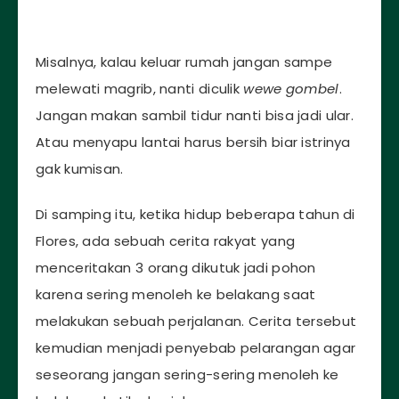
Misalnya, kalau keluar rumah jangan sampe
melewati magrib, nanti diculik
wewe gombel
.
Jangan makan sambil tidur nanti bisa jadi ular.
Atau menyapu lantai harus bersih biar istrinya
gak kumisan.
Di samping itu, ketika hidup beberapa tahun di
Flores, ada sebuah cerita rakyat yang
menceritakan 3 orang dikutuk jadi pohon
karena sering menoleh ke belakang saat
melakukan sebuah perjalanan. Cerita tersebut
kemudian menjadi penyebab pelarangan agar
seseorang jangan sering-sering menoleh ke