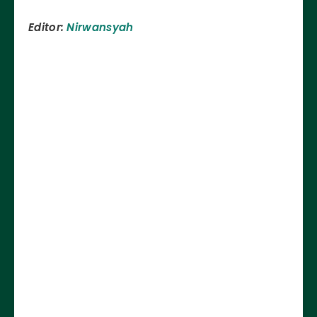
Editor:
Nirwansyah