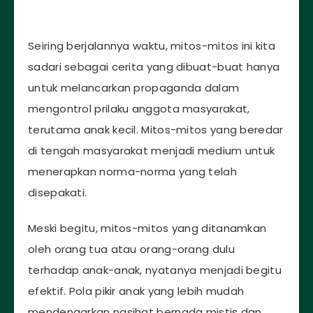
Seiring berjalannya waktu, mitos-mitos ini kita
sadari sebagai cerita yang dibuat-buat hanya
untuk melancarkan propaganda dalam
mengontrol prilaku anggota masyarakat,
terutama anak kecil. Mitos-mitos yang beredar
di tengah masyarakat menjadi medium untuk
menerapkan norma-norma yang telah
disepakati.
Meski begitu, mitos-mitos yang ditanamkan
oleh orang tua atau orang-orang dulu
terhadap anak-anak, nyatanya menjadi begitu
efektif. Pola pikir anak yang lebih mudah
mendengarkan nasihat bernada mistis dan