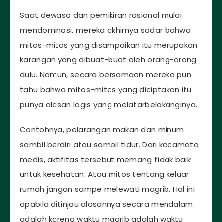
Saat dewasa dan pemikiran rasional mulai
mendominasi, mereka akhirnya sadar bahwa
mitos-mitos yang disampaikan itu merupakan
karangan yang dibuat-buat oleh orang-orang
dulu. Namun, secara bersamaan mereka pun
tahu bahwa mitos-mitos yang diciptakan itu
punya alasan logis yang melatarbelakanginya.
Contohnya, pelarangan makan dan minum
sambil berdiri atau sambil tidur. Dari kacamata
medis, aktifitas tersebut memang tidak baik
untuk kesehatan. Atau mitos tentang keluar
rumah jangan sampe melewati magrib. Hal ini
apabila ditinjau alasannya secara mendalam
adalah karena waktu magrib adalah waktu