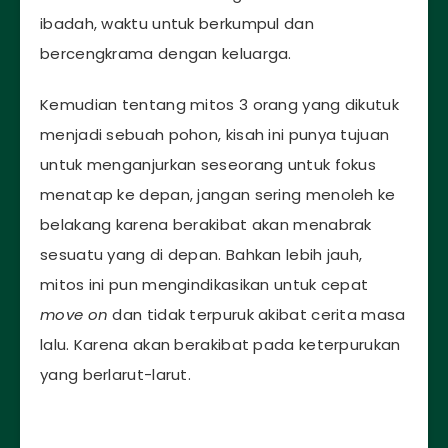
ibadah, waktu untuk berkumpul dan
bercengkrama dengan keluarga.
Kemudian tentang mitos 3 orang yang dikutuk
menjadi sebuah pohon, kisah ini punya tujuan
untuk menganjurkan seseorang untuk fokus
menatap ke depan, jangan sering menoleh ke
belakang karena berakibat akan menabrak
sesuatu yang di depan. Bahkan lebih jauh,
mitos ini pun mengindikasikan untuk cepat
move on
dan tidak terpuruk akibat cerita masa
lalu. Karena akan berakibat pada keterpurukan
yang berlarut-larut.