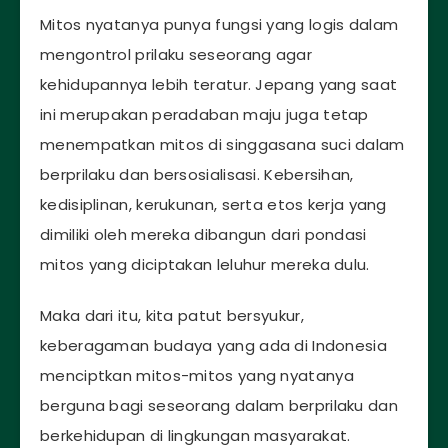
Mitos nyatanya punya fungsi yang logis dalam
mengontrol prilaku seseorang agar
kehidupannya lebih teratur. Jepang yang saat
ini merupakan peradaban maju juga tetap
menempatkan mitos di singgasana suci dalam
berprilaku dan bersosialisasi. Kebersihan,
kedisiplinan, kerukunan, serta etos kerja yang
dimiliki oleh mereka dibangun dari pondasi
mitos yang diciptakan leluhur mereka dulu.
Maka dari itu, kita patut bersyukur,
keberagaman budaya yang ada di Indonesia
menciptkan mitos-mitos yang nyatanya
berguna bagi seseorang dalam berprilaku dan
berkehidupan di lingkungan masyarakat.