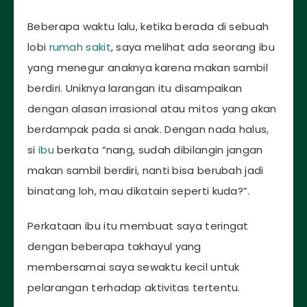
Beberapa waktu lalu, ketika berada di sebuah
lobi
rumah sakit
, saya melihat ada seorang ibu
yang menegur anaknya karena makan sambil
berdiri. Uniknya larangan itu disampaikan
dengan alasan irrasional atau mitos yang akan
berdampak pada si anak. Dengan nada halus,
si
ibu
berkata “nang, sudah dibilangin jangan
makan sambil berdiri, nanti bisa berubah jadi
binatang loh, mau dikatain seperti kuda?”.
Perkataan ibu itu membuat saya teringat
dengan beberapa takhayul yang
membersamai saya sewaktu kecil untuk
pelarangan terhadap aktivitas tertentu.