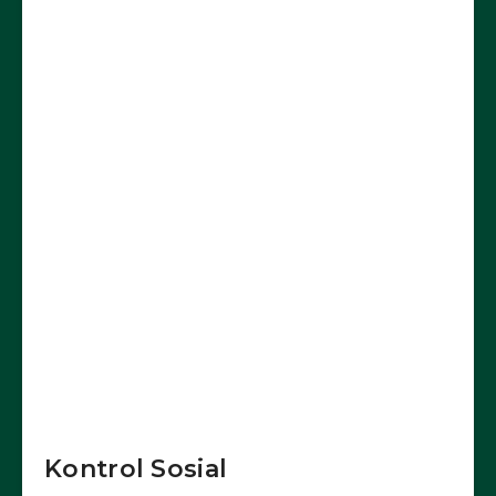
Kontrol Sosial