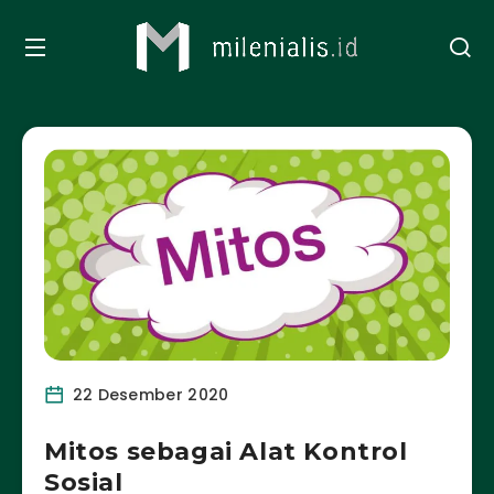
22 Desember 2020
Mitos sebagai Alat Kontrol
Sosial