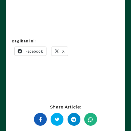
Bagikan ini:
Facebook
X
Share Article: