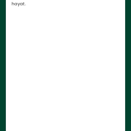
hayat.