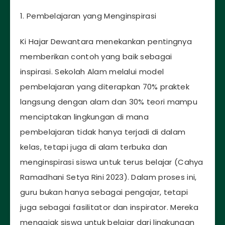
1. Pembelajaran yang Menginspirasi
Ki Hajar Dewantara menekankan pentingnya
memberikan contoh yang baik sebagai
inspirasi. Sekolah Alam melalui model
pembelajaran yang diterapkan 70% praktek
langsung dengan alam dan 30% teori mampu
menciptakan lingkungan di mana
pembelajaran tidak hanya terjadi di dalam
kelas, tetapi juga di alam terbuka dan
menginspirasi siswa untuk terus belajar (Cahya
Ramadhani Setya Rini 2023). Dalam proses ini,
guru bukan hanya sebagai pengajar, tetapi
juga sebagai fasilitator dan inspirator. Mereka
mengajak siswa untuk belajar dari lingkungan