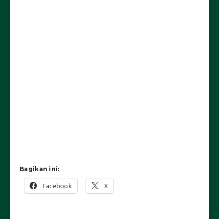
Bagikan ini:
Facebook
X