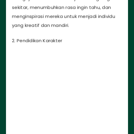
sekitar, menumbuhkan rasa ingin tahu, dan
menginspirasi mereka untuk menjadi individu
yang kreatif dan mandiri.
2. Pendidikan Karakter