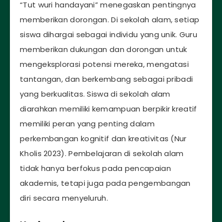
“Tut wuri handayani” menegaskan pentingnya
memberikan dorongan. Di sekolah alam, setiap
siswa dihargai sebagai individu yang unik. Guru
memberikan dukungan dan dorongan untuk
mengeksplorasi potensi mereka, mengatasi
tantangan, dan berkembang sebagai pribadi
yang berkualitas. Siswa di sekolah alam
diarahkan memiliki kemampuan berpikir kreatif
memiliki peran yang penting dalam
perkembangan kognitif dan kreativitas (Nur
Kholis 2023). Pembelajaran di sekolah alam
tidak hanya berfokus pada pencapaian
akademis, tetapi juga pada pengembangan
diri secara menyeluruh.