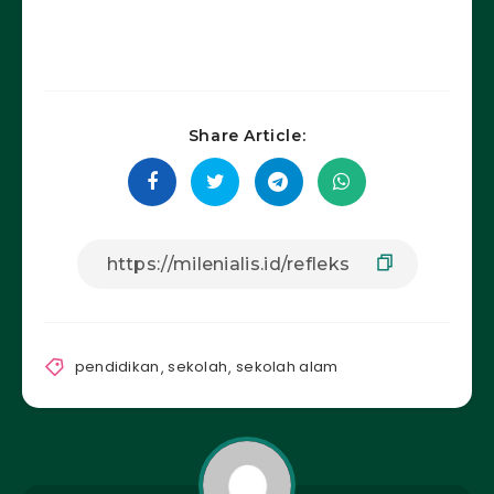
Share Article:
pendidikan
,
sekolah
,
sekolah alam