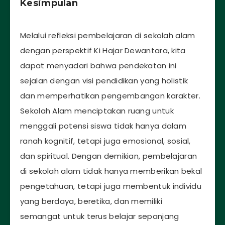
Kesimpulan
Melalui refleksi pembelajaran di sekolah alam
dengan perspektif Ki Hajar Dewantara, kita
dapat menyadari bahwa pendekatan ini
sejalan dengan visi pendidikan yang holistik
dan memperhatikan pengembangan karakter.
Sekolah Alam menciptakan ruang untuk
menggali potensi siswa tidak hanya dalam
ranah kognitif, tetapi juga emosional, sosial,
dan spiritual. Dengan demikian, pembelajaran
di sekolah alam tidak hanya memberikan bekal
pengetahuan, tetapi juga membentuk individu
yang berdaya, beretika, dan memiliki
semangat untuk terus belajar sepanjang