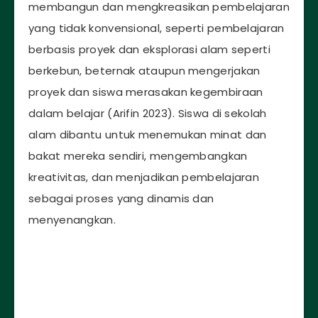
membangun dan mengkreasikan pembelajaran
yang tidak konvensional, seperti pembelajaran
berbasis proyek dan eksplorasi alam seperti
berkebun, beternak ataupun mengerjakan
proyek dan siswa merasakan kegembiraan
dalam belajar (Arifin 2023). Siswa di sekolah
alam dibantu untuk menemukan minat dan
bakat mereka sendiri, mengembangkan
kreativitas, dan menjadikan pembelajaran
sebagai proses yang dinamis dan
menyenangkan.