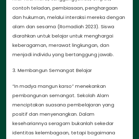
contoh teladan, pembiasaan, penghargaan
dan hukuman, melalui interaksi mereka dengan
alam dan sesama (Romadiah 2023). Siswa
diarahkan untuk belajar untuk menghargai
keberagaman, merawat lingkungan, dan
menjadi individu yang bertanggung jawab.
3. Membangun Semangat Belajar
“In madya mangun karso” menekankan
pembangunan semangat. Sekolah Alam
menciptakan suasana pembelajaran yang
positif dan menyenangkan. Dalam
kesehariannya seragam bukanlah sekedar
identitas kelembagaan, tetapi bagaimana