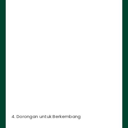
4. Dorongan untuk Berkembang