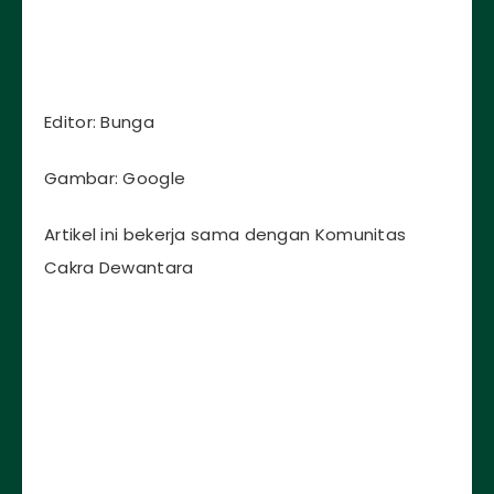
Editor: Bunga
Gambar: Google
Artikel ini bekerja sama dengan Komunitas
Cakra Dewantara