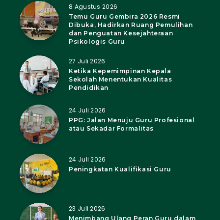
8 Agustus 2026
Temu Guru Gembira 2026 Resmi
Dibuka, Hadirkan Ruang Pemulihan
dan Penguatan Kesejahteraan
Psikologis Guru
27 Juli 2026
Ketika Kepemimpinan Kepala
Sekolah Menentukan Kualitas
Pendidikan
24 Juli 2026
PPG: Jalan Menuju Guru Profesional
atau Sekadar Formalitas
24 Juli 2026
Peningkatan Kualifikasi Guru
23 Juli 2026
Menimbang Ulang Peran Guru dalam