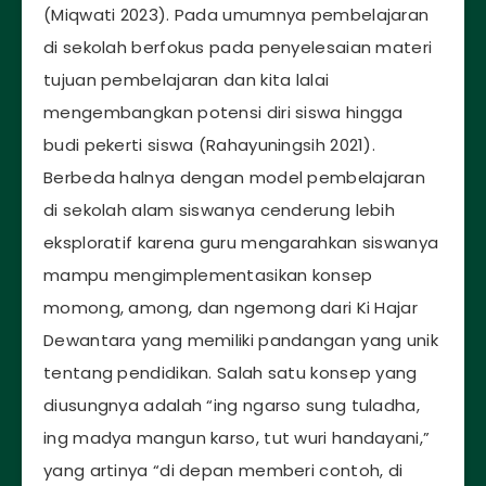
(Miqwati 2023). Pada umumnya pembelajaran
di sekolah berfokus pada penyelesaian materi
tujuan pembelajaran dan kita lalai
mengembangkan potensi diri siswa hingga
budi pekerti siswa (Rahayuningsih 2021).
Berbeda halnya dengan model pembelajaran
di sekolah alam siswanya cenderung lebih
eksploratif karena guru mengarahkan siswanya
mampu mengimplementasikan konsep
momong, among, dan ngemong dari Ki Hajar
Dewantara yang memiliki pandangan yang unik
tentang pendidikan. Salah satu konsep yang
diusungnya adalah “ing ngarso sung tuladha,
ing madya mangun karso, tut wuri handayani,”
yang artinya “di depan memberi contoh, di