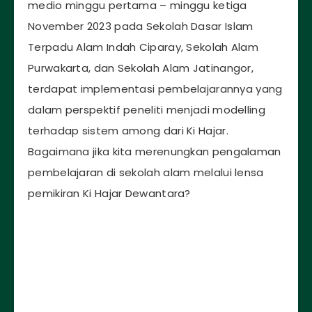
medio minggu pertama – minggu ketiga
November 2023 pada Sekolah Dasar Islam
Terpadu Alam Indah Ciparay, Sekolah Alam
Purwakarta, dan Sekolah Alam Jatinangor,
terdapat implementasi pembelajarannya yang
dalam perspektif peneliti menjadi modelling
terhadap sistem among dari Ki Hajar.
Bagaimana jika kita merenungkan pengalaman
pembelajaran di sekolah alam melalui lensa
pemikiran Ki Hajar Dewantara?