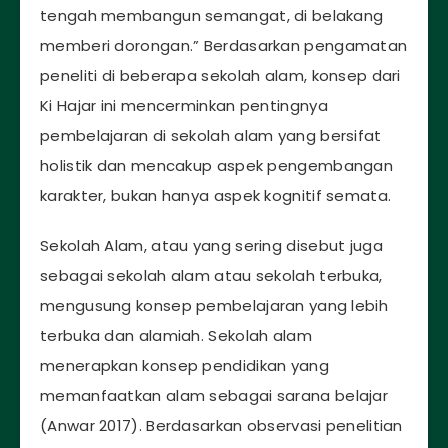
tengah membangun semangat, di belakang
memberi dorongan.” Berdasarkan pengamatan
peneliti di beberapa sekolah alam, konsep dari
Ki Hajar ini mencerminkan pentingnya
pembelajaran di sekolah alam yang bersifat
holistik dan mencakup aspek pengembangan
karakter, bukan hanya aspek kognitif semata.
Sekolah Alam, atau yang sering disebut juga
sebagai sekolah alam atau sekolah terbuka,
mengusung konsep pembelajaran yang lebih
terbuka dan alamiah. Sekolah alam
menerapkan konsep pendidikan yang
memanfaatkan alam sebagai sarana belajar
(Anwar 2017). Berdasarkan observasi penelitian