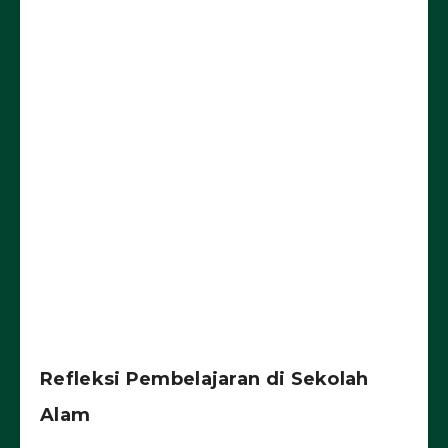
Refleksi Pembelajaran di Sekolah
Alam