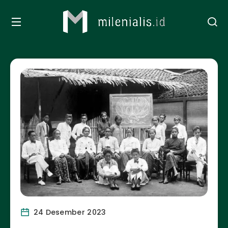
24 Desember 2023