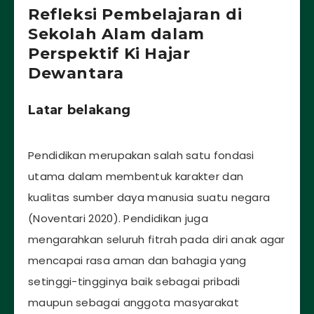
Refleksi Pembelajaran di
Sekolah Alam dalam
Perspektif Ki Hajar
Dewantara
Latar belakang
Pendidikan merupakan salah satu fondasi
utama dalam membentuk karakter dan
kualitas sumber daya manusia suatu negara
(Noventari 2020). Pendidikan juga
mengarahkan seluruh fitrah pada diri anak agar
mencapai rasa aman dan bahagia yang
setinggi-tingginya baik sebagai pribadi
maupun sebagai anggota masyarakat