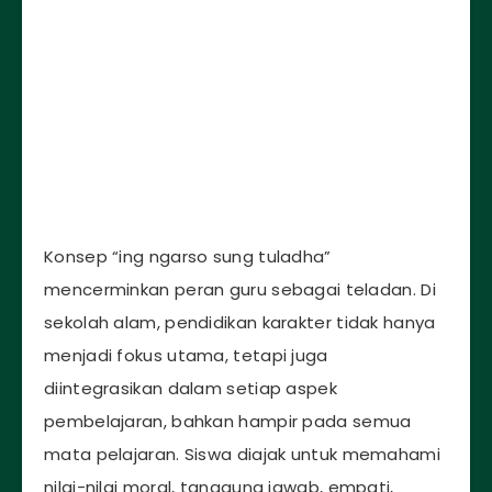
Konsep “ing ngarso sung tuladha”
mencerminkan peran guru sebagai teladan. Di
sekolah alam, pendidikan karakter tidak hanya
menjadi fokus utama, tetapi juga
diintegrasikan dalam setiap aspek
pembelajaran, bahkan hampir pada semua
mata pelajaran. Siswa diajak untuk memahami
nilai-nilai moral, tanggung jawab, empati,