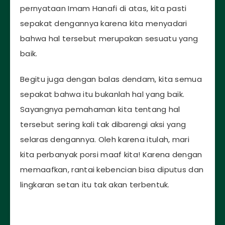
pernyataan Imam Hanafi di atas, kita pasti
sepakat dengannya karena kita menyadari
bahwa hal tersebut merupakan sesuatu yang
baik.
Begitu juga dengan balas dendam, kita semua
sepakat bahwa itu bukanlah hal yang baik.
Sayangnya pemahaman kita tentang hal
tersebut sering kali tak dibarengi aksi yang
selaras dengannya. Oleh karena itulah, mari
kita perbanyak porsi maaf kita! Karena dengan
memaafkan, rantai kebencian bisa diputus dan
lingkaran setan itu tak akan terbentuk.