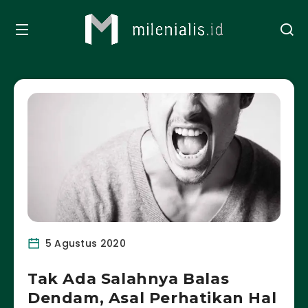
5 Agustus 2020
Tak Ada Salahnya Balas
Dendam, Asal Perhatikan Hal