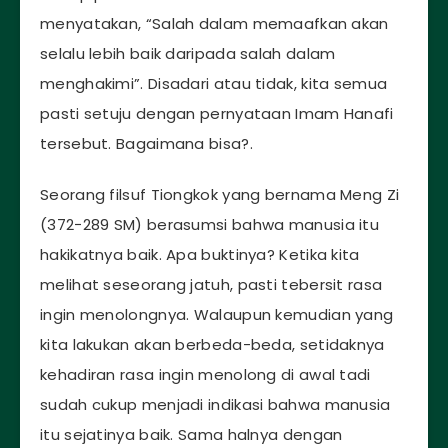
menyatakan, “Salah dalam memaafkan akan
selalu lebih baik daripada salah dalam
menghakimi”. Disadari atau tidak, kita semua
pasti setuju dengan pernyataan Imam Hanafi
tersebut. Bagaimana bisa?.
Seorang filsuf Tiongkok yang bernama Meng Zi
(372−289 SM) berasumsi bahwa manusia itu
hakikatnya baik. Apa buktinya? Ketika kita
melihat seseorang jatuh, pasti tebersit rasa
ingin menolongnya. Walaupun kemudian yang
kita lakukan akan berbeda-beda, setidaknya
kehadiran rasa ingin menolong di awal tadi
sudah cukup menjadi indikasi bahwa manusia
itu sejatinya baik. Sama halnya dengan