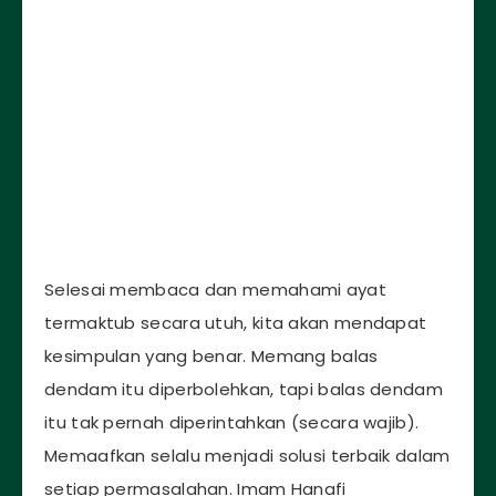
Selesai membaca dan memahami ayat
termaktub secara utuh, kita akan mendapat
kesimpulan yang benar. Memang balas
dendam itu diperbolehkan, tapi balas dendam
itu tak pernah diperintahkan (secara wajib).
Memaafkan selalu menjadi solusi terbaik dalam
setiap permasalahan. Imam Hanafi