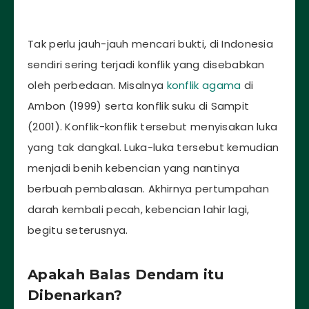
Tak perlu jauh-jauh mencari bukti, di Indonesia
sendiri sering terjadi konflik yang disebabkan
oleh perbedaan. Misalnya
konflik agama
di
Ambon (1999) serta konflik suku di Sampit
(2001). Konflik-konflik tersebut menyisakan luka
yang tak dangkal. Luka-luka tersebut kemudian
menjadi benih kebencian yang nantinya
berbuah pembalasan. Akhirnya pertumpahan
darah kembali pecah, kebencian lahir lagi,
begitu seterusnya.
Apakah Balas Dendam itu
Dibenarkan?