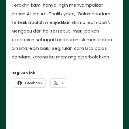
Terakhir, kami hanya ingin menyampaikan
pesan Ali ibn Abi Thalib yakni, “Balas dendam
terbaik adalah menjadikan dirimu lebih baik”.
Mengacu dari hal tersebut, mari jadikan
kebencian sebagai fondasi untuk menjadikan
diri kita lebih baik! Begitulah cara kita balas
dendam, karena itu memang diperbolehkan.
Bagikan ini:
Facebook
X