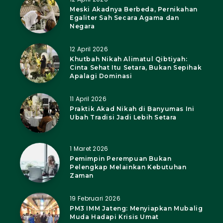
Meski Akadnya Berbeda, Pernikahan
Egaliter Sah Secara Agama dan
Negara
12 April 2026
Khutbah Nikah Alimatul Qibtiyah:
Cinta Sehat Itu Setara, Bukan Sepihak
Apalagi Dominasi
11 April 2026
Praktik Akad Nikah di Banyumas Ini
Ubah Tradisi Jadi Lebih Setara
1 Maret 2026
Pemimpin Perempuan Bukan
Pelengkap Melainkan Kebutuhan
Zaman
19 Februari 2026
PM3 IMM Jateng: Menyiapkan Mubalig
Muda Hadapi Krisis Umat