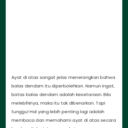
Ayat di atas sangat jelas menerangkan bahwa
balas dendam itu diperbolehkan. Namun ingat,
batas balas dendam adalah kesetaraan. Bila
melebihinya, maka itu tak dibenarkan. Tapi
tunggu! Hal yang lebih penting lagi adalah
membaca dan memahami ayat di atas secara