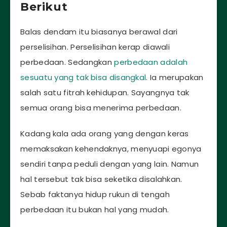
Berikut
Balas dendam itu biasanya berawal dari
perselisihan. Perselisihan kerap diawali
perbedaan. Sedangkan
perbedaan adalah
sesuatu yang tak bisa disangkal
. Ia merupakan
salah satu fitrah kehidupan. Sayangnya tak
semua orang bisa menerima perbedaan.
Kadang kala ada orang yang dengan keras
memaksakan kehendaknya, menyuapi egonya
sendiri tanpa peduli dengan yang lain. Namun
hal tersebut tak bisa seketika disalahkan.
Sebab faktanya hidup rukun di tengah
perbedaan itu bukan hal yang mudah.