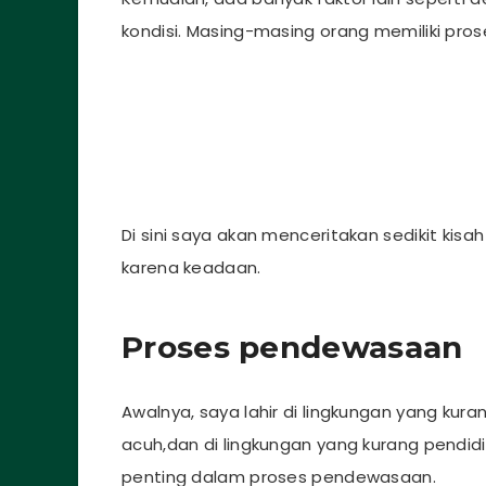
kondisi. Masing-masing orang memiliki p
Di sini saya akan menceritakan sedikit k
karena keadaan.
Proses pendewasaan
Awalnya, saya lahir di lingkungan yang kura
acuh,dan di lingkungan yang kurang pendid
penting dalam proses pendewasaan.