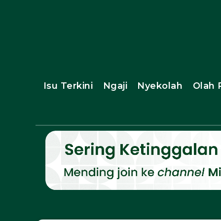
Isu Terkini
Ngaji
Nyekolah
Olah 