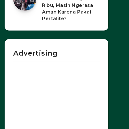
Ribu, Masih Ngerasa
Aman Karena Pakai
Pertalite?
Advertising