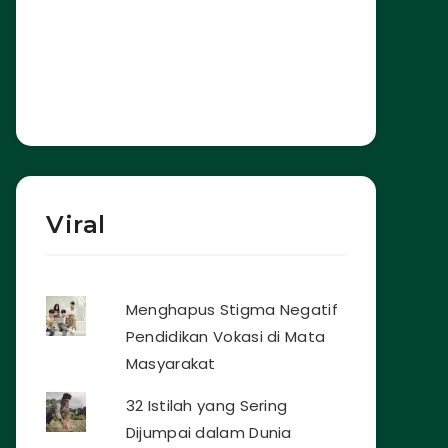
Viral
Menghapus Stigma Negatif
Pendidikan Vokasi di Mata
Masyarakat
32 Istilah yang Sering
Dijumpai dalam Dunia