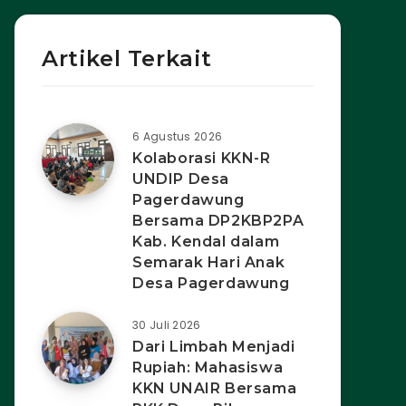
Artikel Terkait
6 Agustus 2026
Kolaborasi KKN-R
UNDIP Desa
Pagerdawung
Bersama DP2KBP2PA
Kab. Kendal dalam
Semarak Hari Anak
Desa Pagerdawung
30 Juli 2026
Dari Limbah Menjadi
Rupiah: Mahasiswa
KKN UNAIR Bersama