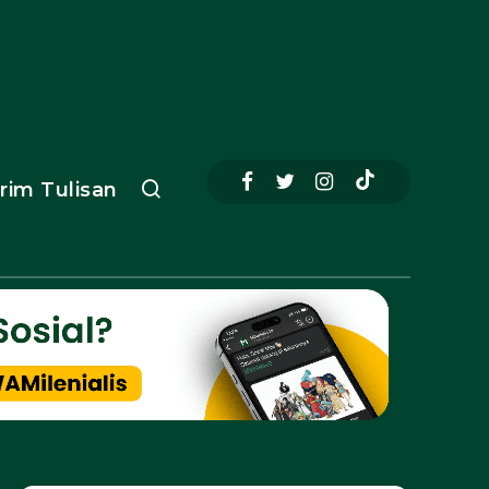
irim Tulisan