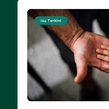
Isu Terkini