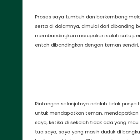
Proses saya tumbuh dan berkembang melalu
serta di dalamnya, dimulai dari dibanding 
membandingkan merupakan salah satu peris
entah dibandingkan dengan teman sendiri
Rintangan selanjutnya adalah tidak punya
untuk mendapatkan teman, mendapatkan il
saya, ketika di sekolah tidak ada yang m
tua saya, saya yang masih duduk di bangk