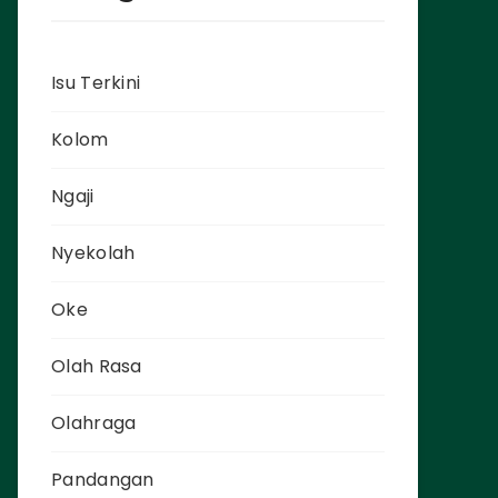
Isu Terkini
Kolom
Ngaji
Nyekolah
Oke
Olah Rasa
Olahraga
Pandangan