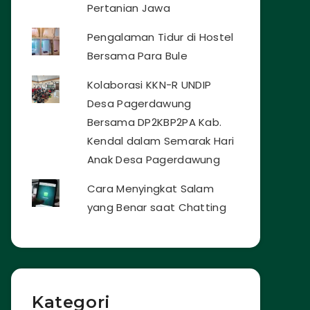
Pertanian Jawa
Pengalaman Tidur di Hostel
Bersama Para Bule
Kolaborasi KKN-R UNDIP
Desa Pagerdawung
Bersama DP2KBP2PA Kab.
Kendal dalam Semarak Hari
Anak Desa Pagerdawung
Cara Menyingkat Salam
yang Benar saat Chatting
Kategori